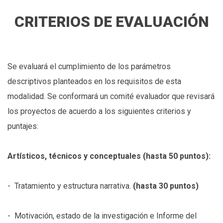
CRITERIOS DE EVALUACIÓN
Se evaluará el cumplimiento de los parámetros
descriptivos planteados en los requisitos de esta
modalidad. Se conformará un comité evaluador que revisará
los proyectos de acuerdo a los siguientes criterios y
puntajes:
Artísticos, técnicos y conceptuales (hasta 50 puntos):
- Tratamiento y estructura narrativa.
(hasta 30 puntos)
- Motivación, estado de la investigación e Informe del