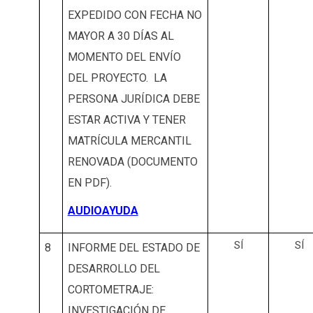
EXPEDIDO CON FECHA NO
MAYOR A 30 DÍAS AL
MOMENTO DEL ENVÍO
DEL PROYECTO. LA
PERSONA JURÍDICA DEBE
ESTAR ACTIVA Y TENER
MATRÍCULA MERCANTIL
RENOVADA (DOCUMENTO
EN PDF).
AUDIOAYUDA
SÍ
SÍ
8
INFORME DEL ESTADO DE
DESARROLLO DEL
CORTOMETRAJE:
INVESTIGACIÓN DE