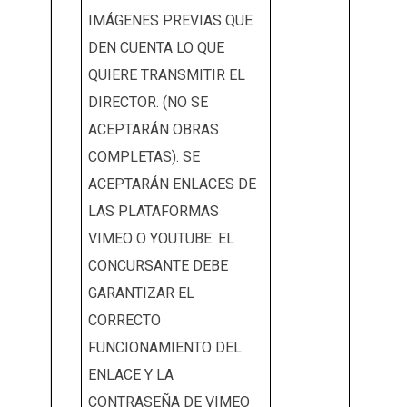
IMÁGENES PREVIAS QUE
DEN CUENTA LO QUE
QUIERE TRANSMITIR EL
DIRECTOR. (NO SE
ACEPTARÁN OBRAS
COMPLETAS). SE
ACEPTARÁN ENLACES DE
LAS PLATAFORMAS
VIMEO O YOUTUBE. EL
CONCURSANTE DEBE
GARANTIZAR EL
CORRECTO
FUNCIONAMIENTO DEL
ENLACE Y LA
CONTRASEÑA DE VIMEO