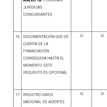
ANEXO 7B:
PERSONAS
JURÍDICAS
CONCURSANTES.
SÍ
SÍ
16
DOCUMENTACIÓN QUE DÉ
CUENTA DE LA
FINANCIACIÓN
CONSEGUIDA HASTA EL
MOMENTO. ESTE
REQUISITO ES OPCIONAL.
SÍ
SÍ
17
REGISTRO ÚNICO
NACIONAL DE AGENTES