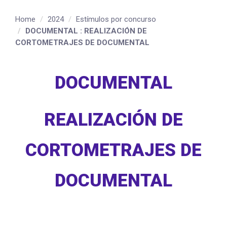
Home
2024
Estímulos por concurso
DOCUMENTAL : REALIZACIÓN DE
CORTOMETRAJES DE DOCUMENTAL
DOCUMENTAL
REALIZACIÓN DE
CORTOMETRAJES DE
DOCUMENTAL