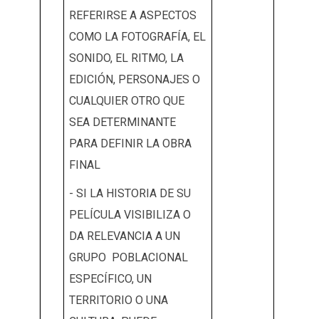
REFERIRSE A ASPECTOS
COMO LA FOTOGRAFÍA, EL
SONIDO, EL RITMO, LA
EDICIÓN, PERSONAJES O
CUALQUIER OTRO QUE
SEA DETERMINANTE
PARA DEFINIR LA OBRA
FINAL
- SI LA HISTORIA DE SU
PELÍCULA VISIBILIZA O
DA RELEVANCIA A UN
GRUPO POBLACIONAL
ESPECÍFICO, UN
TERRITORIO O UNA