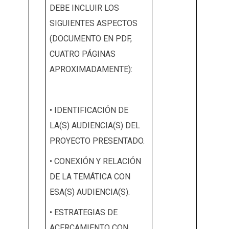
DEBE INCLUIR LOS
SIGUIENTES ASPECTOS
(DOCUMENTO EN PDF,
CUATRO PÁGINAS
APROXIMADAMENTE):
• IDENTIFICACIÓN DE
LA(S) AUDIENCIA(S) DEL
PROYECTO PRESENTADO.
• CONEXIÓN Y RELACIÓN
DE LA TEMÁTICA CON
ESA(S) AUDIENCIA(S).
• ESTRATEGIAS DE
ACERCAMIENTO CON