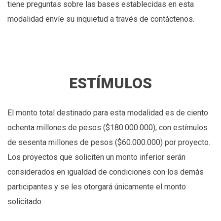
tiene preguntas sobre las bases establecidas en esta
modalidad envíe su inquietud a través de contáctenos.
ESTÍMULOS
El monto total destinado para esta modalidad es de ciento
ochenta millones de pesos ($180.000.000), con estímulos
de sesenta millones de pesos ($60.000.000) por proyecto.
Los proyectos que soliciten un monto inferior serán
considerados en igualdad de condiciones con los demás
participantes y se les otorgará únicamente el monto
solicitado.