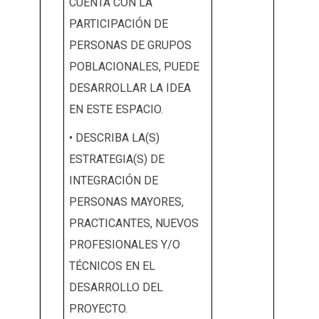
CUENTA CON LA
PARTICIPACIÓN DE
PERSONAS DE GRUPOS
POBLACIONALES, PUEDE
DESARROLLAR LA IDEA
EN ESTE ESPACIO.
• DESCRIBA LA(S)
ESTRATEGIA(S) DE
INTEGRACIÓN DE
PERSONAS MAYORES,
PRACTICANTES, NUEVOS
PROFESIONALES Y/O
TÉCNICOS EN EL
DESARROLLO DEL
PROYECTO.