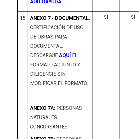
AUDIOAYUDA
SÍ
SÍ
15
ANEXO 7 - DOCUMENTAL.
CERTIFICACIÓN DE USO
DE OBRAS PARA
DOCUMENTAL.
DESCARGUE
AQUÍ
EL
FORMATO ADJUNTO Y
DILIGENCIE SIN
MODIFICAR EL FORMATO.
ANEXO 7A:
PERSONAS
NATURALES
CONCURSANTES.