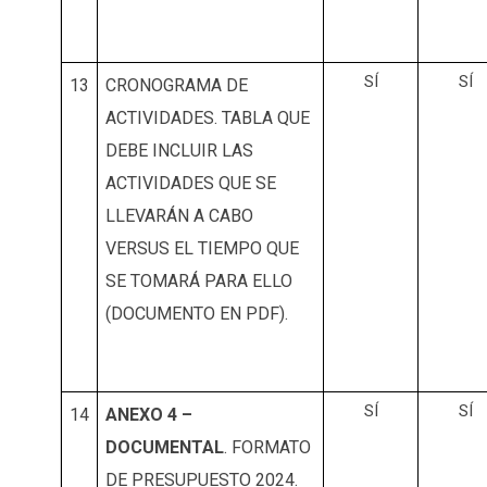
SÍ
SÍ
13
CRONOGRAMA DE
ACTIVIDADES. TABLA QUE
DEBE INCLUIR LAS
ACTIVIDADES QUE SE
LLEVARÁN A CABO
VERSUS EL TIEMPO QUE
SE TOMARÁ PARA ELLO
(DOCUMENTO EN PDF).
SÍ
SÍ
14
ANEXO 4 –
DOCUMENTAL
. FORMATO
DE PRESUPUESTO 2024.