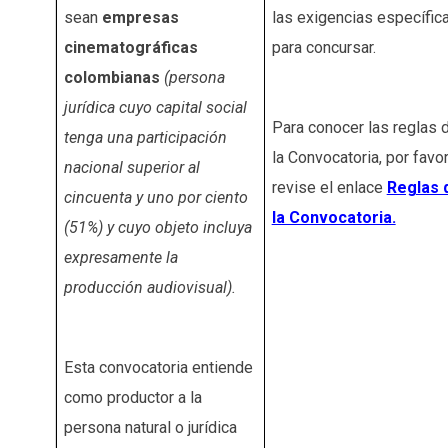
sean
empresas
las exigencias específic
cinematográficas
para concursar.
colombianas
(persona
jurídica cuyo capital social
Para conocer las reglas 
tenga una participación
la Convocatoria, por favo
nacional superior al
revise el enlace
Reglas 
cincuenta y uno por ciento
la Convocatoria.
(51%) y cuyo objeto incluya
expresamente la
producción audiovisual).
Esta convocatoria entiende
como productor a la
persona natural o jurídica