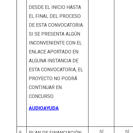
DESDE EL INICIO HASTA
EL FINAL DEL PROCESO
DE ESTA CONVOCATORIA.
SI SE PRESENTA ALGÚN
INCONVENIENTE CON EL
ENLACE APORTADO EN
ALGUNA INSTANCIA DE
ESTA CONVOCATORIA, EL
PROYECTO NO PODRÁ
CONTINUAR EN
CONCURSO.
AUDIOAYUDA
SÍ
SÍ
5
PLAN DE FINANCIACIÓN