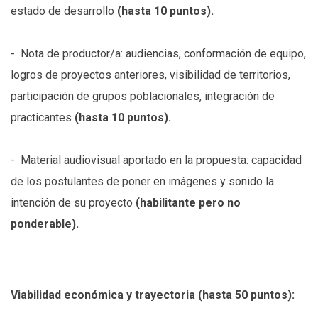
estado de desarrollo
(hasta 10 puntos).
- Nota de productor/a: audiencias, conformación de equipo,
logros de proyectos anteriores, visibilidad de territorios,
participación de grupos poblacionales, integración de
practicantes
(hasta 10 puntos).
- Material audiovisual aportado en la propuesta: capacidad
de los postulantes de poner en imágenes y sonido la
intención de su proyecto
(habilitante pero no
ponderable).
Viabilidad económica y trayectoria (hasta 50 puntos):