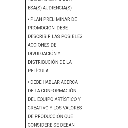
ESA(S) AUDIENCIA(S).
• PLAN PRELIMINAR DE
PROMOCIÓN: DEBE
DESCRIBIR LAS POSIBLES
ACCIONES DE
DIVULGACIÓN Y
DISTRIBUCIÓN DE LA
PELÍCULA.
• DEBE HABLAR ACERCA
DE LA CONFORMACIÓN
DEL EQUIPO ARTÍSTICO Y
CREATIVO Y LOS VALORES
DE PRODUCCIÓN QUE
CONSIDERE SE DEBAN