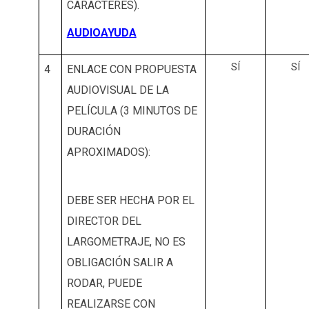
CARACTERES).
AUDIOAYUDA
SÍ
SÍ
4
ENLACE CON PROPUESTA
AUDIOVISUAL DE LA
PELÍCULA (3 MINUTOS DE
DURACIÓN
APROXIMADOS):
DEBE SER HECHA POR EL
DIRECTOR DEL
LARGOMETRAJE, NO ES
OBLIGACIÓN SALIR A
RODAR, PUEDE
REALIZARSE CON