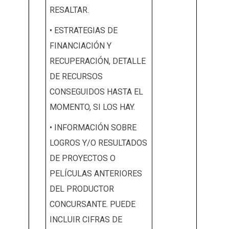
RESALTAR.
• ESTRATEGIAS DE
FINANCIACIÓN Y
RECUPERACIÓN, DETALLE
DE RECURSOS
CONSEGUIDOS HASTA EL
MOMENTO, SI LOS HAY.
• INFORMACIÓN SOBRE
LOGROS Y/O RESULTADOS
DE PROYECTOS O
PELÍCULAS ANTERIORES
DEL PRODUCTOR
CONCURSANTE. PUEDE
INCLUIR CIFRAS DE