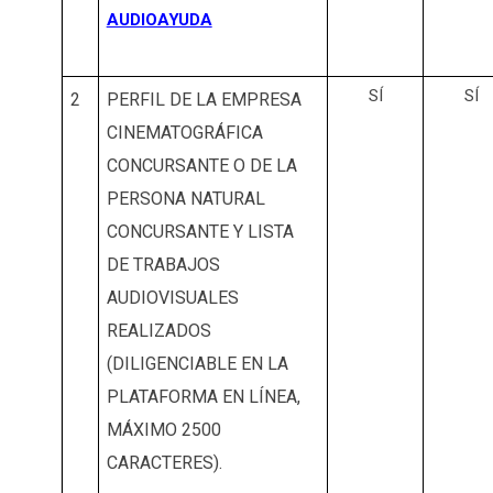
AUDIOAYUDA
SÍ
SÍ
2
PERFIL DE LA EMPRESA
CINEMATOGRÁFICA
CONCURSANTE O DE LA
PERSONA NATURAL
CONCURSANTE Y LISTA
DE TRABAJOS
AUDIOVISUALES
REALIZADOS
(DILIGENCIABLE EN LA
PLATAFORMA EN LÍNEA,
MÁXIMO 2500
CARACTERES).