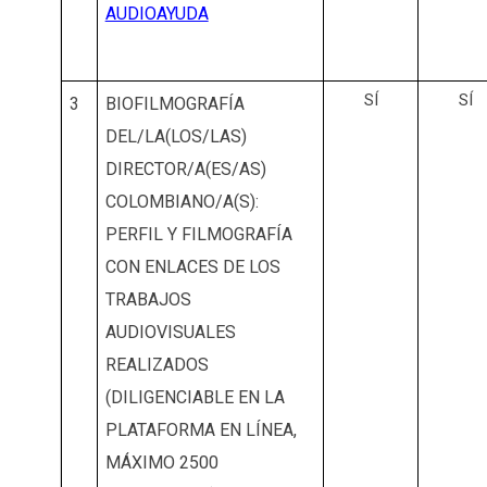
AUDIOAYUDA
SÍ
SÍ
3
BIOFILMOGRAFÍA
DEL/LA(LOS/LAS)
DIRECTOR/A(ES/AS)
COLOMBIANO/A(S):
PERFIL Y FILMOGRAFÍA
CON ENLACES DE LOS
TRABAJOS
AUDIOVISUALES
REALIZADOS
(DILIGENCIABLE EN LA
PLATAFORMA EN LÍNEA,
MÁXIMO 2500