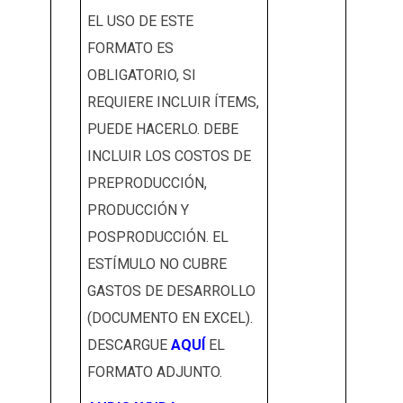
EL USO DE ESTE
FORMATO ES
OBLIGATORIO, SI
REQUIERE INCLUIR ÍTEMS,
PUEDE HACERLO. DEBE
INCLUIR LOS COSTOS DE
PREPRODUCCIÓN,
PRODUCCIÓN Y
POSPRODUCCIÓN. EL
ESTÍMULO NO CUBRE
GASTOS DE DESARROLLO
(DOCUMENTO EN EXCEL).
DESCARGUE
AQUÍ
EL
FORMATO ADJUNTO.