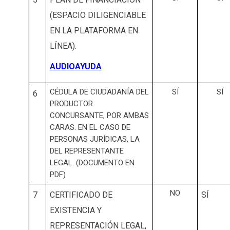
(ESPACIO DILIGENCIABLE
EN LA PLATAFORMA EN
LÍNEA).
AUDIOAYUDA
CÉDULA DE CIUDADANÍA DEL
SÍ
SÍ
6
PRODUCTOR
CONCURSANTE, POR AMBAS
CARAS. EN EL CASO DE
PERSONAS JURÍDICAS, LA
DEL REPRESENTANTE
LEGAL. (DOCUMENTO EN
PDF)
NO
7
CERTIFICADO DE
SÍ
EXISTENCIA Y
REPRESENTACIÓN LEGAL,