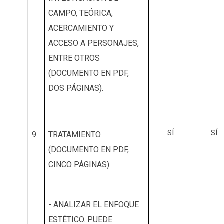
CAMPO, TEÓRICA,
ACERCAMIENTO Y
ACCESO A PERSONAJES,
ENTRE OTROS
(DOCUMENTO EN PDF,
DOS PÁGINAS).
SÍ
SÍ
9
TRATAMIENTO
(DOCUMENTO EN PDF,
CINCO PÁGINAS):
- ANALIZAR EL ENFOQUE
ESTÉTICO. PUEDE