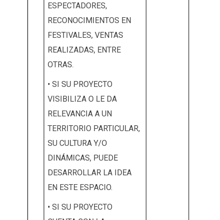
ESPECTADORES,
RECONOCIMIENTOS EN
FESTIVALES, VENTAS
REALIZADAS, ENTRE
OTRAS.
• SI SU PROYECTO
VISIBILIZA O LE DA
RELEVANCIA A UN
TERRITORIO PARTICULAR,
SU CULTURA Y/O
DINÁMICAS, PUEDE
DESARROLLAR LA IDEA
EN ESTE ESPACIO.
• SI SU PROYECTO