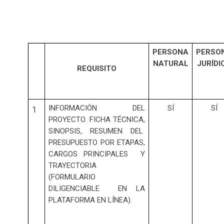
PERSONA
PERSO
NATURAL
JURÍDI
REQUISITO
INFORMACIÓN DEL
SÍ
SÍ
1
PROYECTO. FICHA TÉCNICA,
SINOPSIS, RESUMEN DEL
PRESUPUESTO POR ETAPAS,
CARGOS PRINCIPALES Y
TRAYECTORIA
(FORMULARIO
DILIGENCIABLE EN LA
PLATAFORMA EN LÍNEA).