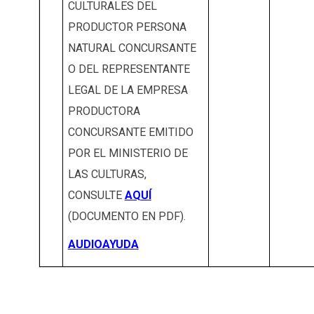
CULTURALES DEL
PRODUCTOR PERSONA
NATURAL CONCURSANTE
O DEL REPRESENTANTE
LEGAL DE LA EMPRESA
PRODUCTORA
CONCURSANTE EMITIDO
POR EL MINISTERIO DE
LAS CULTURAS,
CONSULTE
AQUÍ
(DOCUMENTO EN PDF).
AUDIOAYUDA