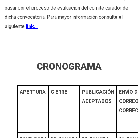
pasar por el proceso de evaluación del comité curador de
dicha convocatoria. Para mayor información consulte el
siguiente
link.
CRONOGRAMA
APERTURA
CIERRE
PUBLICACIÓN
ENVÍO D
ACEPTADOS
CORREO
CORREC