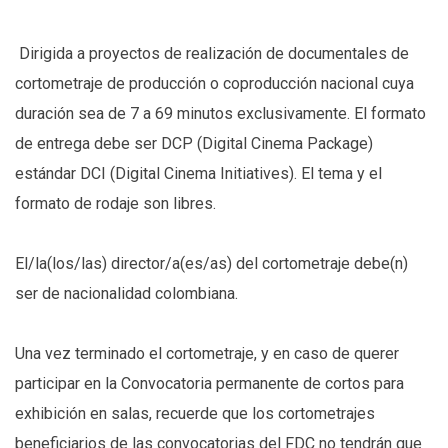
Dirigida a proyectos de realización de documentales de
cortometraje de producción o coproducción nacional cuya
duración sea de 7 a 69 minutos exclusivamente. El formato
de entrega debe ser DCP (Digital Cinema Package)
estándar DCI (Digital Cinema Initiatives). El tema y el
formato de rodaje son libres.
El/la(los/las) director/a(es/as) del cortometraje debe(n)
ser de nacionalidad colombiana.
Una vez terminado el cortometraje, y en caso de querer
participar en la Convocatoria permanente de cortos para
exhibición en salas, recuerde que los cortometrajes
beneficiarios de las convocatorias del FDC no tendrán que