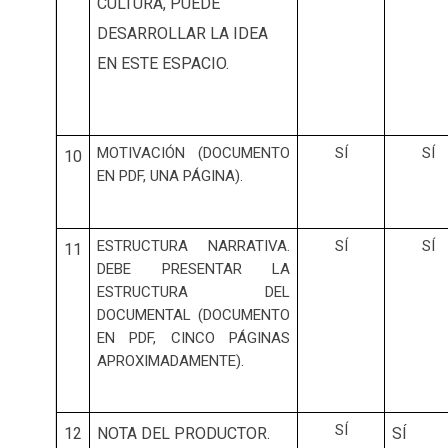
CULTURA, PUEDE
DESARROLLAR LA IDEA
EN ESTE ESPACIO.
MOTIVACIÓN (DOCUMENTO
SÍ
SÍ
10
EN PDF, UNA PÁGINA).
ESTRUCTURA NARRATIVA.
SÍ
SÍ
11
DEBE PRESENTAR LA
ESTRUCTURA DEL
DOCUMENTAL (DOCUMENTO
EN PDF, CINCO PÁGINAS
APROXIMADAMENTE).
SÍ
12
NOTA DEL PRODUCTOR.
SÍ