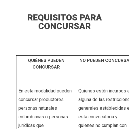
REQUISITOS PARA
CONCURSAR
QUIÉNES PUEDEN
NO PUEDEN CONCURS
CONCURSAR
En esta modalidad pueden
Quienes estén incursos 
concursar productores
alguna de las restriccion
personas naturales
generales establecidas 
colombianas o personas
esta convocatoria y
jurídicas que
quienes no cumplan con