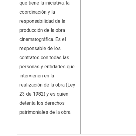
que tiene la iniciativa, la
coordinación y la
responsabilidad de la
producción de la obra
cinematográfica. Es el
responsable de los
contratos con todas las
personas y entidades que
intervienen en la
realización de la obra (Ley
23 de 1982) y es quien
detenta los derechos
patrimoniales de la obra.