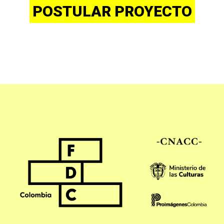
POSTULAR PROYECTO