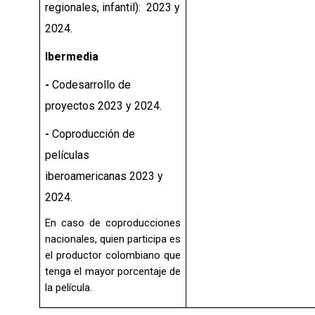
regionales, infantil): 2023 y
2024.
Ibermedia
-
Codesarrollo de
proyectos
2023 y 2024.
-
Coproducción de
películas
iberoamericanas
2023 y
2024.
En caso de coproducciones
nacionales, quien participa es
el productor colombiano que
tenga el mayor porcentaje de
la película.