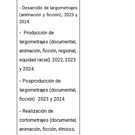
- D
esarrollo de largometrajes
(animación y ficción):, 2023 y
2024.
-
Producción de
largometrajes (documental,
animación, ficción, regional,
equidad racial): 2022, 2023
y 2024.
-
Posproducción de
largometrajes (documental,
ficción): 2023 y 2024.
-
Realización de
cortometrajes (documental,
animación, ficción, étnicos,