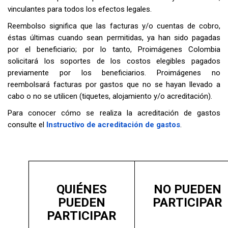
vinculantes para todos los efectos legales.
Reembolso significa que las facturas y/o cuentas de cobro,
éstas últimas cuando sean permitidas, ya han sido pagadas
por el beneficiario; por lo tanto, Proimágenes Colombia
solicitará los soportes de los costos elegibles pagados
previamente por los beneficiarios. Proimágenes no
reembolsará facturas por gastos que no se hayan llevado a
cabo o no se utilicen (tiquetes, alojamiento y/o acreditación).
Para conocer cómo se realiza la acreditación de gastos
consulte el
Instructivo de acreditación de gastos
.
QUIÉNES
NO PUEDEN
PUEDEN
PARTICIPAR
PARTICIPAR