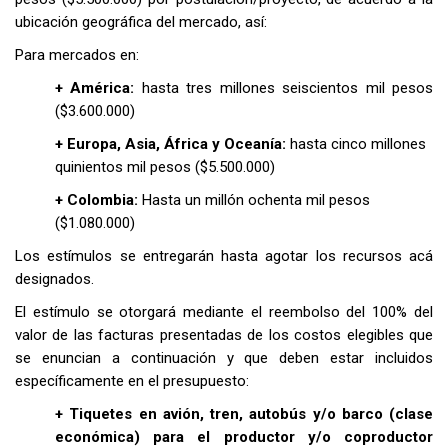
ubicación geográfica del mercado, así:
Para mercados en:
+ América:
hasta tres millones seiscientos mil pesos
($3.600.000)
+ Europa, Asia, África y Oceanía:
hasta cinco millones
quinientos mil pesos ($5.500.000)
+ Colombia:
Hasta un millón ochenta mil pesos
($1.080.000)
Los estímulos se entregarán hasta agotar los recursos acá
designados.
El estímulo se otorgará mediante el reembolso del 100% del
valor de las facturas presentadas de los costos elegibles que
se enuncian a continuación y que deben estar incluidos
específicamente en el presupuesto:
+ Tiquetes en avión, tren, autobús y/o barco (clase
económica) para el productor y/o coproductor