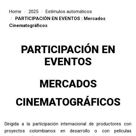
Home
2025
Estímulos automáticos
PARTICIPACIÓN EN EVENTOS : Mercados
Cinematográficos
PARTICIPACIÓN EN
EVENTOS
MERCADOS
CINEMATOGRÁFICOS
Dirigida a la participación internacional de productores con
proyectos colombianos en desarrollo o con películas