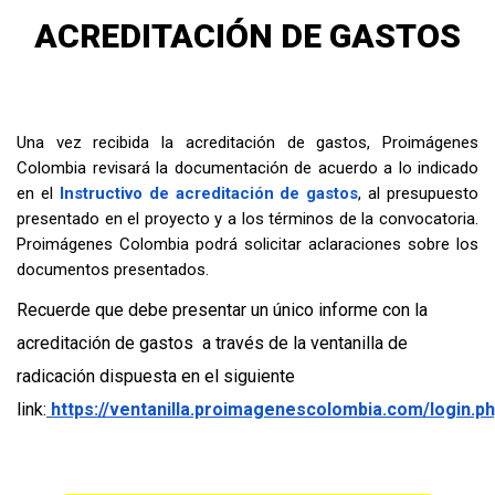
ACREDITACIÓN DE GASTOS
Una vez recibida la acreditación de gastos, Proimágenes
Colombia revisará la documentación de acuerdo a lo indicado
en el
Instructivo de acreditación de gastos
, al presupuesto
presentado en el proyecto y a los términos de la convocatoria.
Proimágenes Colombia podrá solicitar aclaraciones sobre los
documentos presentados.
Recuerde que debe presentar un único informe con la
acreditación de gastos a través de la ventanilla de
radicación dispuesta en el siguiente
link:
https://ventanilla.proimagenescolombia.com/login.p