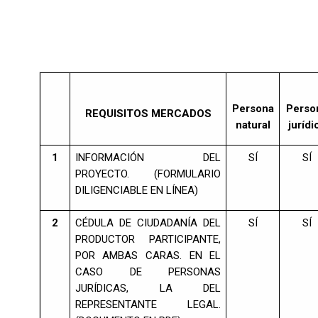
Persona
Perso
REQUISITOS MERCADOS
natural
jurídi
1
INFORMACIÓN DEL
SÍ
SÍ
PROYECTO. (FORMULARIO
DILIGENCIABLE EN LÍNEA)
2
CÉDULA DE CIUDADANÍA DEL
SÍ
SÍ
PRODUCTOR PARTICIPANTE,
POR AMBAS CARAS. EN EL
CASO DE PERSONAS
JURÍDICAS, LA DEL
REPRESENTANTE LEGAL.