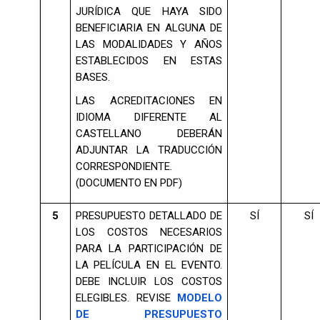
JURÍDICA QUE HAYA SIDO
BENEFICIARIA EN ALGUNA DE
LAS MODALIDADES Y AÑOS
ESTABLECIDOS EN ESTAS
BASES.
LAS ACREDITACIONES EN
IDIOMA DIFERENTE AL
CASTELLANO DEBERÁN
ADJUNTAR LA TRADUCCIÓN
CORRESPONDIENTE.
(DOCUMENTO EN PDF)
5
PRESUPUESTO DETALLADO DE
SÍ
SÍ
LOS COSTOS NECESARIOS
PARA LA PARTICIPACIÓN DE
LA PELÍCULA EN EL EVENTO.
DEBE INCLUIR LOS COSTOS
ELEGIBLES. REVISE
MODELO
DE PRESUPUESTO