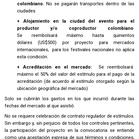
colombiano.
No se pagarán transportes dentro de las
ciudades.
+ Alojamiento en la ciudad del evento para el
productor y/o coproductor colombiano
.
Se
reembolsará máximo hasta quinientos
dólares
(US$500)
por proyecto para mercados
internacionales, para los festivales nacionales no aplica
esta condición.
+
Acreditación en el mercado:
Se reembolsará
máximo el 50% del valor del estímulo para el pago de la
acreditación (de acuerdo al estímulo otorgado según la
ubicación geográfica del mercado).
Solo se cubrirán los gastos en los que incurrió durante las
fechas del mercado al que asistió.
No se requiere celebración de contrato regulador de estímulos.
Sin embargo y, sin perjuicio de todos los controles pertinentes,
la participación del proyecto en la convocatoria se entiende
como una aceptación expresa de sus términos y condiciones,