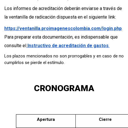
Los informes de acreditación deberán enviarse a través de
la ventanilla de radicación dispuesta en el siguiente link:
https://ventanilla.proimagenescolombia.com/login.php
.
Para preparar esta documentación, es indispensable que
consulte el
Instructivo de acreditación de gastos
.
Los plazos mencionados no son prorrogables y en caso de no
cumplirlos se pierde el estímulo.
CRONOGRAMA
Apertura
Cierre