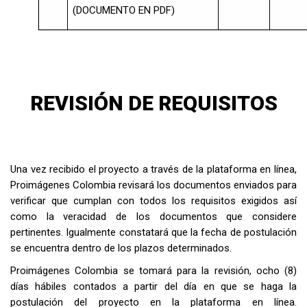
(DOCUMENTO EN PDF)
REVISIÓN DE REQUISITOS
Una vez recibido el proyecto a través de la plataforma en línea,
Proimágenes Colombia revisará los documentos enviados para
verificar que cumplan con todos los requisitos exigidos así
como la veracidad de los documentos que considere
pertinentes. Igualmente constatará que la fecha de postulación
se encuentra dentro de los plazos determinados.
Proimágenes Colombia se tomará para la revisión, ocho (8)
días hábiles contados a partir del día en que se haga la
postulación del proyecto en la plataforma en línea.