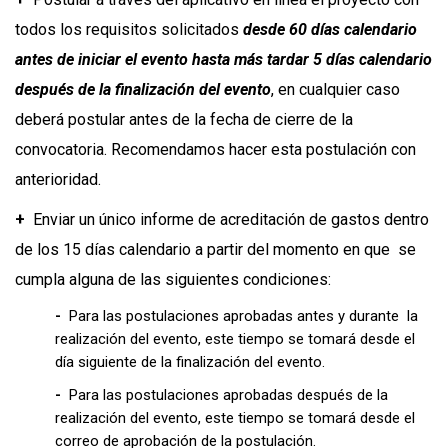
todos los requisitos solicitados
desde 60 días calendario
antes de iniciar el evento hasta más tardar 5 días calendario
después de la finalización del evento
, en cualquier caso
deberá postular antes de la fecha de cierre de la
convocatoria. Recomendamos hacer esta postulación con
anterioridad.
+
Enviar un único informe de acreditación de gastos dentro
de los 15 días calendario a partir del momento en que se
cumpla alguna de las siguientes condiciones:
-
Para las postulaciones aprobadas antes y durante la
realización del evento, este tiempo se tomará desde el
día siguiente de la finalización del evento.
-
Para las postulaciones aprobadas después de la
realización del evento, este tiempo se tomará desde el
correo de aprobación de la postulación.