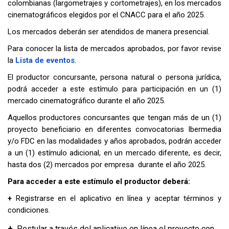
colombianas (largometrajes y cortometrajes), en los mercados
cinematográficos elegidos por el CNACC para el año 2025.
Los mercados deberán ser atendidos de manera
presencial.
Para conocer la lista de mercados aprobados, por favor revise
la
Lista de eventos
.
El productor concursante, persona natural o persona jurídica,
podrá acceder a este estímulo para participación en un (1)
mercado cinematográfico durante el año 2025.
Aquellos productores concursantes que tengan más de un (1)
proyecto beneficiario en diferentes convocatorias Ibermedia
y/o FDC en las modalidades y años aprobados, podrán acceder
a un (1) estímulo adicional, en un mercado diferente, es decir,
hasta dos (2) mercados por empresa durante el año 2025.
Para acceder a este estímulo el productor deberá:
+
Registrarse en el aplicativo en línea y aceptar términos y
condiciones.
+
Postular a través del aplicativo en línea el proyecto con