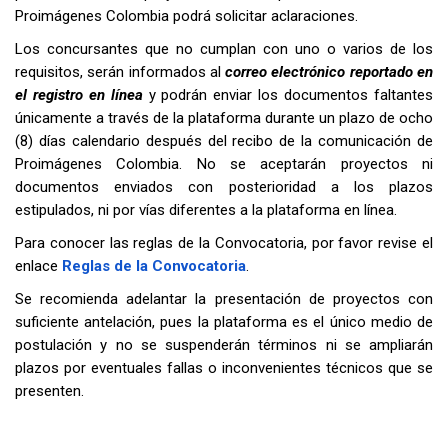
Proimágenes Colombia podrá solicitar aclaraciones.
Los concursantes que no cumplan con uno o varios de los
requisitos, serán informados al
correo electrónico reportado en
el registro en línea
y podrán enviar los documentos faltantes
únicamente a través de la plataforma durante un plazo de ocho
(8) días calendario después del recibo de la comunicación de
Proimágenes Colombia. No se aceptarán proyectos ni
documentos enviados con posterioridad a los plazos
estipulados, ni por vías diferentes a la plataforma en línea.
Para conocer las reglas de la Convocatoria, por favor revise el
enlace
Reglas de la Convocatoria
.
Se recomienda adelantar la presentación de proyectos con
suficiente antelación, pues la plataforma es el único medio de
postulación y no se suspenderán términos ni se ampliarán
plazos por eventuales fallas o inconvenientes técnicos que se
presenten.