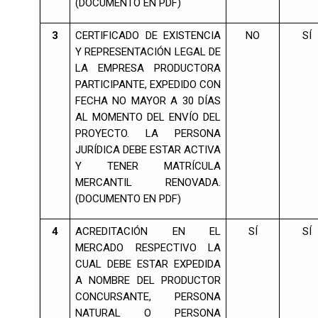
(DOCUMENTO EN PDF)
3
CERTIFICADO DE EXISTENCIA
NO
SÍ
Y REPRESENTACIÓN LEGAL DE
LA EMPRESA PRODUCTORA
PARTICIPANTE, EXPEDIDO CON
FECHA NO MAYOR A 30 DÍAS
AL MOMENTO DEL ENVÍO DEL
PROYECTO. LA PERSONA
JURÍDICA DEBE ESTAR ACTIVA
Y TENER MATRÍCULA
MERCANTIL RENOVADA.
(DOCUMENTO EN PDF)
4
ACREDITACIÓN EN EL
SÍ
SÍ
MERCADO RESPECTIVO LA
CUAL DEBE ESTAR EXPEDIDA
A NOMBRE DEL PRODUCTOR
CONCURSANTE, PERSONA
NATURAL O PERSONA