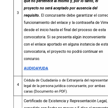
que no pertenece al mismo y, por lo tanto, el
proyecto no será aceptado por ausencia del
3
requisito.
El concursante debe garantizar el corre
funcionamiento del enlace y la contraseña de Vim
desde el inicio hasta el final del proceso de esta
convocatoria. Si se presenta algún inconveniente
con el enlace aportado en alguna instancia de est
convocatoria, el proyecto no podrá continuar en
concurso.
AUDIOAYUDA
Cédula de Ciudadanía o de Extranjería del representa
4
legal de la persona jurídica concursante, por ambas
caras (Documento en PDF).
Certificado de Existencia y Representación Legal,