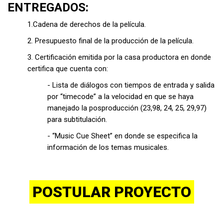
ENTREGADOS:
1.Cadena de derechos de la película.
2. Presupuesto final de la producción de la película.
3. Certificación emitida por la casa productora en donde
certifica que cuenta con:
- Lista de diálogos con tiempos de entrada y salida
por “timecode” a la velocidad en que se haya
manejado la posproducción (23,98, 24, 25, 29,97)
para subtitulación.
- “Music Cue Sheet” en donde se especifica la
información de los temas musicales.
POSTULAR PROYECTO