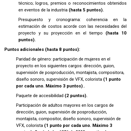
técnico; logros, premios o reconocimientos obtenidos
en eventos de la industria
(hasta 5 puntos).
Presupuesto y cronograma: coherencia en la
estimación de costos acorde con las necesidades del
proyecto y su proyección en el tiempo
(hasta 10
puntos).
Puntos adicionales (hasta 8 puntos):
Paridad de género: participación de mujeres en el
proyecto en los siguientes cargos: dirección, guion,
supervisión de posproducción, montajista, compositora,
diseño sonoro, supervisión de VFX, colorista
(1 punto
por cada uno. Máximo 3 puntos)
.
.
Paquete de accesibilidad
(2 puntos).
Participación de adultos mayores en los cargos de
dirección, guion, supervisión de posproducción,
montajista, compositor, diseño sonoro, supervisión de
VFX, colorista
(1 punto por cada uno. Máximo 3