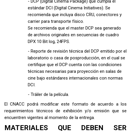
- DCP (Digital Cinema Package) que cumpla el
estándar DCI (Digital Cinema Initiatives). Se
recomienda que incluya disco CRU, conectores y
carrier para transporte físico.
Se recomienda que el master DCP sea generado
de archivos originales en secuencias de cuadro
DPX 10 Bit log, 24FPS.
- Reporte de revisión técnica del DCP emitido por el
laboratorio o casa de posproducción, en el cual se
certifique que el DCP cuenta con las condiciones
técnicas necesarias para proyección en salas de
cine bajo estándares internacionales con normas
DCI.
- Tráiler de la película.
El CNACC podrá modificar este formato de acuerdo a los
requerimientos técnicos de exhibición y/o emisión que se
encuentren vigentes al momento de la entrega.
MATERIALES QUE DEBEN SER