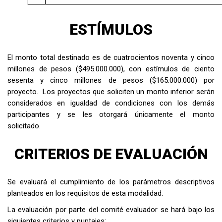
ESTÍMULOS
El monto total destinado es de
cuatrocientos noventa y cinco
millones de pesos ($495.000.000), con estímulos de ciento
sesenta y cinco millones de pesos ($165.000.000) por
proyecto.
Los proyectos que soliciten un monto inferior serán
considerados en igualdad de condiciones con los demás
participantes y se les otorgará únicamente el monto
solicitado.
CRITERIOS DE EVALUACIÓN
Se evaluará el cumplimiento de los parámetros descriptivos
planteados en los requisitos de esta modalidad.
La evaluación por parte del comité evaluador se hará bajo los
siguientes criterios y puntajes: