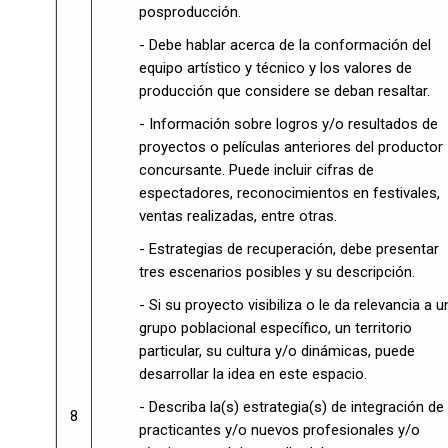
posproducción.
- Debe hablar acerca de la conformación del
equipo artístico y técnico y los valores de
producción que considere se deban resaltar.
- Información sobre logros y/o resultados de
proyectos o películas anteriores del productor
concursante. Puede incluir cifras de
espectadores, reconocimientos en festivales,
ventas realizadas, entre otras.
- Estrategias de recuperación, debe presentar
tres escenarios posibles y su descripción.
- Si su proyecto visibiliza o le da relevancia a u
grupo poblacional específico, un territorio
particular, su cultura y/o dinámicas, puede
desarrollar la idea en este espacio.
- Describa la(s) estrategia(s) de integración de
8
practicantes y/o nuevos profesionales y/o