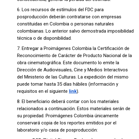
6. Los recursos de estímulos del FDC para
posproducción deberán contratarse con empresas
constituidas en Colombia o personas naturales
colombianas. Lo anterior salvo demostrada imposibilidad
técnica o de disponibilidad.
7. Entregar a Proimágenes Colombia la Certificación de
Reconocimiento de Carácter de Producto Nacional de la
obra cinematográfica. Este documento lo emite la
Dirección de Audiovisuales, Cine y Medios Interactivos
del Ministerio de las Culturas. La expedición del mismo
puede tomar hasta 35 días hábiles (información y
requisitos en el siguiente
link
).
8. El beneficiario deberá contar con los materiales
relacionados a continuación. Estos materiales serán de
su propiedad. Proimágenes Colombia únicamente
conservará copia de los reportes emitidos por el
laboratorio y/o casa de posproducción: