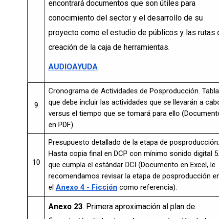
encontrará documentos que son útiles para
conocimiento del sector y el desarrollo de su
proyecto como el estudio de públicos y las rutas 
creación de la caja de herramientas.
AUDIOAYUDA
Cronograma de Actividades de Posproducción. Tabla
que debe incluir las actividades que se llevarán a cab
9
versus el tiempo que se tomará para ello (Document
en PDF).
Presupuesto detallado de la etapa de posproducción
Hasta copia final en DCP con mínimo sonido digital 5
10
que cumpla el estándar DCI (Documento en Excel, le
recomendamos revisar la etapa de posproducción e
el
Anexo 4 - Ficción
como referencia).
Anexo 23
.
Primera aproximación al plan de