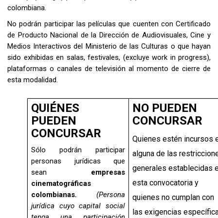
colombiana.
No podrán participar las películas que cuenten con Certificado
de Producto Nacional de la Dirección de Audiovisuales, Cine y
Medios Interactivos del Ministerio de las Culturas o que hayan
sido exhibidas en salas, festivales, (excluye work in progress),
plataformas o canales de televisión al momento de cierre de
esta modalidad.
QUIÉNES
NO PUEDEN
PUEDEN
CONCURSAR
CONCURSAR
Quienes estén incursos 
Sólo podrán participar
alguna de las restriccion
personas jurídicas que
generales establecidas 
sean
empresas
esta convocatoria y
cinematográficas
colombianas
.
(Persona
quienes no cumplan con
jurídica cuyo capital social
las exigencias específic
tenga una participación