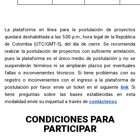
La plataforma en línea para la postulación de proyectos
quedará deshabilitada a las 5:00 p.m., hora legal de la República
de Colombia (UTC/GMT-5), del día de cierre. Se recomienda
realizar la postulación de proyectos con suficiente antelación,
pues la plataforma es el único medio de postulación y no se
suspenderán términos ni se ampliarán plazos por eventuales
fallas o inconvenientes técnicos. Si tiene problemas con su
registro o inconvenientes con el ingreso a la plataforma de
postulación por favor envíe un ticket en el siguiente
link
. Si
tiene preguntas sobre las bases establecidas en esta
modalidad envíe su inquietud a través de
contáctenos
.
CONDICIONES PARA
PARTICIPAR