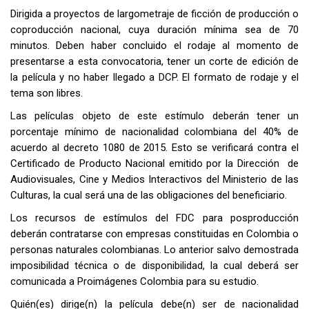
Dirigida a proyectos de largometraje de ficción de producción o
coproducción nacional, cuya duración mínima sea de 70
minutos. Deben haber concluido el rodaje al momento de
presentarse a esta convocatoria, tener un corte de edición de
la película y no haber llegado a DCP. El formato de rodaje y el
tema son libres.
Las películas objeto de este estímulo deberán tener un
porcentaje mínimo de nacionalidad colombiana
del 40%
de
acuerdo al decreto 1080 de 2015. Esto se verificará contra el
Certificado de Producto Nacional emitido por la Dirección de
Audiovisuales, Cine y Medios Interactivos del Ministerio de las
Culturas, la cual será una de las obligaciones del beneficiario.
Los recursos de estímulos del FDC para posproducción
deberán contratarse con empresas constituidas en Colombia o
personas naturales colombianas. Lo anterior salvo demostrada
imposibilidad técnica o de disponibilidad, la cual deberá ser
comunicada a Proimágenes Colombia para su estudio.
Quién(es) dirige(n) la película debe(n) ser de nacionalidad