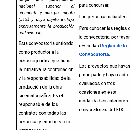
para concursar.
nacional superior al
cincuenta y uno por ciento
Las personas naturales.
(51%) y cuyo objeto incluya
expresamente la producción
Para conocer las reglas 
audiovisual).
la convocatoria, por favor
Esta convocatoria entiende
revise las
Reglas de la
como productor a la
Convocatoria
.
persona jurídica que tiene
Los proyectos que hayan
la iniciativa, la coordinación
participado y hayan sido
y la responsabilidad de la
evaluados en tres
producción de la obra
ocasiones en esta
cinematográfica. Es el
modalidad en anteriores
responsable de los
convocatorias del FDC.
contratos con todas las
personas y entidades que