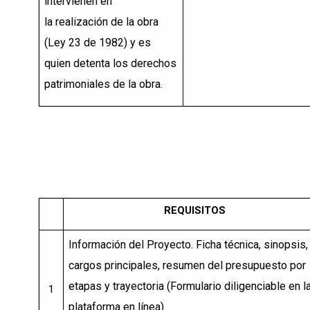
intervienen en
la
realización de la obra
(Ley 23 de 1982) y es
quien detenta los derechos
patrimoniales de la obra.
REQUISITOS
Información del Proyecto. Ficha técnica, sinopsis,
cargos principales,
resumen del presupuesto
por
etapas y trayectoria (Formulario diligenciable en l
1
plataforma en línea).