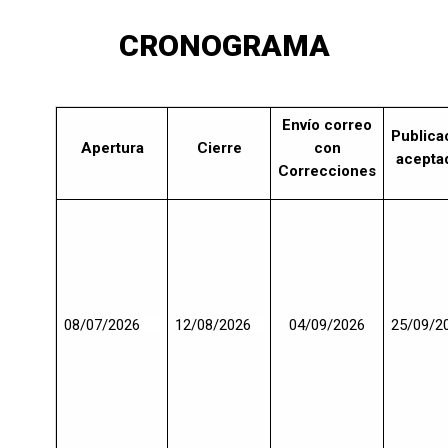
CRONOGRAMA
Envío correo
Publica
Apertura
Cierre
con
acepta
Correcciones
08/07/2026
12/08/2026
04/09/2026
25/09/