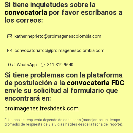
Si tiene inquietudes sobre la
convocatoria
por favor escríbanos a
los correos:
katherineprieto@proimagenescolombia.com
convocatoriafdc@proimagenescolombia.com
O al WhatsApp:
311 319 9640
Si tiene problemas con la plataforma
de postulación a la
convocatoria FDC
envíe su solicitud al formulario que
encontrará en:
proimagenes.freshdesk.com
El tiempo de respuesta depende de cada caso (manejamos un tiempo
promedio de respuesta de 3 a 5 días hábiles desde la fecha del reporte).