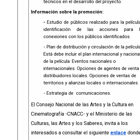
técnicos en el desarrollo del proyecto.
Información sobre la promoción:
-
Estudio de públicos realizado para la películ
identificación de las acciones para l
conexiones con los públicos identificados.
- Plan de distribución y circulación de la película
Está debe incluir el plan internacional y naciona
de la película: Eventos nacionales o
internacionales. Opciones de agentes de venta
distribuidores locales. Opciones de ventas de
territorios y alianzas locales o internacionales.
- Estrategia de comunicaciones.
El Consejo Nacional de las Artes y la Cultura en
Cinematografía -CNACC- y el Ministerio de las
Culturas, las Artes y los Saberes, invita a los
interesados a consultar el siguiente
enlace
dond