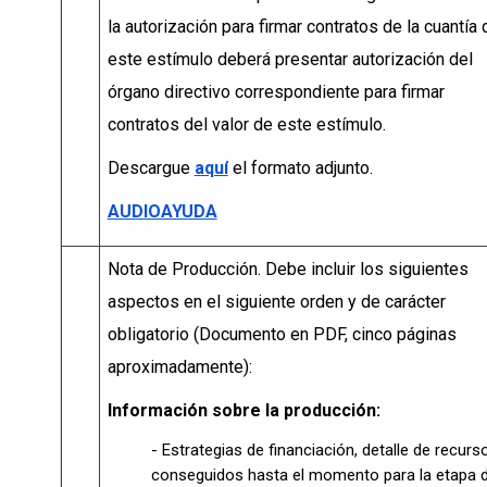
la autorización para firmar contratos de la cuantía 
este estímulo deberá presentar autorización del
órgano directivo correspondiente para firmar
contratos del valor de este estímulo.
Descargue
aquí
el formato adjunto.
AUDIOAYUDA
Nota de Producción. Debe incluir los siguientes
aspectos en el siguiente orden y de carácter
obligatorio (Documento en PDF, cinco páginas
aproximadamente):
Información sobre la producción:
- Estrategias de financiación, detalle de recurs
conseguidos hasta el momento para la etapa 