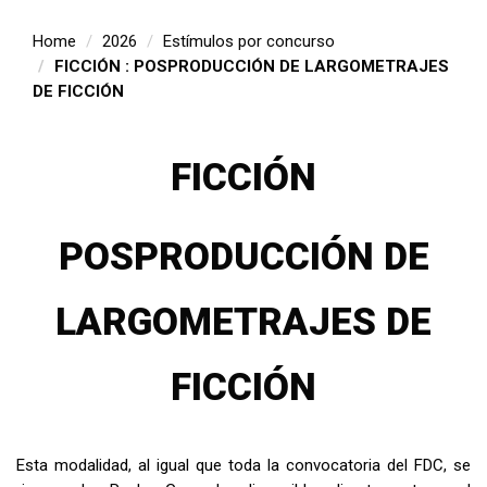
Home
2026
Estímulos por concurso
FICCIÓN : POSPRODUCCIÓN DE LARGOMETRAJES
DE FICCIÓN
FICCIÓN
POSPRODUCCIÓN DE
LARGOMETRAJES DE
FICCIÓN
Esta modalidad, al igual que toda la convocatoria del FDC, se