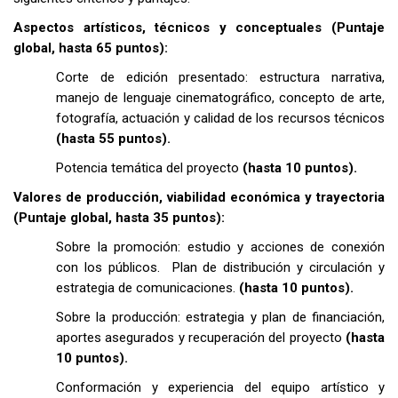
Aspectos artísticos, técnicos y conceptuales (Puntaje
global, hasta 65 puntos):
Corte de edición presentado: estructura narrativa,
manejo de lenguaje cinematográfico, concepto de arte,
fotografía, actuación y calidad de los recursos técnicos
(hasta 55 puntos).
Potencia temática del proyecto
(hasta 10 puntos).
Valores de producción, viabilidad económica y trayectoria
(Puntaje global, hasta 35 puntos):
Sobre la promoción: estudio y acciones de conexión
con los públicos. Plan de distribución y circulación y
estrategia de comunicaciones.
(hasta 10 puntos).
Sobre la producción: estrategia y plan de financiación,
aportes asegurados y recuperación del proyecto
(hasta
10 puntos).
Conformación y experiencia del equipo artístico y