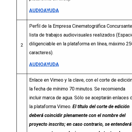
AUDIOAYUDA
Perfil de la Empresa Cinematográfica Concursante
lista de trabajos audiovisuales realizados (Espaci
diligenciable en la plataforma en línea, máximo 2
2
caracteres).
AUDIOAYUDA
Enlace en Vimeo y la clave, con el corte de edición
la fecha de mínimo 70 minutos. Se recomienda
incluir marca de agua. Sólo se aceptarán enlaces 
la plataforma Vimeo.
El título del corte de edición
deberá coincidir plenamente con el nombre del
proyecto inscrito; en caso contrario, se entenderá