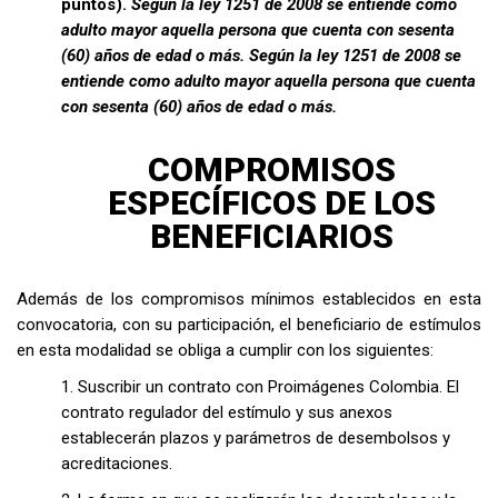
puntos).
Según la ley 1251 de 2008 se entiende como
adulto mayor aquella persona que cuenta con sesenta
(60) años de edad o más. Según la ley 1251 de 2008 se
entiende como adulto mayor aquella persona que cuenta
con sesenta (60) años de edad o más.
C
OMPROMISOS
ESPECÍFICOS DE LOS
BENEFICIARIOS
Además de los compromisos mínimos establecidos en esta
convocatoria, con su participación, el beneficiario de estímulos
en esta modalidad se obliga a cumplir con los siguientes:
1. Suscribir un contrato con Proimágenes Colombia. El
contrato regulador del estímulo y sus anexos
establecerán plazos y parámetros de desembolsos y
acreditaciones.