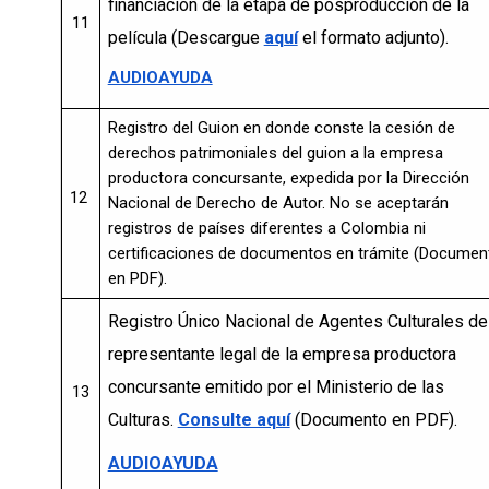
financiación de la etapa de posproducción de la
11
película (Descargue
aquí
el formato adjunto).
AUDIOAYUDA
Registro del Guion en donde conste la cesión de
derechos patrimoniales del guion a la empresa
productora concursante, expedida por la Dirección
12
Nacional de Derecho de Autor. No se aceptarán
registros de países diferentes a Colombia ni
certificaciones de documentos en trámite (Documen
en PDF).
Registro Único Nacional de Agentes Culturales de
representante legal de la empresa productora
concursante emitido por el Ministerio de las
13
Culturas.
Consulte aquí
(Documento en PDF).
AUDIOAYUDA