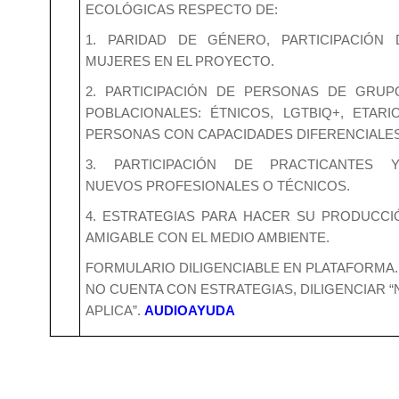
ECOLÓGICAS RESPECTO DE:
1. PARIDAD DE GÉNERO, PARTICIPACIÓN 
MUJERES EN EL PROYECTO.
2. PARTICIPACIÓN DE PERSONAS DE GRUP
POBLACIONALES: ÉTNICOS, LGTBIQ+, ETARIO
PERSONAS CON CAPACIDADES DIFERENCIALE
3. PARTICIPACIÓN DE PRACTICANTES Y
NUEVOS PROFESIONALES O TÉCNICOS.
4. ESTRATEGIAS PARA HACER SU PRODUCCI
AMIGABLE CON EL MEDIO AMBIENTE.
FORMULARIO DILIGENCIABLE EN PLATAFORMA. 
NO CUENTA CON ESTRATEGIAS, DILIGENCIAR “
APLICA”.
AUDIOAYUDA