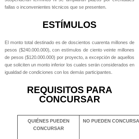
fallas o inconvenientes técnicos que se presenten.
ESTÍMULOS
El monto total destinado es de doscientos cuarenta millones de
pesos ($240.000.000), con estímulos de ciento veinte millones
de pesos ($120.000.000) por proyecto, a excepción de aquellos
que soliciten un monto inferior los cuales serán considerados en
igualdad de condiciones con los demás participantes.
REQUISITOS PARA
CONCURSAR
QUIÉNES PUEDEN
NO PUEDEN CONCURS
CONCURSAR