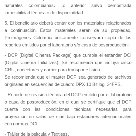
naturales colombianas. Lo anterior salvo demostrada
imposibilidad técnica o de disponibilidad.
5. El beneficiario deberá contar con los materiales relacionados
a continuación. Estos materiales serán de su propiedad.
Proimágenes Colombia únicamente conservará copia de los
reportes emitidos por el laboratorio y/o casa de posproducción:
- DCP (Digital Cinema Package) que cumpla el estándar DCI
(Digital Cinema Initiatives). Se recomienda que incluya disco
CRU, conectores y carrier para transporte físico.
Se recomienda que el master DCP sea generado de archivos
originales en secuencias de cuadro DPX 10 Bit log, 24FPS.
- Reporte de revisión técnica del DCP emitido por el laboratorio
o casa de posproducción, en el cual se certifique que el DCP
cuenta con las condiciones técnicas necesarias para
proyección en salas de cine bajo estándares internacionales
con normas DCI.
- Tráiler de la película y Textless.