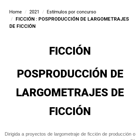
Home
2021
Estímulos por concurso
FICCIÓN : POSPRODUCCIÓN DE LARGOMETRAJES
DE FICCIÓN
FICCIÓN
POSPRODUCCIÓN DE
LARGOMETRAJES DE
FICCIÓN
Dirigida a proyectos de largometraje de ficción de producción o