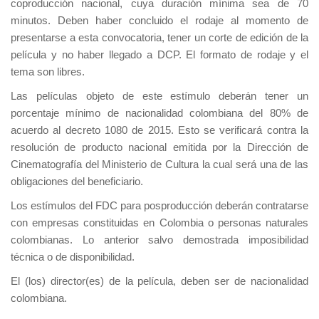
coproducción nacional, cuya duración mínima sea de 70
minutos. Deben haber concluido el rodaje al momento de
presentarse a esta convocatoria, tener un corte de edición de la
película y no haber llegado a DCP. El formato de rodaje y el
tema son libres.
Las películas objeto de este estímulo deberán tener un
porcentaje mínimo de nacionalidad colombiana del 80% de
acuerdo al decreto 1080 de 2015. Esto se verificará contra la
resolución de producto nacional emitida por la Dirección de
Cinematografía del Ministerio de Cultura la cual será una de las
obligaciones del beneficiario.
Los estímulos del FDC para posproducción deberán contratarse
con empresas constituidas en Colombia o personas naturales
colombianas. Lo anterior salvo demostrada imposibilidad
técnica o de disponibilidad.
El (los) director(es) de la película, deben ser de nacionalidad
colombiana.