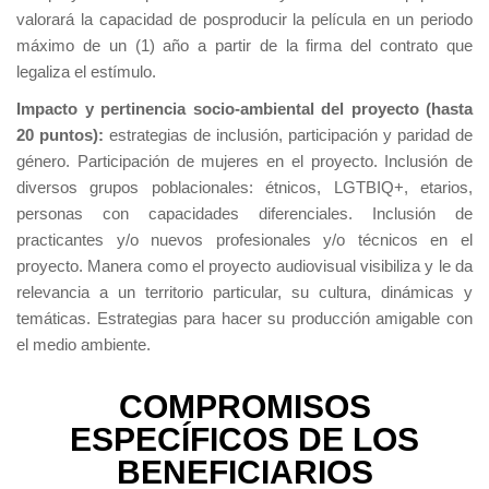
valorará la capacidad de posproducir la película en un periodo
máximo de un (1) año a partir de la firma del contrato que
legaliza el estímulo.
Impacto y pertinencia socio-ambiental del proyecto (hasta
20 puntos):
estrategias de inclusión, participación y paridad de
género. Participación de mujeres en el proyecto. Inclusión de
diversos grupos poblacionales: étnicos, LGTBIQ+, etarios,
personas con capacidades diferenciales. Inclusión de
practicantes y/o nuevos profesionales y/o técnicos en el
proyecto. Manera como el proyecto audiovisual visibiliza y le da
relevancia a un territorio particular, su cultura, dinámicas y
temáticas. Estrategias para hacer su producción amigable con
el medio ambiente.
COMPROMISOS
ESPECÍFICOS DE LOS
BENEFICIARIOS