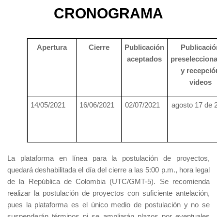
CRONOGRAMA
Apertura
Cierre
Publicación
Publicació
aceptados
preseleccion
y recepció
videos
14/05/2021
16/06/2021
02/07/2021
agosto 17 de 
La plataforma en línea para la postulación de proyectos,
quedará deshabilitada el día del cierre a las 5:00 p.m., hora legal
de la República de Colombia (UTC/GMT-5). Se recomienda
realizar la postulación de proyectos con suficiente antelación,
pues la plataforma es el único medio de postulación y no se
suspenderán términos ni se ampliarán plazos por eventuales