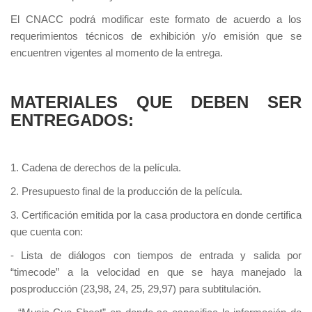
El CNACC podrá modificar este formato de acuerdo a los
requerimientos técnicos de exhibición y/o emisión que se
encuentren vigentes al momento de la entrega.
MATERIALES QUE DEBEN SER
ENTREGADOS:
1. Cadena de derechos de la película.
2. Presupuesto final de la producción de la película.
3. Certificación emitida por la casa productora en donde certifica
que cuenta con:
- Lista de diálogos con tiempos de entrada y salida por
“timecode” a la velocidad en que se haya manejado la
posproducción (23,98, 24, 25, 29,97) para subtitulación.