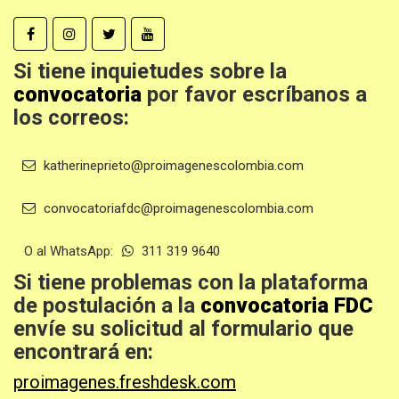
Si tiene inquietudes sobre la
convocatoria
por favor escríbanos a
los correos:
katherineprieto@proimagenescolombia.com
convocatoriafdc@proimagenescolombia.com
O al WhatsApp:
311 319 9640
Si tiene problemas con la plataforma
de postulación a la
convocatoria FDC
envíe su solicitud al formulario que
encontrará en:
proimagenes.freshdesk.com