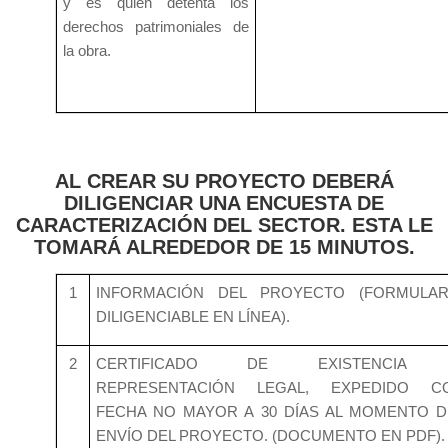
y es quien detenta los
derechos patrimoniales de
la obra.
AL CREAR SU PROYECTO DEBERÁ
DILIGENCIAR UNA ENCUESTA DE
CARACTERIZACIÓN DEL SECTOR. ESTA LE
TOMARÁ ALREDEDOR DE 15 MINUTOS.
1
INFORMACIÓN DEL PROYECTO (FORMULAR
DILIGENCIABLE EN LÍNEA).
2
CERTIFICADO DE EXISTENCIA
REPRESENTACIÓN LEGAL, EXPEDIDO C
FECHA NO MAYOR A 30 DÍAS AL MOMENTO D
ENVÍO DEL PROYECTO. (DOCUMENTO EN PDF).