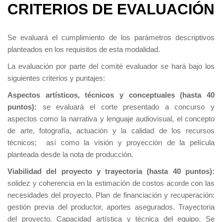
CRITERIOS DE EVALUACIÓN
Se evaluará el cumplimiento de los parámetros descriptivos
planteados en los requisitos de esta modalidad.
La evaluación por parte del comité evaluador se hará bajo los
siguientes criterios y puntajes:
Aspectos artísticos, técnicos y conceptuales (hasta 40
puntos):
se evaluará el corte presentado a concurso y
aspectos como la narrativa y lenguaje audiovisual, el concepto
de arte, fotografía, actuación y la calidad de los recursos
técnicos; así como la visión y proyección de la película
planteada desde la nota de producción.
Viabilidad del proyecto y trayectoria (hasta 40 puntos):
solidez y coherencia en la estimación de costos acorde con las
necesidades del proyecto. Plan de financiación y recuperación:
gestión previa del productor, aportes asegurados. Trayectoria
del proyecto. Capacidad artística y técnica del equipo. Se