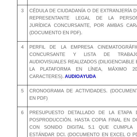
3
CÉDULA DE CIUDADANÍA O DE EXTRANJERÍA D
REPRESENTANTE LEGAL DE LA PERSO
JURÍDICA CONCURSANTE, POR AMBAS CAR
(DOCUMENTO EN PDF).
4
PERFIL DE LA EMPRESA CINEMATOGRÁFI
CONCURSANTE Y LISTA DE TRABAJ
AUDIOVISUALES REALIZADOS (DILIGENCIABLE 
LA PLATAFORMA EN LÍNEA, MÁXIMO 20
CARACTERES).
AUDIOAYUDA
5
CRONOGRAMA DE ACTIVIDADES. (DOCUMEN
EN PDF)
6
PRESUPUESTO DETALLADO DE LA ETAPA 
POSPRODUCCIÓN. HASTA COPIA FINAL EN D
CON SONIDO DIGITAL 5.1 QUE CUMPLA 
ESTÁNDAR DCI. (DOCUMENTO EN EXCEL O PD