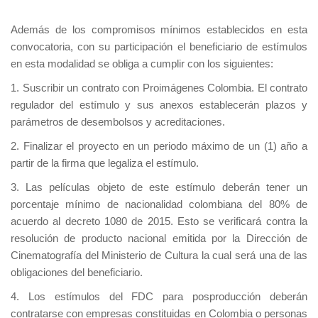
Además de los compromisos mínimos establecidos en esta
convocatoria, con su participación el beneficiario de estímulos
en esta modalidad se obliga a cumplir con los siguientes:
1. Suscribir un contrato con Proimágenes Colombia. El contrato
regulador del estímulo y sus anexos establecerán plazos y
parámetros de desembolsos y acreditaciones.
2. Finalizar el proyecto en un periodo máximo de un (1) año a
partir de la firma que legaliza el estímulo.
3. Las películas objeto de este estímulo deberán tener un
porcentaje mínimo de nacionalidad colombiana del 80% de
acuerdo al decreto 1080 de 2015. Esto se verificará contra la
resolución de producto nacional emitida por la Dirección de
Cinematografía del Ministerio de Cultura la cual será una de las
obligaciones del beneficiario.
4. Los estímulos del FDC para posproducción deberán
contratarse con empresas constituidas en Colombia o personas