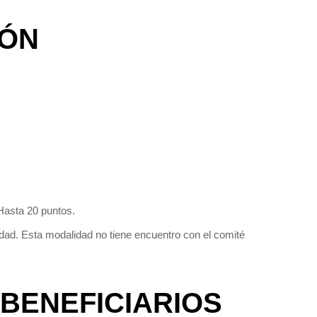
IÓN
 Hasta 20 puntos.
dad. Esta modalidad no tiene encuentro con el comité
BENEFICIARIOS