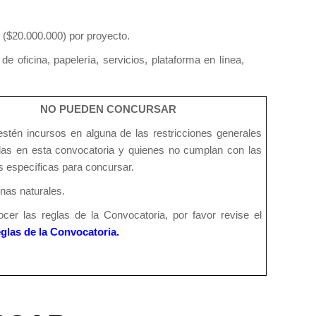
s ($20.000.000) por proyecto.
 oficina, papelería, servicios, plataforma en línea,
NO PUEDEN CONCURSAR
stén incursos en alguna de las restricciones generales
das en esta convocatoria y quienes no cumplan con las
s específicas para concursar.
nas naturales.
cer las reglas de la Convocatoria, por favor revise el
glas de la Convocatoria
.