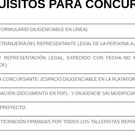
UISITOS PARA CONCU
ORMULARIO DILIGENCIABLE EN LÍNEA).
XTRANJERÍA DEL REPRESENTANTE LEGAL DE LA PERSONA JU
 Y REPRESENTACIÓN LEGAL, EXPEDIDO CON FECHA NO 
DF)
A CONCURSANTE. (ESPACIO DILIGENCIABLE EN LA PLATAFOR
ACIÓN (DOCUMENTO EN PDF).
Y DILIGENCIE SIN MODIFIC
 PROYECTO.
TICIPACIÓN FIRMADAS POR TODOS LOS TALLERISTAS REPO