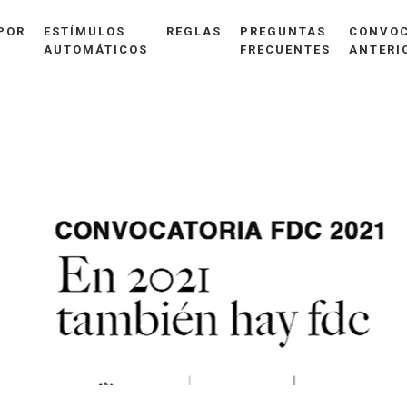
POR
ESTÍMULOS
REGLAS
PREGUNTAS
CONVOC
AUTOMÁTICOS
FRECUENTES
ANTERI