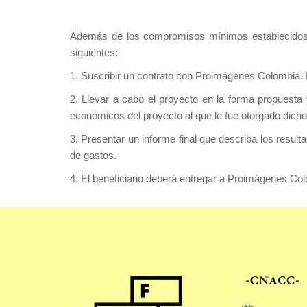
Además de los compromisos mínimos establecidos en
siguientes:
1. Suscribir un contrato con Proimágenes Colombia. 
2. Llevar a cabo el proyecto en la forma propuesta 
económicos del proyecto al que le fue otorgado dicho
3. Presentar un informe final que describa los resul
de gastos.
4. El beneficiario deberá entregar a Proimágenes Col