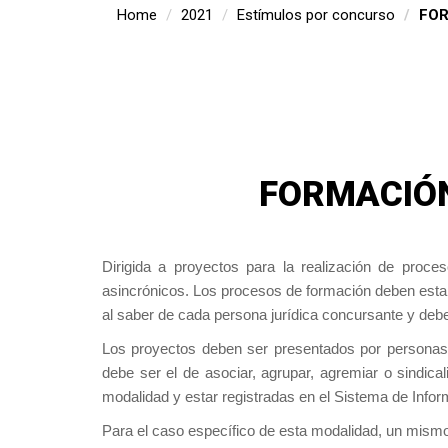
Home
2021
Estímulos por concurso
FOR
FORMACIÓN
Dirigida a proyectos para la realización de proces
asincrónicos. Los procesos de formación deben estar
al saber de cada persona jurídica concursante y debe
Los proyectos deben ser presentados por personas j
debe ser el de asociar, agrupar, agremiar o sindical
modalidad y estar registradas en el Sistema de Infor
Para el caso específico de esta modalidad, un mism