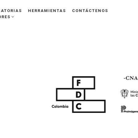
ATORIAS
HERRAMIENTAS
CONTÁCTENOS
ORES