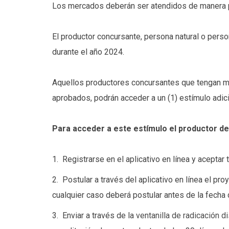
Los mercados deberán ser atendidos de manera p
El productor concursante, persona natural o perso
durante el año 2024.
Aquellos productores concursantes que tengan má
aprobados, podrán acceder a un (1) estímulo adic
Para acceder a este estímulo el productor de
1. Registrarse en el aplicativo en línea y aceptar
2. Postular a través del aplicativo en línea el pr
cualquier caso deberá postular antes de la fecha
3. Enviar a través de la
ventanilla de radicación di