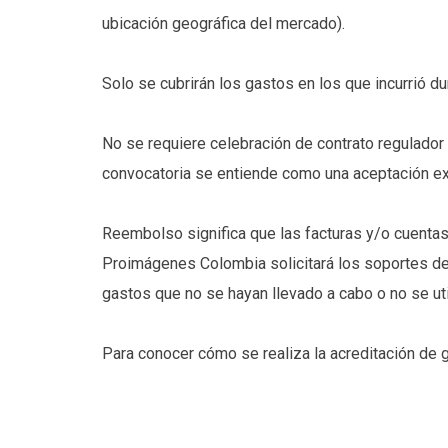
ubicación geográfica del mercado).
Solo se cubrirán los gastos en los que incurrió du
No se requiere celebración de contrato regulador d
convocatoria se entiende como una aceptación ex
Reembolso significa que las facturas y/o cuentas 
Proimágenes Colombia solicitará los soportes de
gastos que no se hayan llevado a cabo o no se util
Para conocer cómo se realiza la acreditación de 