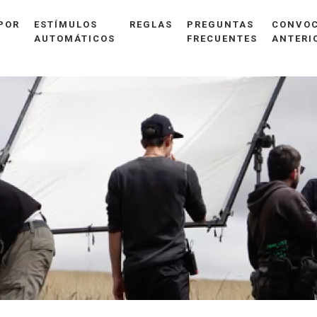
POR
ESTÍMULOS
REGLAS
PREGUNTAS
CONVOC
AUTOMÁTICOS
FRECUENTES
ANTERI