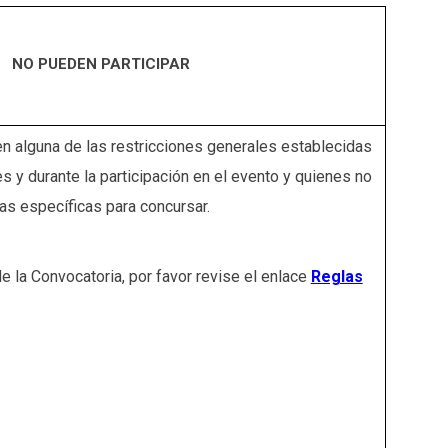
NO PUEDEN PARTICIPAR
n alguna de las restricciones generales establecidas
s y durante la participación en el evento y quienes no
as específicas para concursar.
e la Convocatoria, por favor revise el enlace
Reglas