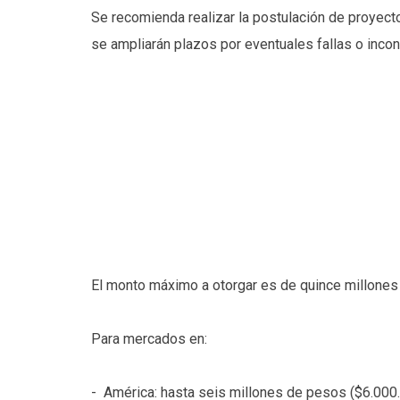
Se recomienda realizar la postulación de proyect
se ampliarán plazos por eventuales fallas o inco
El monto máximo a otorgar es de quince millones 
Para mercados en:
- América: hasta seis millones de pesos ($6.000