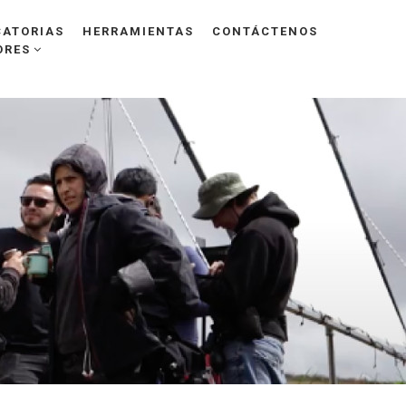
ATORIAS
HERRAMIENTAS
CONTÁCTENOS
ORES