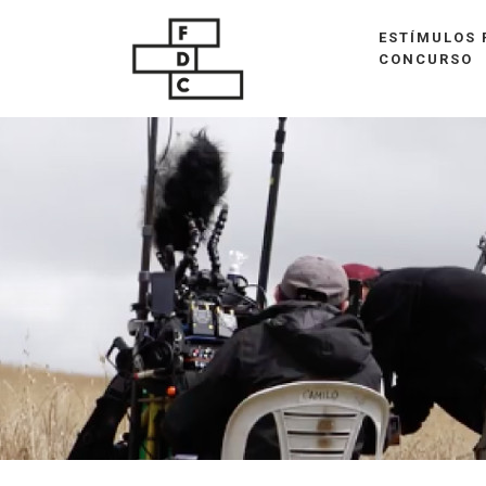
ESTÍMULOS 
CONCURSO