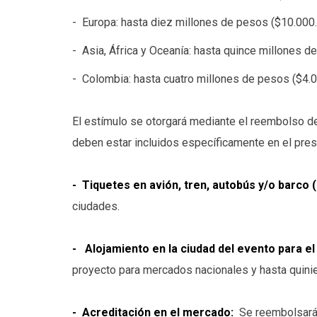
- Europa: hasta diez millones de pesos ($10.000
- Asia, África y Oceanía: hasta quince millones 
- Colombia: hasta cuatro millones de pesos ($4.0
El estímulo se otorgará mediante el reembolso de
deben estar incluidos específicamente en el pre
- Tiquetes en avión, tren, autobús y/o barco
ciudades.
- Alojamiento en la ciudad del evento para e
proyecto para mercados nacionales y hasta quini
- Acreditación en el mercado:
Se reembolsará m