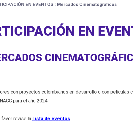
ICIPACIÓN EN EVENTOS : Mercados Cinematográficos
TICIPACIÓN EN EVE
RCADOS CINEMATOGRÁFI
uctores con proyectos colombianos en desarrollo o con películas 
CNACC para el año 2024.
favor revise la
Lista de eventos
.