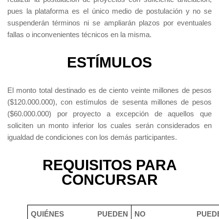
pues la plataforma es el único medio de postulación y no se
suspenderán términos ni se ampliarán plazos por eventuales
fallas o inconvenientes técnicos en la misma.
ESTÍMULOS
El monto total destinado es de ciento veinte millones de pesos
($120.000.000), con estímulos de sesenta millones de pesos
($60.000.000) por proyecto a excepción de aquellos que
soliciten un monto inferior los cuales serán considerados en
igualdad de condiciones con los demás participantes.
REQUISITOS PARA
CONCURSAR
QUIÉNES PUEDEN
NO PUEDE