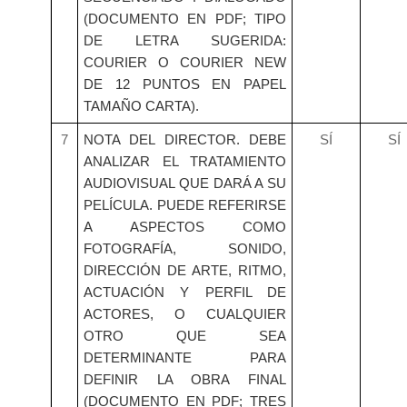
(DOCUMENTO EN PDF; TIPO
DE LETRA SUGERIDA:
COURIER O COURIER NEW
DE 12 PUNTOS EN PAPEL
TAMAÑO CARTA).
7
NOTA DEL DIRECTOR. DEBE
SÍ
SÍ
ANALIZAR EL TRATAMIENTO
AUDIOVISUAL QUE DARÁ A SU
PELÍCULA. PUEDE REFERIRSE
A ASPECTOS COMO
FOTOGRAFÍA, SONIDO,
DIRECCIÓN DE ARTE, RITMO,
ACTUACIÓN Y PERFIL DE
ACTORES, O CUALQUIER
OTRO QUE SEA
DETERMINANTE PARA
DEFINIR LA OBRA FINAL
(DOCUMENTO EN PDF; TRES