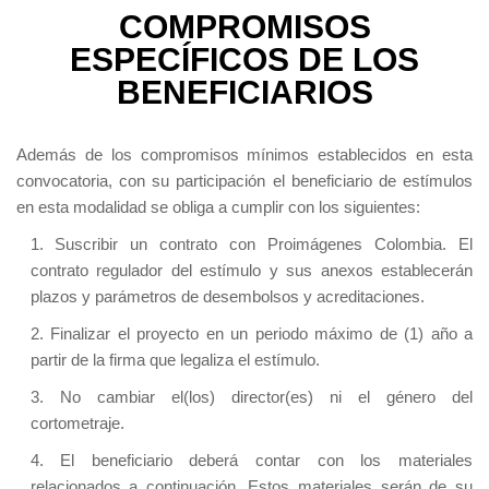
COMPROMISOS
ESPECÍFICOS DE LOS
BENEFICIARIOS
Además de los compromisos mínimos establecidos en esta
convocatoria, con su participación el beneficiario de estímulos
en esta modalidad se obliga a cumplir con los siguientes:
1. Suscribir un contrato con Proimágenes Colombia. El
contrato regulador del estímulo y sus anexos establecerán
plazos y parámetros de desembolsos y acreditaciones.
2. Finalizar el proyecto en un periodo máximo de (1) año a
partir de la firma que legaliza el estímulo.
3. No cambiar el(los) director(es) ni el género del
cortometraje.
4. El beneficiario deberá contar con los materiales
relacionados a continuación. Estos materiales serán de su