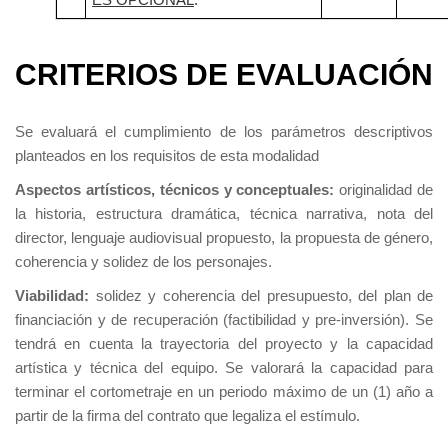
CRITERIOS DE EVALUACIÓN
Se evaluará el cumplimiento de los parámetros descriptivos
planteados en los requisitos de esta modalidad
Aspectos artísticos, técnicos y conceptuales:
originalidad de
la historia, estructura dramática, técnica narrativa, nota del
director, lenguaje audiovisual propuesto, la propuesta de género,
coherencia y solidez de los personajes.
Viabilidad:
solidez y coherencia del presupuesto, del plan de
financiación y de recuperación (factibilidad y pre-inversión). Se
tendrá en cuenta la trayectoria del proyecto y la capacidad
artística y técnica del equipo. Se valorará la capacidad para
terminar el cortometraje en un periodo máximo de un (1) año a
partir de la firma del contrato que legaliza el estímulo.