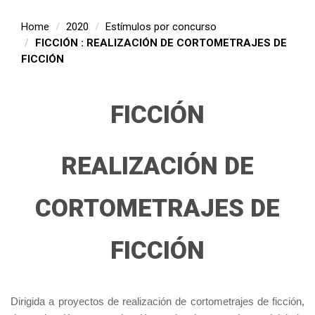
Home
2020
Estímulos por concurso
FICCIÓN : REALIZACIÓN DE CORTOMETRAJES DE
FICCIÓN
FICCIÓN
REALIZACIÓN DE
CORTOMETRAJES DE
FICCIÓN
Dirigida a proyectos de realización de cortometrajes de ficción,