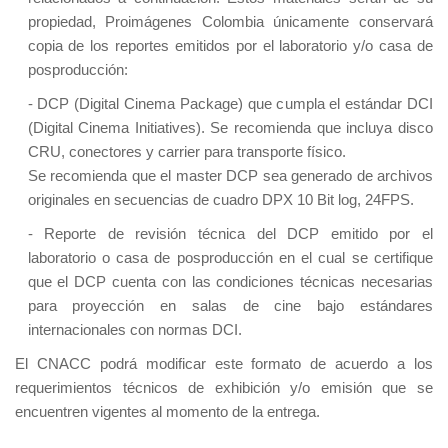
propiedad, Proimágenes Colombia únicamente conservará
copia de los reportes emitidos por el laboratorio y/o casa de
posproducción:
- DCP (Digital Cinema Package) que cumpla el estándar DCI
(Digital Cinema Initiatives). Se recomienda que incluya disco
CRU, conectores y carrier para transporte físico.
Se recomienda que el master DCP sea generado de archivos
originales en secuencias de cuadro DPX 10 Bit log, 24FPS.
- Reporte de revisión técnica del DCP emitido por el
laboratorio o casa de posproducción en el cual se certifique
que el DCP cuenta con las condiciones técnicas necesarias
para proyección en salas de cine bajo estándares
internacionales con normas DCI.
El CNACC podrá modificar este formato de acuerdo a los
requerimientos técnicos de exhibición y/o emisión que se
encuentren vigentes al momento de la entrega.