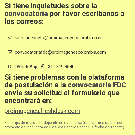
Si tiene inquietudes sobre la
convocatoria
por favor escríbanos a
los correos:
katherineprieto@proimagenescolombia.com
convocatoriafdc@proimagenescolombia.com
O al WhatsApp:
311 319 9640
Si tiene problemas con la plataforma
de postulación a la
convocatoria FDC
envíe su solicitud al formulario que
encontrará en:
proimagenes.freshdesk.com
El tiempo de respuesta depende de cada caso (manejamos un tiempo
promedio de respuesta de 3 a 5 días hábiles desde la fecha del reporte).