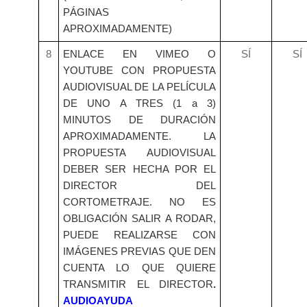
PÁGINAS
APROXIMADAMENTE)
8
ENLACE EN VIMEO O
SÍ
SÍ
YOUTUBE CON PROPUESTA
AUDIOVISUAL DE LA PELÍCULA
DE UNO A TRES (1 a 3)
MINUTOS DE DURACIÓN
APROXIMADAMENTE. LA
PROPUESTA AUDIOVISUAL
DEBER SER HECHA POR EL
DIRECTOR DEL
CORTOMETRAJE. NO ES
OBLIGACIÓN SALIR A RODAR,
PUEDE REALIZARSE CON
IMÁGENES PREVIAS QUE DEN
CUENTA LO QUE QUIERE
TRANSMITIR EL DIRECTOR
.
AUDIOAYUDA