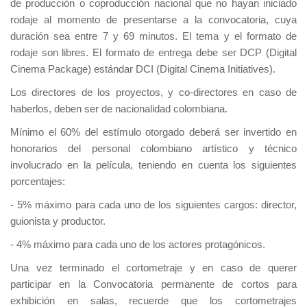
de producción o coproducción nacional que no hayan iniciado
rodaje al momento de presentarse a la convocatoria, cuya
duración sea entre 7 y 69 minutos. El tema y el formato de
rodaje son libres. El formato de entrega debe ser DCP (Digital
Cinema Package) estándar DCI (Digital Cinema Initiatives).
Los directores de los proyectos, y co-directores en caso de
haberlos, deben ser de nacionalidad colombiana.
Mínimo el 60% del estímulo otorgado deberá ser invertido en
honorarios del personal colombiano artístico y técnico
involucrado en la película, teniendo en cuenta los siguientes
porcentajes:
- 5% máximo para cada uno de los siguientes cargos: director,
guionista y productor.
- 4% máximo para cada uno de los actores protagónicos.
Una vez terminado el cortometraje y en caso de querer
participar en la Convocatoria permanente de cortos para
exhibición en salas, recuerde que los cortometrajes