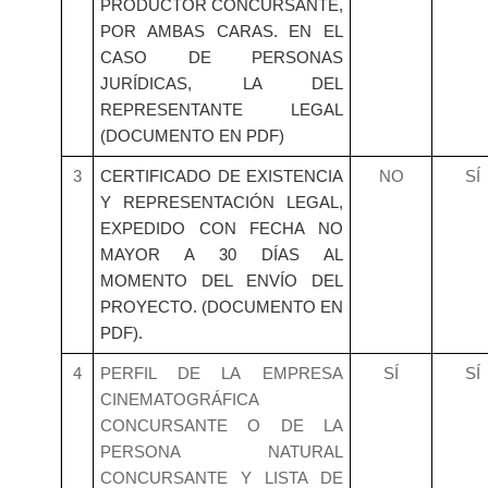
PRODUCTOR CONCURSANTE,
POR AMBAS CARAS. EN EL
CASO DE PERSONAS
JURÍDICAS, LA DEL
REPRESENTANTE LEGAL
(DOCUMENTO EN PDF)
3
CERTIFICADO DE EXISTENCIA
NO
SÍ
Y REPRESENTACIÓN LEGAL,
EXPEDIDO CON FECHA NO
MAYOR A 30 DÍAS AL
MOMENTO DEL ENVÍO DEL
PROYECTO. (DOCUMENTO EN
PDF).
4
PERFIL DE LA EMPRESA
SÍ
SÍ
CINEMATOGRÁFICA
CONCURSANTE O DE LA
PERSONA NATURAL
CONCURSANTE Y LISTA DE