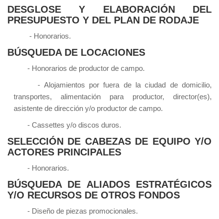
DESGLOSE Y ELABORACIÓN DEL
PRESUPUESTO Y DEL PLAN DE RODAJE
- Honorarios.
BÚSQUEDA DE LOCACIONES
- Honorarios de productor de campo.
- Alojamientos por fuera de la ciudad de domicilio,
transportes, alimentación para productor, director(es),
asistente de dirección y/o productor de campo.
- Cassettes y/o discos duros.
SELECCIÓN DE CABEZAS DE EQUIPO Y/O
ACTORES PRINCIPALES
- Honorarios.
BÚSQUEDA DE ALIADOS ESTRATÉGICOS
Y/O RECURSOS DE OTROS FONDOS
- Diseño de piezas promocionales.