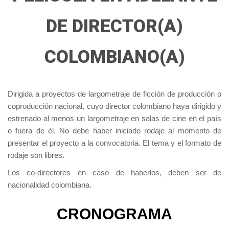
DE DIRECTOR(A)
COLOMBIANO(A)
Dirigida a proyectos de largometraje de ficción de producción o
coproducción nacional, cuyo director colombiano haya dirigido y
estrenado al menos un largometraje en salas de cine en el país
o fuera de él. No debe haber iniciado rodaje al momento de
presentar el proyecto a la convocatoria. El tema y el formato de
rodaje son libres.
Los co-directores en caso de haberlos, deben ser de
nacionalidad colombiana.
CRONOGRAMA