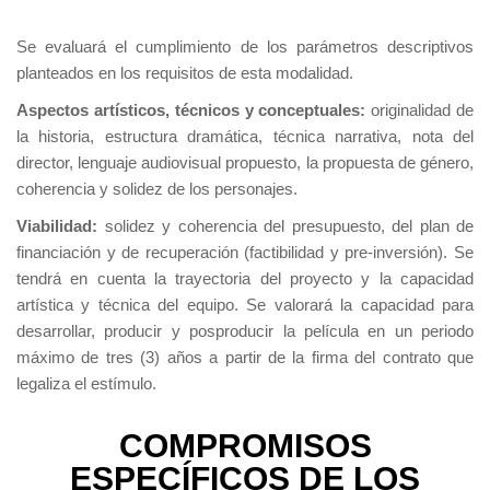
Se evaluará el cumplimiento de los parámetros descriptivos
planteados en los requisitos de esta modalidad.
Aspectos artísticos, técnicos y conceptuales:
originalidad de
la historia, estructura dramática, técnica narrativa, nota del
director, lenguaje audiovisual propuesto, la propuesta de género,
coherencia y solidez de los personajes.
Viabilidad:
solidez y coherencia del presupuesto, del plan de
financiación y de recuperación (factibilidad y pre-inversión). Se
tendrá en cuenta la trayectoria del proyecto y la capacidad
artística y técnica del equipo. Se valorará la capacidad para
desarrollar, producir y posproducir la película en un periodo
máximo de tres (3) años a partir de la firma del contrato que
legaliza el estímulo.
COMPROMISOS
ESPECÍFICOS DE LOS