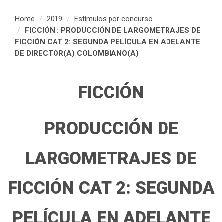
Home
2019
Estímulos por concurso
FICCIÓN : PRODUCCIÓN DE LARGOMETRAJES DE
FICCIÓN CAT 2: SEGUNDA PELÍCULA EN ADELANTE
DE DIRECTOR(A) COLOMBIANO(A)
FICCIÓN
PRODUCCIÓN DE
LARGOMETRAJES DE
FICCIÓN CAT 2: SEGUNDA
PELÍCULA EN ADELANTE