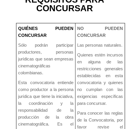
CONCURSAR
QUIÉNES PUEDEN
NO PUEDEN
CONCURSAR
CONCURSAR
Sólo podrán participar
Las personas naturales.
productores, personas
Quienes estén incursos
jurídicas que sean empresas
en alguna de las
cinematográficas
restricciones generales
colombianas.
establecidas en esta
Esta convocatoria entiende
convocatoria y quienes
como productor a la persona
no cumplan con las
jurídica que tiene la iniciativa,
exigencias específicas
la coordinación y la
para concursar.
responsabilidad de la
Para conocer las reglas
producción de la obra
de la Convocatoria, por
cinematográfica. Es el
favor revise el