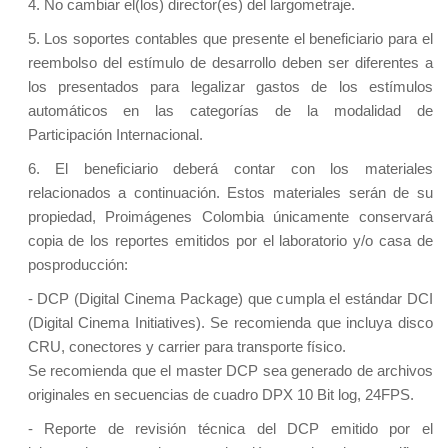
4. No cambiar el(los) director(es) del largometraje.
5. Los soportes contables que presente el beneficiario para el
reembolso del estímulo de desarrollo deben ser diferentes a
los presentados para legalizar gastos de los estímulos
automáticos en las categorías de la modalidad de
Participación Internacional.
6. El beneficiario deberá contar con los materiales
relacionados a continuación. Estos materiales serán de su
propiedad, Proimágenes Colombia únicamente conservará
copia de los reportes emitidos por el laboratorio y/o casa de
posproducción:
- DCP (Digital Cinema Package) que cumpla el estándar DCI
(Digital Cinema Initiatives). Se recomienda que incluya disco
CRU, conectores y carrier para transporte físico.
Se recomienda que el master DCP sea generado de archivos
originales en secuencias de cuadro DPX 10 Bit log, 24FPS.
- Reporte de revisión técnica del DCP emitido por el