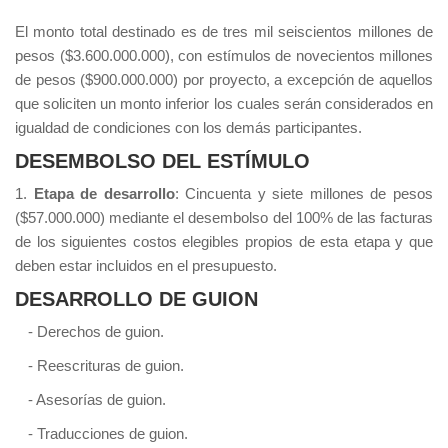
El monto total destinado es de tres mil seiscientos millones de
pesos ($3.600.000.000), con estímulos de novecientos millones
de pesos ($900.000.000) por proyecto, a excepción de aquellos
que soliciten un monto inferior los cuales serán considerados en
igualdad de condiciones con los demás participantes.
DESEMBOLSO DEL ESTÍMULO
1.
Etapa de desarrollo
: Cincuenta y siete millones de pesos
($57.000.000) mediante el desembolso del 100% de las facturas
de los siguientes costos elegibles propios de esta etapa y que
deben estar incluidos en el presupuesto.
DESARROLLO DE GUION
- Derechos de guion.
- Reescrituras de guion.
- Asesorías de guion.
- Traducciones de guion.