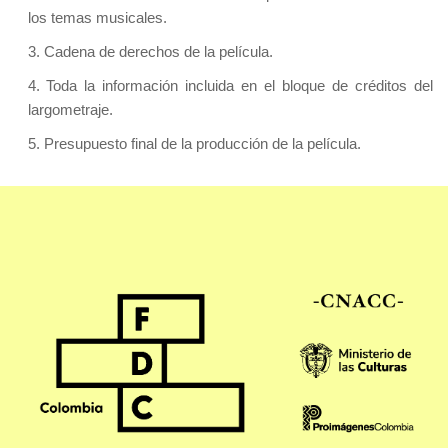
los temas musicales.
3. Cadena de derechos de la película.
4. Toda la información incluida en el bloque de créditos del
largometraje.
5. Presupuesto final de la producción de la película.