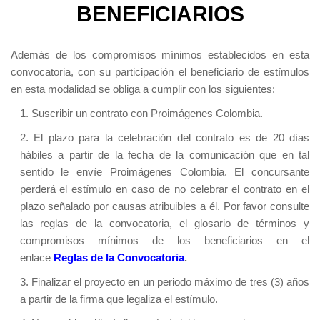
BENEFICIARIOS
Además de los compromisos mínimos establecidos en esta
convocatoria, con su participación el beneficiario de estímulos
en esta modalidad se obliga a cumplir con los siguientes:
1. Suscribir un contrato con Proimágenes Colombia.
2. El plazo para la celebración del contrato es de 20 días
hábiles a partir de la fecha de la comunicación que en tal
sentido le envíe Proimágenes Colombia. El concursante
perderá el estímulo en caso de no celebrar el contrato en el
plazo señalado por causas atribuibles a él. Por favor consulte
las reglas de la convocatoria, el glosario de términos y
compromisos mínimos de los beneficiarios en el
enlace
Reglas de la Convocatoria
.
3. Finalizar el proyecto en un periodo máximo de tres (3) años
a partir de la firma que legaliza el estímulo.