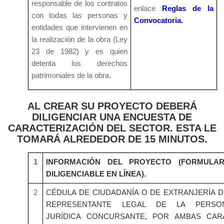
responsable de los contratos
enlace
Reglas de la
con todas las personas y
Convocatoria
.
entidades que intervienen en
la realización de la obra (Ley
23 de 1982) y es quien
detenta los derechos
patrimoniales de la obra.
AL CREAR SU PROYECTO DEBERÁ
DILIGENCIAR UNA ENCUESTA DE
CARACTERIZACIÓN DEL SECTOR. ESTA LE
TOMARÁ ALREDEDOR DE 15 MINUTOS.
1
INFORMACIÓN DEL PROYECTO (FORMULAR
DILIGENCIABLE EN LÍNEA).
2
CÉDULA DE CIUDADANÍA O DE EXTRANJERÍA D
REPRESENTANTE LEGAL DE LA PERSO
JURÍDICA CONCURSANTE, POR AMBAS CAR