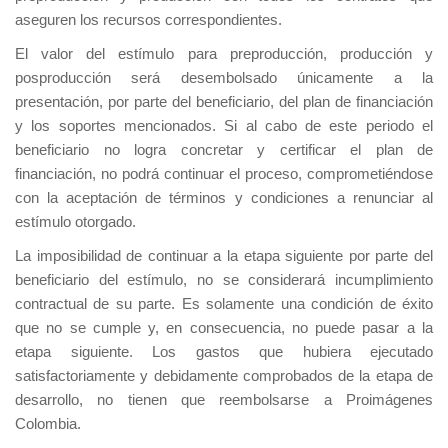
aseguren los recursos correspondientes.
El valor del estímulo para preproducción, producción y
posproducción será desembolsado únicamente a la
presentación, por parte del beneficiario, del plan de financiación
y los soportes mencionados. Si al cabo de este periodo el
beneficiario no logra concretar y certificar el plan de
financiación, no podrá continuar el proceso, comprometiéndose
con la aceptación de términos y condiciones a renunciar al
estímulo otorgado.
La imposibilidad de continuar a la etapa siguiente por parte del
beneficiario del estímulo, no se considerará incumplimiento
contractual de su parte. Es solamente una condición de éxito
que no se cumple y, en consecuencia, no puede pasar a la
etapa siguiente. Los gastos que hubiera ejecutado
satisfactoriamente y debidamente comprobados de la etapa de
desarrollo, no tienen que reembolsarse a Proimágenes
Colombia.