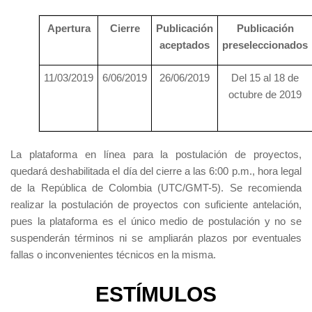
Apertura
Cierre
Publicación
Publicación
aceptados
preseleccionados
11/03/2019
6/06/2019
26/06/2019
Del 15 al 18 de
octubre de 2019
La plataforma en línea para la postulación de proyectos,
quedará deshabilitada el día del cierre a las 6:00 p.m., hora legal
de la República de Colombia (UTC/GMT-5). Se recomienda
realizar la postulación de proyectos con suficiente antelación,
pues la plataforma es el único medio de postulación y no se
suspenderán términos ni se ampliarán plazos por eventuales
fallas o inconvenientes técnicos en la misma.
ESTÍMULOS