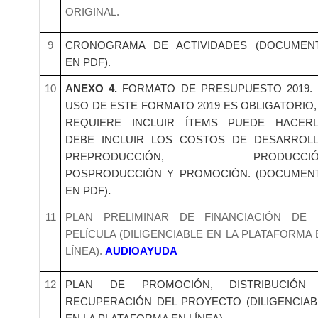
ORIGINAL.
9
CRONOGRAMA DE ACTIVIDADES (DOCUMEN
EN PDF).
10
ANEXO 4.
FORMATO DE PRESUPUESTO 2019. 
USO DE ESTE FORMATO 2019 ES OBLIGATORIO, 
REQUIERE INCLUIR ÍTEMS PUEDE HACERL
DEBE INCLUIR LOS COSTOS DE DESARROLL
PREPRODUCCIÓN, PRODUCCIÓ
POSPRODUCCIÓN Y PROMOCIÓN. (DOCUMEN
EN PDF)
.
11
PLAN PRELIMINAR DE FINANCIACIÓN DE 
PELÍCULA (DILIGENCIABLE EN LA PLATAFORMA 
LÍNEA).
AUDIOAYUDA
12
PLAN DE PROMOCIÓN, DISTRIBUCIÓN
RECUPERACIÓN DEL PROYECTO (DILIGENCIAB