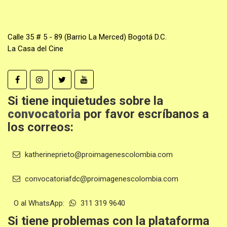
Calle 35 # 5 - 89 (Barrio La Merced) Bogotá D.C.
La Casa del Cine
Si tiene inquietudes sobre la
convocatoria
por favor escríbanos a
los correos:
katherineprieto@proimagenescolombia.com
convocatoriafdc@proimagenescolombia.com
O al WhatsApp:
311 319 9640
Si tiene problemas con la plataforma