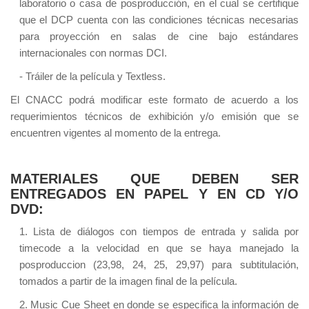
laboratorio o casa de posproducción, en el cual se certifique
que el DCP cuenta con las condiciones técnicas necesarias
para proyección en salas de cine bajo estándares
internacionales con normas DCI.
- Tráiler de la película y Textless.
El CNACC podrá modificar este formato de acuerdo a los
requerimientos técnicos de exhibición y/o emisión que se
encuentren vigentes al momento de la entrega.
MATERIALES QUE DEBEN SER
ENTREGADOS EN PAPEL Y EN CD Y/O
DVD:
1. Lista de diálogos con tiempos de entrada y salida por
timecode a la velocidad en que se haya manejado la
posproduccion (23,98, 24, 25, 29,97) para subtitulación,
tomados a partir de la imagen final de la película.
2. Music Cue Sheet en donde se especifica la información de