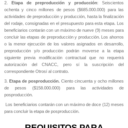
2.
Etapa de preproducción y producción
: Seiscientos
ochenta y cinco millones de pesos ($685.000.000) para las
actividades de preproducción y producción, hasta la finalización
del rodaje, consignadas en el presupuesto para esta etapa. Los
beneficiarios contarán con un máximo de nueve (9) meses para
concluir las etapas de preproducción y producción. Los ahorros
o la menor ejecución de los valores asignados en desarrollo,
preproducción y/o producción podrán moverse a la etapa
siguiente previa modificación contractual que no requerirá
autorización del CNACC, pero sí la suscripción del
correspondiente Otrosí al contrato.
3.
Etapa de posproducción.
Ciento cincuenta y ocho millones
de pesos ($158.000.000) para las actividades de
posproducción.
Los beneficiarios contarán con un máximo de doce (12) meses
para concluir la etapa de posproducción.
REQUISITOS PARA