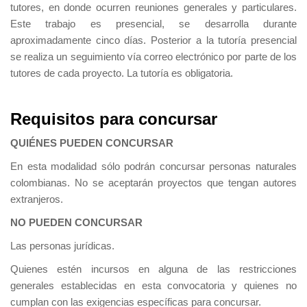
tutores, en donde ocurren reuniones generales y particulares.
Este trabajo es presencial, se desarrolla durante
aproximadamente cinco días. Posterior a la tutoría presencial
se realiza un seguimiento vía correo electrónico por parte de los
tutores de cada proyecto. La tutoría es obligatoria.
Requisitos para concursar
QUIÉNES PUEDEN CONCURSAR
En esta modalidad sólo podrán concursar personas naturales
colombianas. No se aceptarán proyectos que tengan autores
extranjeros.
NO PUEDEN CONCURSAR
Las personas jurídicas.
Quienes estén incursos en alguna de las restricciones
generales establecidas en esta convocatoria y quienes no
cumplan con las exigencias específicas para concursar.