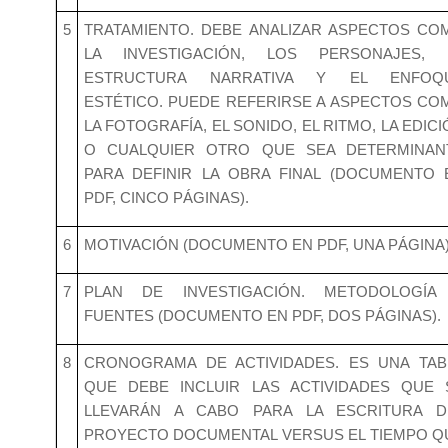
5
TRATAMIENTO. DEBE ANALIZAR ASPECTOS CO
LA INVESTIGACIÓN, LOS PERSONAJES, 
ESTRUCTURA NARRATIVA Y EL ENFOQ
ESTÉTICO. PUEDE REFERIRSE A ASPECTOS CO
LA FOTOGRAFÍA, EL SONIDO, EL RITMO, LA EDIC
O CUALQUIER OTRO QUE SEA DETERMINAN
PARA DEFINIR LA OBRA FINAL (DOCUMENTO 
PDF, CINCO PÁGINAS).
6
MOTIVACIÓN (DOCUMENTO EN PDF, UNA PÁGINA)
7
PLAN DE INVESTIGACIÓN. METODOLOGÍA
FUENTES (DOCUMENTO EN PDF, DOS PÁGINAS).
8
CRONOGRAMA DE ACTIVIDADES. ES UNA TAB
QUE DEBE INCLUIR LAS ACTIVIDADES QUE 
LLEVARÁN A CABO PARA LA ESCRITURA D
PROYECTO DOCUMENTAL VERSUS EL TIEMPO Q