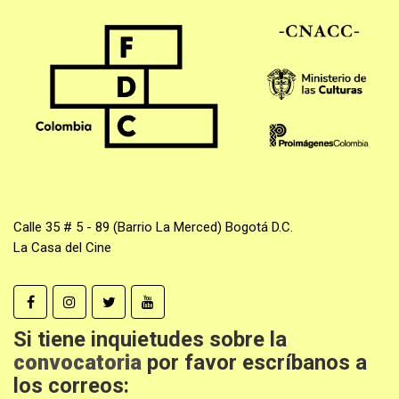
Calle 35 # 5 - 89 (Barrio La Merced) Bogotá D.C.
La Casa del Cine
Si tiene inquietudes sobre la
convocatoria
por favor escríbanos a
los correos: