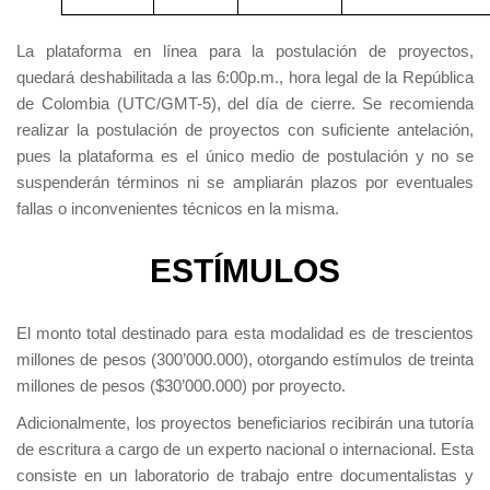
La plataforma en línea para la postulación de proyectos,
quedará deshabilitada a las 6:00p.m., hora legal de la República
de Colombia (UTC/GMT-5), del día de cierre. Se recomienda
realizar la postulación de proyectos con suficiente antelación,
pues la plataforma es el único medio de postulación y no se
suspenderán términos ni se ampliarán plazos por eventuales
fallas o inconvenientes técnicos en la misma.
ESTÍMULOS
El monto total destinado para esta modalidad es de trescientos
millones de pesos (300’000.000), otorgando estímulos de treinta
millones de pesos ($30’000.000) por proyecto.
Adicionalmente, los proyectos beneficiarios recibirán una tutoría
de escritura a cargo de un experto nacional o internacional. Esta
consiste en un laboratorio de trabajo entre documentalistas y