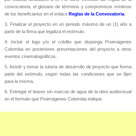
convocatoria, el glosario de términos y compromisos mínimos
de los beneficiarios en el enlace
Reglas de la Convocatoria
.
3. Finalizar el proyecto en un periodo máximo de un (1) año a
partir de la firma que legaliza el estímulo.
4. Incluir el logo y/o el crédito que disponga Proimágenes
Colombia en posteriores presentaciones del proyecto a otros
eventos cinematográficos.
5. Asistir y tomar la tutoría de desarrollo de proyecto que forma
parte del estímulo, según todas las condiciones que se fijen
para la misma.
6. Entregar el teaser sin marcas de agua de la obra audiovisual
en el formato que Proimágenes Colombia indique.