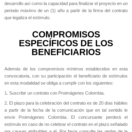
desarrollo así como la capacidad para finalizar el proyecto en un
periodo máximo de un (1) año a partir de la firma del contrato
que legaliza el estímulo.
COMPROMISOS
ESPECÍFICOS DE LOS
BENEFICIARIOS
Además de los compromisos mínimos establecidos en esta
convocatoria, con su participación el beneficiario de estímulos
en esta modalidad se obliga a cumplir con los siguientes:
1. Suscribir un contrato con Proimágenes Colombia.
2. El plazo para la celebración del contrato es de 20 días hábiles
a partir de la fecha de la comunicación que en tal sentido le
envíe Proimágenes Colombia. El concursante perderá el
estímulo en caso de no celebrar el contrato en el plazo señalado
por causas atribuibles a él. Por favor consulte las reglas de la