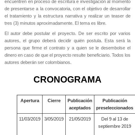
encuentren en proceso de escritura e investigación al momento
de presentarse a la convocatoria, con el objetivo de desarrollar
el tratamiento y la estructura narrativa y realizar un teaser de
tres (3) minutos aproximadamente. El tema es libre.
El autor debe postular el proyecto. De ser escrito por varios
autores, el grupo deberá decidir quién postula. Esta será la
persona que firme el contrato y a quien se le desembolse el
dinero en caso de que el proyecto resulte beneficiario. Todos los
autores deberán ser colombianos.
CRONOGRAMA
Apertura
Cierre
Publicación
Publicación
aceptados
preseleccionados
11/03/2019
3/05/2019
21/05/2019
Del 9 al 13 de
septiembre 2019