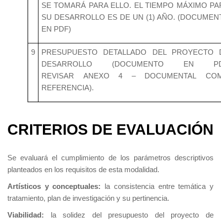
SE TOMARÁ PARA ELLO. EL TIEMPO MÁXIMO PA
SU DESARROLLO ES DE UN (1) AÑO. (DOCUMEN
EN PDF)
9
PRESUPUESTO DETALLADO DEL PROYECTO 
DESARROLLO (DOCUMENTO EN PD
REVISAR ANEXO 4 – DOCUMENTAL CO
REFERENCIA).
CRITERIOS DE EVALUACIÓN
Se evaluará el cumplimiento de los parámetros descriptivos
planteados en los requisitos de esta modalidad.
Artísticos y conceptuales:
la consistencia entre temática y
tratamiento, plan de investigación y su pertinencia.
Viabilidad:
la solidez del presupuesto del proyecto de