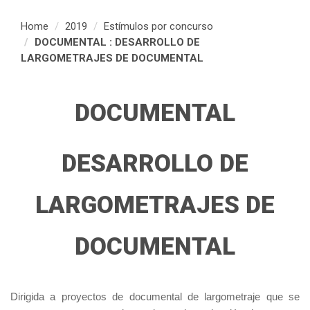
Home
2019
Estímulos por concurso
DOCUMENTAL : DESARROLLO DE
LARGOMETRAJES DE DOCUMENTAL
DOCUMENTAL
DESARROLLO DE
LARGOMETRAJES DE
DOCUMENTAL
Dirigida a proyectos de documental de largometraje que se