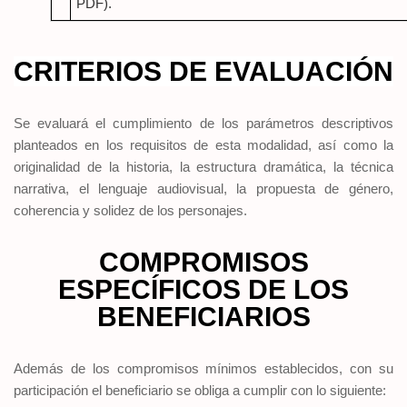
PDF).
CRITERIOS DE EVALUACIÓN
Se evaluará el cumplimiento de los parámetros descriptivos
planteados en los requisitos de esta modalidad, así como la
originalidad de la historia, la estructura dramática, la técnica
narrativa, el lenguaje audiovisual, la propuesta de género,
coherencia y solidez de los personajes.
COMPROMISOS
ESPECÍFICOS DE LOS
BENEFICIARIOS
Además de los compromisos mínimos establecidos, con su
participación el beneficiario se obliga a cumplir con lo siguiente: