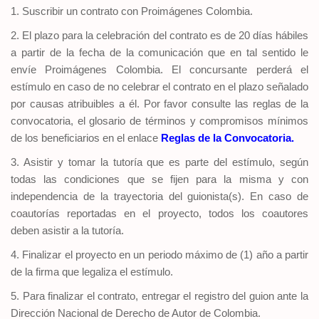
1. Suscribir un contrato con Proimágenes Colombia.
2. El plazo para la celebración del contrato es de 20 días hábiles
a partir de la fecha de la comunicación que en tal sentido le
envíe Proimágenes Colombia. El concursante perderá el
estímulo en caso de no celebrar el contrato en el plazo señalado
por causas atribuibles a él. Por favor consulte las reglas de la
convocatoria, el glosario de términos y compromisos mínimos
de los beneficiarios en el enlace
Reglas de la Convocatoria.
3. Asistir y tomar la tutoría que es parte del estímulo, según
todas las condiciones que se fijen para la misma y con
independencia de la trayectoria del guionista(s). En caso de
coautorías reportadas en el proyecto, todos los coautores
deben asistir a la tutoría.
4. Finalizar el proyecto en un periodo máximo de (1) año a partir
de la firma que legaliza el estímulo.
5. Para finalizar el contrato, entregar el registro del guion ante la
Dirección Nacional de Derecho de Autor de Colombia.