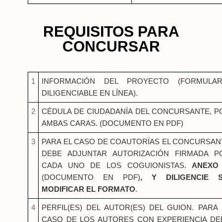
REQUISITOS PARA
CONCURSAR
1
INFORMACIÓN DEL PROYECTO (FORMULAR
DILIGENCIABLE EN LÍNEA).
2
CÉDULA DE CIUDADANÍA DEL CONCURSANTE, P
AMBAS CARAS. (DOCUMENTO EN PDF)
3
PARA EL CASO DE COAUTORÍAS EL CONCURSAN
DEBE ADJUNTAR AUTORIZACIÓN FIRMADA P
CADA UNO DE LOS COGUIONISTAS.
ANEXO
(DOCUMENTO EN PDF)
, Y DILIGENCIE S
MODIFICAR EL FORMATO
.
4
PERFIL(ES) DEL AUTOR(ES) DEL GUION. PARA 
CASO DE LOS AUTORES CON EXPERIENCIA DE