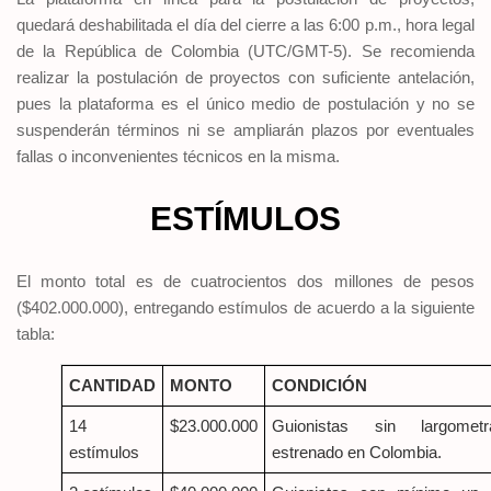
quedará deshabilitada el día del cierre a las 6:00 p.m., hora legal
de la República de Colombia (UTC/GMT-5). Se recomienda
realizar la postulación de proyectos con suficiente antelación,
pues la plataforma es el único medio de postulación y no se
suspenderán términos ni se ampliarán plazos por eventuales
fallas o inconvenientes técnicos en la misma.
ESTÍMULOS
El monto total es de cuatrocientos dos millones de pesos
($402.000.000), entregando estímulos de acuerdo a la siguiente
tabla:
CANTIDAD
MONTO
CONDICIÓN
14
$23.000.000
Guionistas sin largometr
estímulos
estrenado en Colombia.