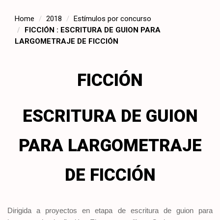
Home
2018
Estímulos por concurso
FICCIÓN : ESCRITURA DE GUION PARA
LARGOMETRAJE DE FICCIÓN
FICCIÓN
ESCRITURA DE GUION
PARA LARGOMETRAJE
DE FICCIÓN
Dirigida a proyectos en etapa de escritura de guion para