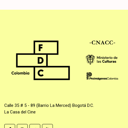
Calle 35 # 5 - 89 (Barrio La Merced) Bogotá D.C.
La Casa del Cine