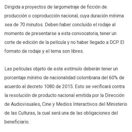
Dirigida a proyectos de largometraje de ficción de
producción o coproducción nacional, cuya duración mínima
sea de 70 minutos. Deben haber concluido el rodaje al
momento de presentarse a esta convocatoria, tener un
corte de edición de la película y no haber llegado a DCP. El
formato de rodaje y el tema son libres.
Las películas objeto de este estímulo deberán tener un
porcentaje mínimo de nacionalidad colombiana del 60% de
acuerdo al decreto 1080 de 2015. Esto se verificará contra
la resolución de producto nacional emitida por la Dirección
de Audiovisuales, Cine y Medios Interactivos del Ministerio
de las Culturas, la cual será una de las obligaciones del
beneficiario.