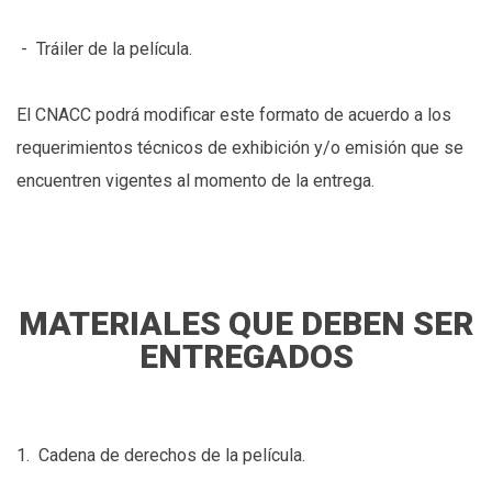
- Tráiler de la película.
El CNACC podrá modificar este formato de acuerdo a los
requerimientos técnicos de exhibición y/o emisión que se
encuentren vigentes al momento de la entrega.
MATERIALES QUE DEBEN SER
ENTREGADOS
1. Cadena de derechos de la película.