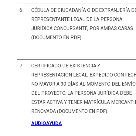
6
CÉDULA DE CIUDADANÍA O DE EXTRANJERÍA D
REPRESENTANTE LEGAL DE LA PERSONA
JURÍDICA CONCURSANTE, POR AMBAS CARAS
(DOCUMENTO EN PDF).
7
CERTIFICADO DE EXISTENCIA Y
REPRESENTACIÓN LEGAL, EXPEDIDO CON FEC
NO MAYOR A 30 DÍAS AL MOMENTO DEL ENVÍO
DEL PROYECTO. LA PERSONA JURÍDICA DEBE
ESTAR ACTIVA Y TENER MATRÍCULA MERCANTI
RENOVADA (DOCUMENTO EN PDF).
AUDIOAYUDA