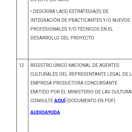
• DESCRIBA LA(S) ESTRATEGIA(S) DE
INTEGRACIÓN DE PRACTICANTES Y/O NUEVOS
PROFESIONALES Y/O TÉCNICOS EN EL
DESARROLLO DEL PROYECTO.
12
REGISTRO ÚNICO NACIONAL DE AGENTES
CULTURALES DEL REPRESENTANTE LEGAL DE 
EMPRESA PRODUCTORA CONCURSANTE
EMITIDO POR EL MINISTERIO DE LAS CULTURA
CONSULTE
AQUÍ
(DOCUMENTO EN PDF).
AUDIOAYUDA