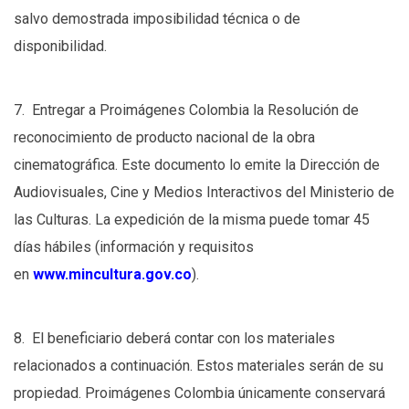
salvo demostrada imposibilidad técnica o de
disponibilidad.
7. Entregar a Proimágenes Colombia la Resolución de
reconocimiento de producto nacional de la obra
cinematográfica. Este documento lo emite la Dirección de
Audiovisuales, Cine y Medios Interactivos del Ministerio de
las Culturas. La expedición de la misma puede tomar 45
días hábiles (información y requisitos
en
www.mincultura.gov.co
).
8. El beneficiario deberá contar con los materiales
relacionados a continuación. Estos materiales serán de su
propiedad. Proimágenes Colombia únicamente conservará