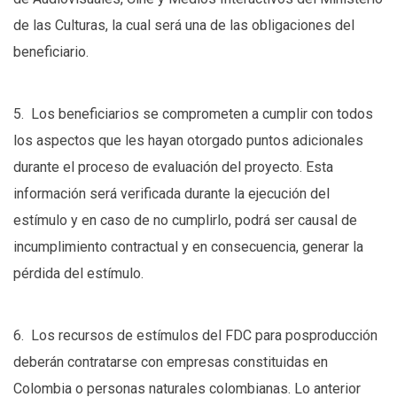
de las Culturas, la cual será una de las obligaciones del
beneficiario.
5. Los beneficiarios se comprometen a cumplir con todos
los aspectos que les hayan otorgado puntos adicionales
durante el proceso de evaluación del proyecto. Esta
información será verificada durante la ejecución del
estímulo y en caso de no cumplirlo, podrá ser causal de
incumplimiento contractual y en consecuencia, generar la
pérdida del estímulo.
6. Los recursos de estímulos del FDC para posproducción
deberán contratarse con empresas constituidas en
Colombia o personas naturales colombianas. Lo anterior