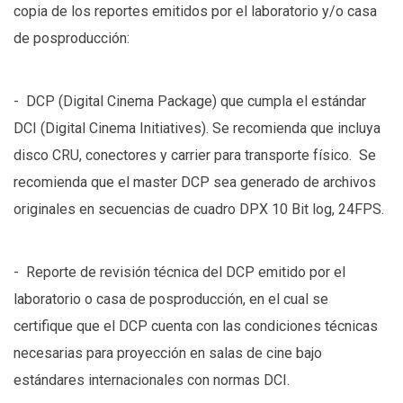
copia de los reportes emitidos por el laboratorio y/o casa
de posproducción:
- DCP (Digital Cinema Package) que cumpla el estándar
DCI (Digital Cinema Initiatives). Se recomienda que incluya
disco CRU, conectores y carrier para transporte físico. Se
recomienda que el master DCP sea generado de archivos
originales en secuencias de cuadro DPX 10 Bit log, 24FPS.
- Reporte de revisión técnica del DCP emitido por el
laboratorio o casa de posproducción, en el cual se
certifique que el DCP cuenta con las condiciones técnicas
necesarias para proyección en salas de cine bajo
estándares internacionales con normas DCI.