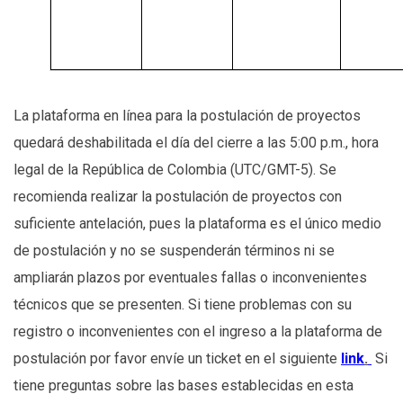
La plataforma en línea para la postulación de proyectos
quedará deshabilitada el día del cierre a las 5:00 p.m., hora
legal de la República de Colombia (UTC/GMT-5). Se
recomienda realizar la postulación de proyectos con
suficiente antelación, pues la plataforma es el único medio
de postulación y no se suspenderán términos ni se
ampliarán plazos por eventuales fallas o inconvenientes
técnicos que se presenten. Si tiene problemas con su
registro o inconvenientes con el ingreso a la plataforma de
postulación por favor envíe un ticket en el siguiente
link
.
Si
tiene preguntas sobre las bases establecidas en esta