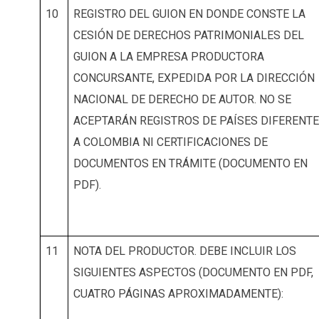
10
REGISTRO DEL GUION EN DONDE CONSTE LA
CESIÓN DE DERECHOS PATRIMONIALES DEL
GUION A LA EMPRESA PRODUCTORA
CONCURSANTE, EXPEDIDA POR LA DIRECCIÓN
NACIONAL DE DERECHO DE AUTOR. NO SE
ACEPTARÁN REGISTROS DE PAÍSES DIFERENT
A COLOMBIA NI CERTIFICACIONES DE
DOCUMENTOS EN TRÁMITE (DOCUMENTO EN
PDF).
11
NOTA DEL PRODUCTOR. DEBE INCLUIR LOS
SIGUIENTES ASPECTOS (DOCUMENTO EN PDF,
CUATRO PÁGINAS APROXIMADAMENTE):