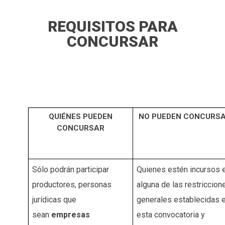
REQUISITOS PARA
CONCURSAR
QUIÉNES PUEDEN
NO PUEDEN CONCURS
CONCURSAR
Sólo podrán participar
Quienes estén incursos 
productores, personas
alguna de las restriccion
jurídicas que
generales establecidas 
sean
empresas
esta convocatoria y