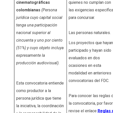
cinematográficas
quienes no cumplan con
colombianas
(Persona
las exigencias específic
jurídica cuyo capital social
para concursar.
tenga una participación
nacional superior al
Las personas naturales.
cincuenta y uno por ciento
Los proyectos que hayan
(51%) y cuyo objeto incluya
participado y hayan sido
expresamente la
evaluados en dos
producción audiovisual).
ocasiones en esta
modalidad en anteriores
convocatorias del FDC.
Esta convocatoria entiende
como productor a la
Para conocer las reglas 
persona jurídica que tiene
la convocatoria, por favor
la iniciativa, la coordinación
revise el enlace
Reglas 