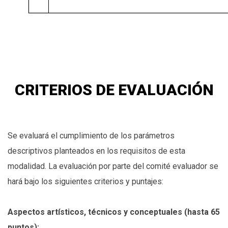
CRITERIOS DE EVALUACIÓN
Se evaluará el cumplimiento de los parámetros
descriptivos planteados en los requisitos de esta
modalidad. La evaluación por parte del comité evaluador se
hará bajo los siguientes criterios y puntajes:
Aspectos artísticos, técnicos y conceptuales (hasta 65
puntos):