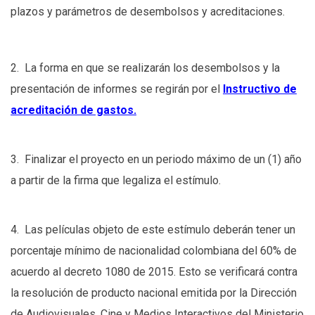
plazos y parámetros de desembolsos y acreditaciones.
2. La forma en que se realizarán los desembolsos y la
presentación de informes se regirán por el
Instructivo de
acreditación de gastos.
3. Finalizar el proyecto en un periodo máximo de un (1) año
a partir de la firma que legaliza el estímulo.
4. Las películas objeto de este estímulo deberán tener un
porcentaje mínimo de nacionalidad colombiana del 60% de
acuerdo al decreto 1080 de 2015. Esto se verificará contra
la resolución de producto nacional emitida por la Dirección
de Audiovisuales, Cine y Medios Interactivos del Ministerio