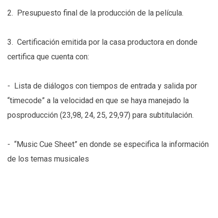
2. Presupuesto final de la producción de la película.
3. Certificación emitida por la casa productora en donde
certifica que cuenta con:
- Lista de diálogos con tiempos de entrada y salida por
“timecode” a la velocidad en que se haya manejado la
posproducción (23,98, 24, 25, 29,97) para subtitulación.
- “Music Cue Sheet” en donde se especifica la información
de los temas musicales