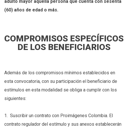
adulto mayor aquella persona que cuenta con sesenta
(60) años de edad o más.
COMPROMISOS ESPECÍFICOS
DE LOS BENEFICIARIOS
Además de los compromisos mínimos establecidos en
esta convocatoria, con su participación el beneficiario de
estímulos en esta modalidad se obliga a cumplir con los
siguientes:
1. Suscribir un contrato con Proimágenes Colombia. El
contrato regulador del estímulo y sus anexos establecerán