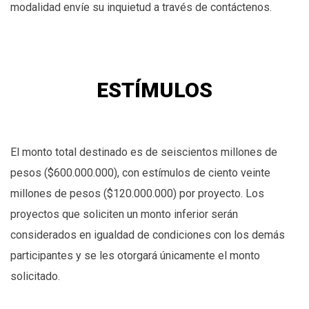
modalidad envíe su inquietud a través de contáctenos.
ESTÍMULOS
El monto total destinado es de seiscientos millones de
pesos ($600.000.000), con estímulos de ciento veinte
millones de pesos ($120.000.000) por proyecto. Los
proyectos que soliciten un monto inferior serán
considerados en igualdad de condiciones con los demás
participantes y se les otorgará únicamente el monto
solicitado.