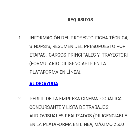
REQUISITOS
1
INFORMACIÓN DEL PROYECTO. FICHA TÉCNICA
SINOPSIS, RESUMEN DEL PRESUPUESTO POR
ETAPAS, CARGOS PRINCIPALES Y TRAYECTOR
(FORMULARIO DILIGENCIABLE EN LA
PLATAFORMA EN LÍNEA).
AUDIOAYUDA
2
PERFIL DE LA EMPRESA CINEMATOGRÁFICA
CONCURSANTE Y LISTA DE TRABAJOS
AUDIOVISUALES REALIZADOS (DILIGENCIABLE
EN LA PLATAFORMA EN LÍNEA, MÁXIMO 2500