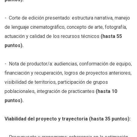
- Corte de edición presentado: estructura narrativa, manejo
de lenguaje cinematográfico, concepto de arte, fotografía,
actuación y calidad de los recursos técnicos
(hasta 55
puntos).
- Nota de productor/a: audiencias, conformación de equipo,
financiación y recuperación, logros de proyectos anteriores,
visibilidad de territorios, participación de grupos
poblacionales, integración de practicantes
(hasta 10
puntos).
Viabilidad del proyecto y trayectoria (hasta 35 puntos):