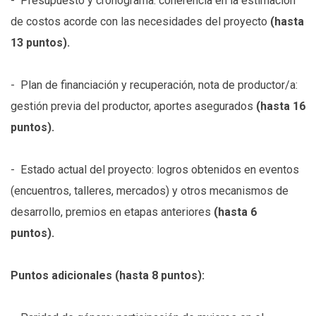
- Presupuesto y cronograma: coherencia en la estimación
de costos acorde con las necesidades del proyecto
(hasta
13 puntos).
- Plan de financiación y recuperación, nota de productor/a:
gestión previa del productor, aportes asegurados
(hasta 16
puntos).
- Estado actual del proyecto: logros obtenidos en eventos
(encuentros, talleres, mercados) y otros mecanismos de
desarrollo, premios en etapas anteriores
(hasta 6
puntos).
Puntos adicionales (hasta 8 puntos):