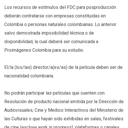
Los recursos de estímulos del FDC para posproducción
deberán contratarse con empresas constituidas en
Colombia o personas naturales colombianas. Lo anterior
salvo demostrada imposibilidad técnica o de
disponibilidad, la cual deberá ser comunicada a
Proimágenes Colombia para su estudio.
El/la (los/las) director/a(es/as) de la película deben ser de
nacionalidad colombiana.
No podrán participar las películas que cuenten con
Resolución de producto nacional emitida por la Dirección de
Audiovisuales, Cine y Medios Interactivos del Ministerio de
las Culturas o que hayan sido exhibidas en salas, festivales
de cine (excluye work in progress), plataformas o canales