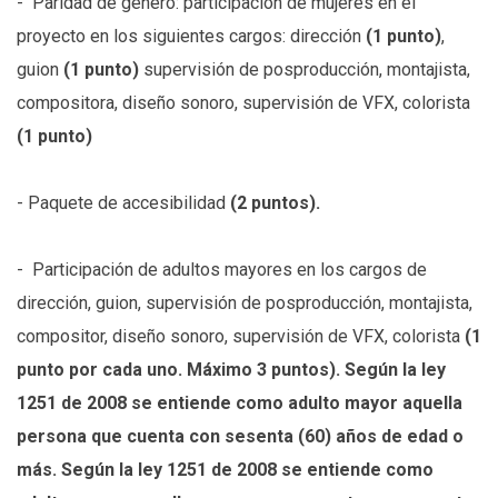
- Paridad de género: participación de mujeres en el
proyecto en los siguientes cargos: dirección
(1 punto)
,
guion
(1 punto)
supervisión de posproducción, montajista,
compositora, diseño sonoro, supervisión de VFX, colorista
(1 punto)
- Paquete de accesibilidad
(2 puntos).
- Participación de adultos mayores en los cargos de
dirección, guion, supervisión de posproducción, montajista,
compositor, diseño sonoro, supervisión de VFX, colorista
(1
punto por cada uno. Máximo 3 puntos). Según la ley
1251 de 2008 se entiende como adulto mayor aquella
persona que cuenta con sesenta (60) años de edad o
más. Según la ley 1251 de 2008 se entiende como