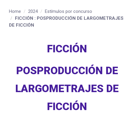
Home
2024
Estímulos por concurso
FICCIÓN : POSPRODUCCIÓN DE LARGOMETRAJES
DE FICCIÓN
FICCIÓN
POSPRODUCCIÓN DE
LARGOMETRAJES DE
FICCIÓN