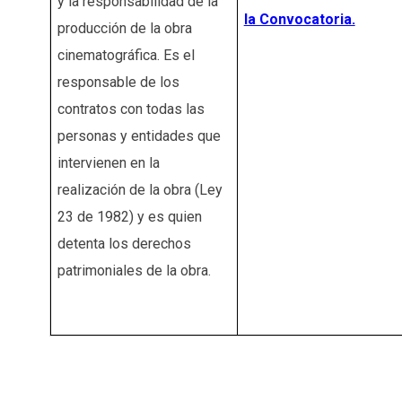
y la responsabilidad de la
la Convocatoria.
producción de la obra
cinematográfica. Es el
responsable de los
contratos con todas las
personas y entidades que
intervienen en la
realización de la obra (Ley
23 de 1982) y es quien
detenta los derechos
patrimoniales de la obra.