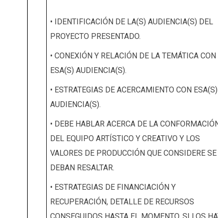
• IDENTIFICACIÓN DE LA(S) AUDIENCIA(S) DEL
PROYECTO PRESENTADO.
• CONEXIÓN Y RELACIÓN DE LA TEMÁTICA CON
ESA(S) AUDIENCIA(S).
• ESTRATEGIAS DE ACERCAMIENTO CON ESA(S)
AUDIENCIA(S).
• DEBE HABLAR ACERCA DE LA CONFORMACIÓ
DEL EQUIPO ARTÍSTICO Y CREATIVO Y LOS
VALORES DE PRODUCCIÓN QUE CONSIDERE SE
DEBAN RESALTAR.
• ESTRATEGIAS DE FINANCIACIÓN Y
RECUPERACIÓN, DETALLE DE RECURSOS
CONSEGUIDOS HASTA EL MOMENTO, SI LOS HA