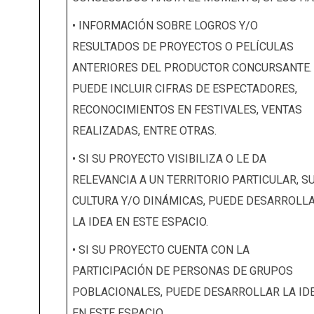
• INFORMACIÓN SOBRE LOGROS Y/O
RESULTADOS DE PROYECTOS O PELÍCULAS
ANTERIORES DEL PRODUCTOR CONCURSANTE.
PUEDE INCLUIR CIFRAS DE ESPECTADORES,
RECONOCIMIENTOS EN FESTIVALES, VENTAS
REALIZADAS, ENTRE OTRAS.
• SI SU PROYECTO VISIBILIZA O LE DA
RELEVANCIA A UN TERRITORIO PARTICULAR, S
CULTURA Y/O DINÁMICAS, PUEDE DESARROLL
LA IDEA EN ESTE ESPACIO.
• SI SU PROYECTO CUENTA CON LA
PARTICIPACIÓN DE PERSONAS DE GRUPOS
POBLACIONALES, PUEDE DESARROLLAR LA ID
EN ESTE ESPACIO.