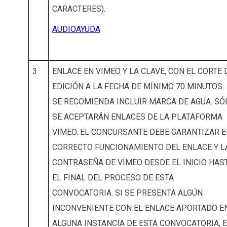
CARACTERES).
AUDIOAYUDA
3
ENLACE EN VIMEO Y LA CLAVE, CON EL CORTE 
EDICIÓN A LA FECHA DE MÍNIMO 70 MINUTOS.
SE RECOMIENDA INCLUIR MARCA DE AGUA. SÓ
SE ACEPTARÁN ENLACES DE LA PLATAFORMA
VIMEO. EL CONCURSANTE DEBE GARANTIZAR E
CORRECTO FUNCIONAMIENTO DEL ENLACE Y L
CONTRASEÑA DE VIMEO DESDE EL INICIO HAS
EL FINAL DEL PROCESO DE ESTA
CONVOCATORIA. SI SE PRESENTA ALGÚN
INCONVENIENTE CON EL ENLACE APORTADO E
ALGUNA INSTANCIA DE ESTA CONVOCATORIA, 