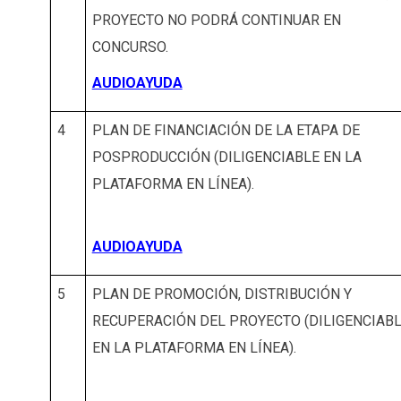
PROYECTO NO PODRÁ CONTINUAR EN
CONCURSO.
AUDIOAYUDA
4
PLAN DE FINANCIACIÓN DE LA ETAPA DE
POSPRODUCCIÓN (DILIGENCIABLE EN LA
PLATAFORMA EN LÍNEA).
AUDIOAYUDA
5
PLAN DE PROMOCIÓN, DISTRIBUCIÓN Y
RECUPERACIÓN DEL PROYECTO (DILIGENCIAB
EN LA PLATAFORMA EN LÍNEA).