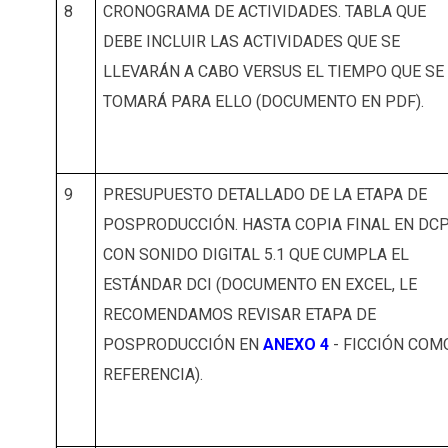
8
CRONOGRAMA DE ACTIVIDADES. TABLA QUE
DEBE INCLUIR LAS ACTIVIDADES QUE SE
LLEVARÁN A CABO VERSUS EL TIEMPO QUE SE
TOMARÁ PARA ELLO (DOCUMENTO EN PDF).
9
PRESUPUESTO DETALLADO DE LA ETAPA DE
POSPRODUCCIÓN. HASTA COPIA FINAL EN DC
CON SONIDO DIGITAL 5.1 QUE CUMPLA EL
ESTÁNDAR DCI (DOCUMENTO EN EXCEL, LE
RECOMENDAMOS REVISAR ETAPA DE
POSPRODUCCIÓN EN
ANEXO 4
- FICCIÓN COM
REFERENCIA).