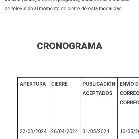
de televisión al momento de cierre de esta modalidad.
CRONOGRAMA
APERTURA
CIERRE
PUBLICACIÓN
ENVÍO D
ACEPTADOS
CORREO
CORREC
22/03/2024
26/04/2024
31/05/2024
10/05/2