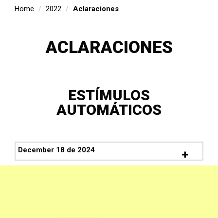
Home
2022
Aclaraciones
ACLARACIONES
ESTÍMULOS
AUTOMÁTICOS
December 18 de 2024