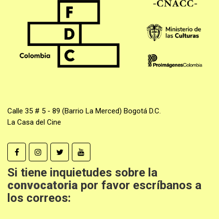
Calle 35 # 5 - 89 (Barrio La Merced) Bogotá D.C.
La Casa del Cine
Si tiene inquietudes sobre la
convocatoria
por favor escríbanos a
los correos: