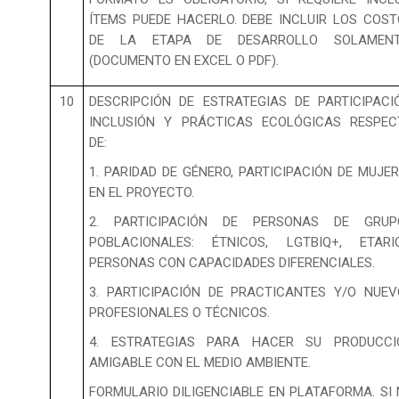
ÍTEMS PUEDE HACERLO. DEBE INCLUIR LOS COS
DE LA ETAPA DE DESARROLLO SOLAMENTE
(DOCUMENTO EN EXCEL O PDF).
10
DESCRIPCIÓN DE ESTRATEGIAS DE PARTICIPACI
INCLUSIÓN Y PRÁCTICAS ECOLÓGICAS RESPEC
DE:
1. PARIDAD DE GÉNERO, PARTICIPACIÓN DE MUJE
EN EL PROYECTO.
2. PARTICIPACIÓN DE PERSONAS DE GRUP
POBLACIONALES: ÉTNICOS, LGTBIQ+, ETARIO
PERSONAS CON CAPACIDADES DIFERENCIALES.
3. PARTICIPACIÓN DE PRACTICANTES Y/O NUE
PROFESIONALES O TÉCNICOS.
4. ESTRATEGIAS PARA HACER SU PRODUCCI
AMIGABLE CON EL MEDIO AMBIENTE.
FORMULARIO DILIGENCIABLE EN PLATAFORMA. SI