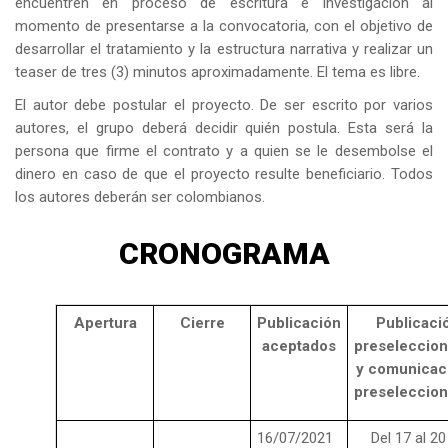
encuentren en proceso de escritura e investigación al
momento de presentarse a la convocatoria, con el objetivo de
desarrollar el tratamiento y la estructura narrativa y realizar un
teaser de tres (3) minutos aproximadamente. El tema es libre.
El autor debe postular el proyecto. De ser escrito por varios
autores, el grupo deberá decidir quién postula. Esta será la
persona que firme el contrato y a quien se le desembolse el
dinero en caso de que el proyecto resulte beneficiario. Todos
los autores deberán ser colombianos.
CRONOGRAMA
Apertura
Cierre
Publicación
Publicaci
aceptados
preseleccio
y comunicac
preseleccio
16/07/2021
Del 17 al 20