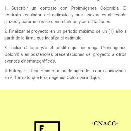
1. Suscribir un contrato con Proimágenes Colombia. El
contrato regulador del estímulo y sus anexos establecerán
plazos y parámetros de desembolsos y acreditaciones.
2. Finalizar el proyecto en un periodo máximo de un (1) año a
partir de la firma que legaliza el estímulo.
3. Incluir el logo y/o el crédito que disponga Proimágenes
Colombia en posteriores presentaciones del proyecto a otros
eventos cinematográficos.
4. Entregar el teaser sin marcas de agua de la obra audiovisual
en el formato que Proimágenes Colombia indique.