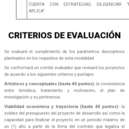
CUENTA CON ESTRATEGIAS, DILIGENCIAR “
APLICA”.
CRITERIOS DE EVALUACIÓN
Se evaluará el cumplimiento de los parámetros descriptivos
planteados en los requisitos de esta modalidad.
Se conformará un comité evaluador que revisará los proyectos
de acuerdo a los siguientes criterios y puntajes:
Artísticos y conceptuales (hasta 40 puntos):
la consistencia
entre temática, tratamiento y motivación, el plan de
investigación y su pertinencia.
Viabilidad económica y trayectoria (hasta 40 puntos):
la
solidez del presupuesto del proyecto de desarrollo así como la
capacidad para finalizar el proyecto en un periodo máximo de
un (1) año a partir de la firma del contrato que legaliza el