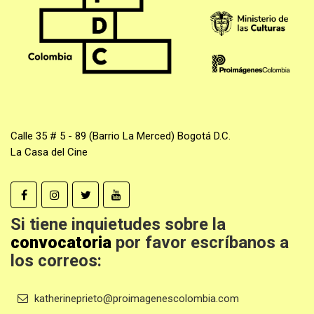
Calle 35 # 5 - 89 (Barrio La Merced) Bogotá D.C.
La Casa del Cine
Si tiene inquietudes sobre la
convocatoria
por favor escríbanos a
los correos:
katherineprieto@proimagenescolombia.com