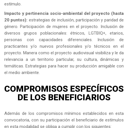
estímulo.
Impacto y pertinencia socio-ambiental del proyecto (hasta
20 puntos):
estrategias de inclusión, participación y paridad de
género. Participación de mujeres en el proyecto. Inclusión de
diversos grupos poblacionales: étnicos, LGTBIQ+, etarios,
personas con capacidades diferenciales. Inclusión de
practicantes y/o nuevos profesionales y/o técnicos en el
proyecto. Manera como el proyecto audiovisual visibiliza y le da
relevancia a un territorio particular, su cultura, dinámicas y
temáticas. Estrategias para hacer su producción amigable con
el medio ambiente.
COMPROMISOS ESPECÍFICOS
DE LOS BENEFICIARIOS
Además de los compromisos mínimos establecidos en esta
convocatoria, con su participación el beneficiario de estímulos
en esta modalidad se obliga a cumplir con los siguientes: