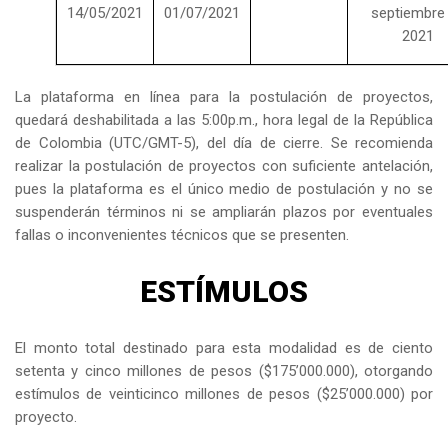
14/05/2021
01/07/2021
septiembre
2021
La plataforma en línea para la postulación de proyectos,
quedará deshabilitada a las 5:00p.m., hora legal de la República
de Colombia (UTC/GMT-5), del día de cierre. Se recomienda
realizar la postulación de proyectos con suficiente antelación,
pues la plataforma es el único medio de postulación y no se
suspenderán términos ni se ampliarán plazos por eventuales
fallas o inconvenientes técnicos que se presenten.
ESTÍMULOS
El monto total destinado para esta modalidad es de ciento
setenta y cinco millones de pesos ($175’000.000), otorgando
estímulos de veinticinco millones de pesos ($25’000.000) por
proyecto.