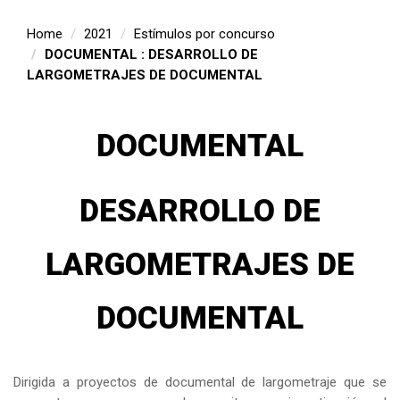
Home
2021
Estímulos por concurso
DOCUMENTAL : DESARROLLO DE
LARGOMETRAJES DE DOCUMENTAL
DOCUMENTAL
DESARROLLO DE
LARGOMETRAJES DE
DOCUMENTAL
Dirigida a proyectos de documental de largometraje que se