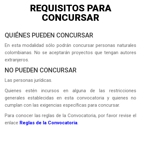
REQUISITOS PARA
CONCURSAR
QUIÉNES PUEDEN CONCURSAR
En esta modalidad sólo podrán concursar personas naturales
colombianas. No se aceptarán proyectos que tengan autores
extranjeros.
NO PUEDEN CONCURSAR
Las personas jurídicas.
Quienes estén incursos en alguna de las restricciones
generales establecidas en esta convocatoria y quienes no
cumplan con las exigencias específicas para concursar.
Para conocer las reglas de la Convocatoria, por favor revise el
enlace
Reglas de la Convocatoria
.