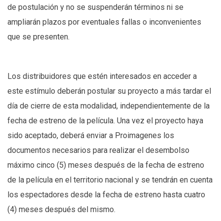
de postulación y no se suspenderán términos ni se
ampliarán plazos por eventuales fallas o inconvenientes
que se presenten.
Los distribuidores que estén interesados en acceder a
este estímulo deberán postular su proyecto a más tardar el
día de cierre de esta modalidad, independientemente de la
fecha de estreno de la película. Una vez el proyecto haya
sido aceptado, deberá enviar a Proimagenes los
documentos necesarios para realizar el desembolso
máximo cinco (5) meses después de la fecha de estreno
de la película en el territorio nacional y se tendrán en cuenta
los espectadores desde la fecha de estreno hasta cuatro
(4) meses después del mismo.