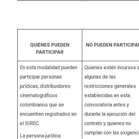
QUIÉNES PUEDEN
NO PUEDEN PARTICIPA
PARTICIPAR
En esta modalidad pueden
Quienes estén incursos 
participar personas
algunas de las
jurídicas, distribuidores
restricciones generales
cinematográficos
establecidas en esta
colombianos que se
convocatoria antes y
encuentren registrados en
durante la ejecución del
el SIREC.
contrato y quienes no
cumplan con las exigenc
La persona jurídica