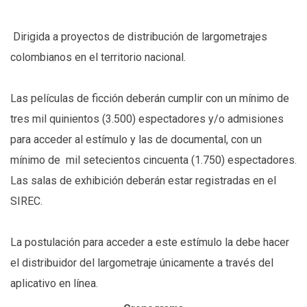
Dirigida a proyectos de distribución de largometrajes
colombianos en el territorio nacional.
Las películas de ficción deberán cumplir con un mínimo de
tres mil quinientos (3.500) espectadores y/o admisiones
para acceder al estímulo y las de documental, con un
mínimo de mil setecientos cincuenta (1.750) espectadores.
Las salas de exhibición deberán estar registradas en el
SIREC.
La postulación para acceder a este estímulo la debe hacer
el distribuidor del largometraje únicamente a través del
aplicativo en línea.