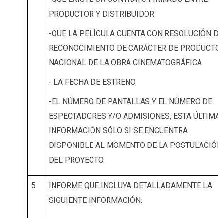
PRODUCTOR Y DISTRIBUIDOR
-QUE LA PELÍCULA CUENTA CON RESOLUCIÓN 
RECONOCIMIENTO DE CARÁCTER DE PRODUCT
NACIONAL DE LA OBRA CINEMATOGRÁFICA
- LA FECHA DE ESTRENO
-EL NÚMERO DE PANTALLAS Y EL NÚMERO DE
ESPECTADORES Y/O ADMISIONES, ESTA ÚLTIM
INFORMACIÓN SÓLO SI SE ENCUENTRA
DISPONIBLE AL MOMENTO DE LA POSTULACIÓ
DEL PROYECTO.
5
INFORME QUE INCLUYA DETALLADAMENTE LA
SIGUIENTE INFORMACIÓN: