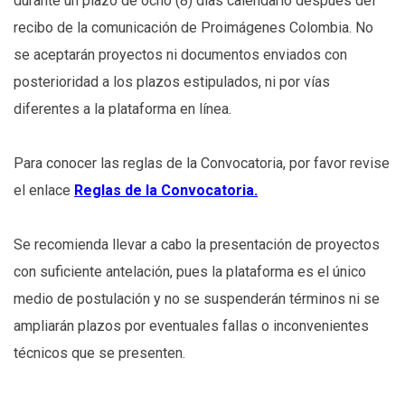
durante un plazo de ocho (8) días calendario después del
recibo de la comunicación de Proimágenes Colombia. No
se aceptarán proyectos ni documentos enviados con
posterioridad a los plazos estipulados, ni por vías
diferentes a la plataforma en línea.
Para conocer las reglas de la Convocatoria, por favor revise
el enlace
Reglas de la Convocatoria.
Se recomienda llevar a cabo la presentación de proyectos
con suficiente antelación, pues la plataforma es el único
medio de postulación y no se suspenderán términos ni se
ampliarán plazos por eventuales fallas o inconvenientes
técnicos que se presenten.