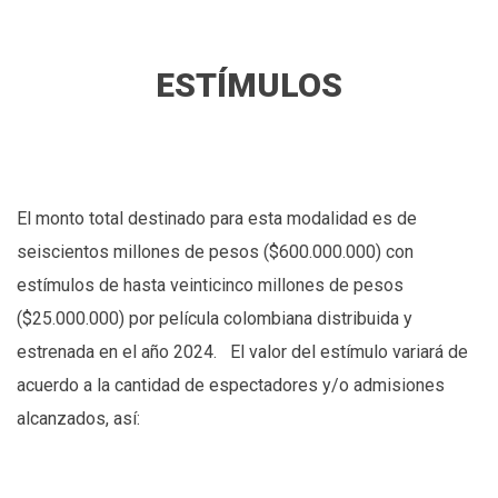
ESTÍMULOS
El monto total destinado para esta modalidad es de
seiscientos millones de pesos ($600.000.000) con
estímulos de hasta veinticinco millones de pesos
($25.000.000) por película colombiana distribuida y
estrenada en el año 2024. El valor del estímulo variará de
acuerdo a la cantidad de espectadores y/o admisiones
alcanzados, así: