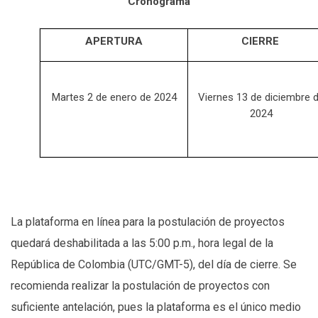
Cronograma
APERTURA
CIERRE
Martes 2 de enero de 2024
Viernes 13 de diciembre 
2024
La plataforma en línea para la postulación de proyectos
quedará deshabilitada a las 5:00 p.m., hora legal de la
República de Colombia (UTC/GMT-5), del día de cierre. Se
recomienda realizar la postulación de proyectos con
suficiente antelación, pues la plataforma es el único medio