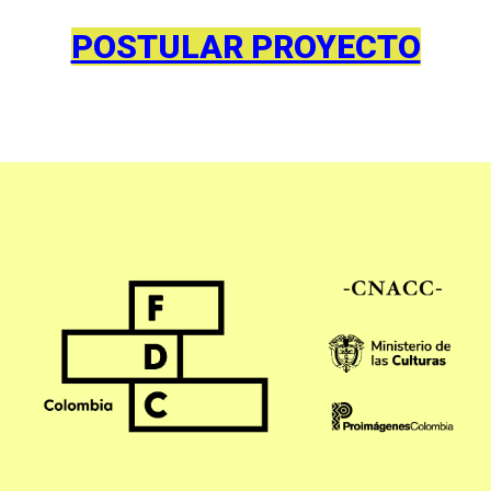
POSTULAR PROYECTO