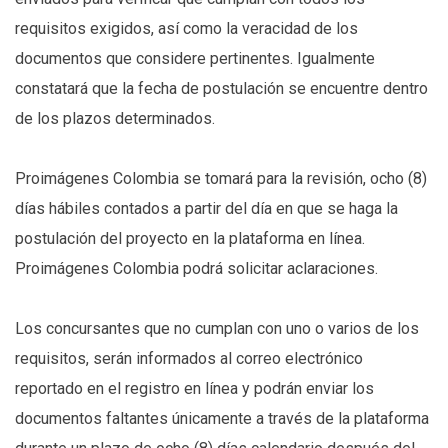
requisitos exigidos, así como la veracidad de los
documentos que considere pertinentes. Igualmente
constatará que la fecha de postulación se encuentre dentro
de los plazos determinados.
Proimágenes Colombia se tomará para la revisión, ocho (8)
días hábiles contados a partir del día en que se haga la
postulación del proyecto en la plataforma en línea.
Proimágenes Colombia podrá solicitar aclaraciones.
Los concursantes que no cumplan con uno o varios de los
requisitos, serán informados al correo electrónico
reportado en el registro en línea y podrán enviar los
documentos faltantes únicamente a través de la plataforma