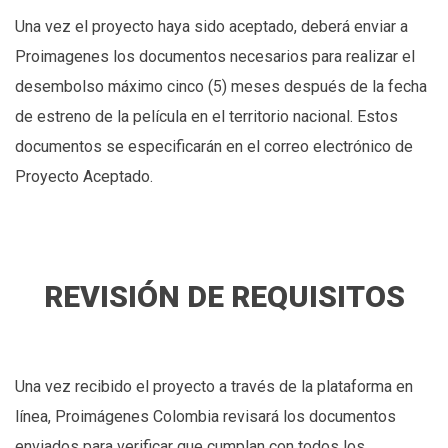
Una vez el proyecto haya sido aceptado, deberá enviar a
Proimagenes los documentos necesarios para realizar el
desembolso máximo cinco (5) meses después de la fecha
de estreno de la película en el territorio nacional. Estos
documentos se especificarán en el correo electrónico de
Proyecto Aceptado.
REVISIÓN DE REQUISITOS
Una vez recibido el proyecto a través de la plataforma en
línea, Proimágenes Colombia revisará los documentos
enviados para verificar que cumplan con todos los