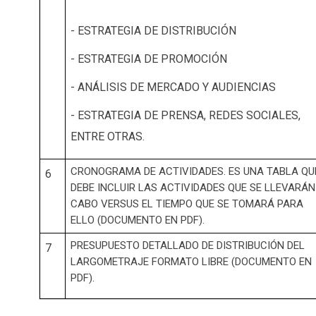
- ESTRATEGIA DE DISTRIBUCIÓN
- ESTRATEGIA DE PROMOCIÓN
- ANÁLISIS DE MERCADO Y AUDIENCIAS
- ESTRATEGIA DE PRENSA, REDES SOCIALES,
ENTRE OTRAS.
CRONOGRAMA DE ACTIVIDADES. ES UNA TABLA QU
6
DEBE INCLUIR LAS ACTIVIDADES QUE SE LLEVARÁN
CABO VERSUS EL TIEMPO QUE SE TOMARÁ PARA
ELLO (DOCUMENTO EN PDF).
PRESUPUESTO DETALLADO DE DISTRIBUCIÓN DEL
7
LARGOMETRAJE FORMATO LIBRE (DOCUMENTO EN
PDF).