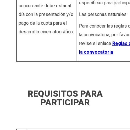
específicas para participa
concursante debe estar al
día con la presentación y/o
Las personas naturales.
pago de la cuota para el
Para conocer las reglas 
desarrollo cinematográfico.
la convocatoria, por favor
revise el enlace
Reglas 
la convocatoria
REQUISITOS PARA
PARTICIPAR