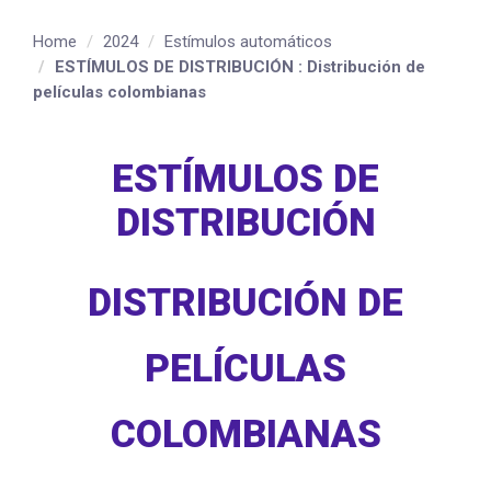
Home
2024
Estímulos automáticos
ESTÍMULOS DE DISTRIBUCIÓN : Distribución de
películas colombianas
ESTÍMULOS DE
DISTRIBUCIÓN
DISTRIBUCIÓN DE
PELÍCULAS
COLOMBIANAS