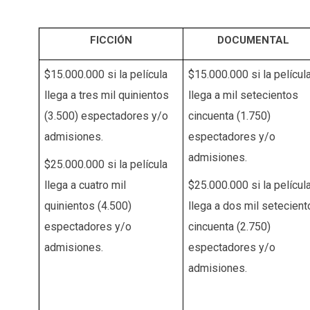
FICCIÓN
DOCUMENTAL
$15.000.000 si la película
$15.000.000 si la películ
llega a tres mil quinientos
llega a mil setecientos
(3.500) espectadores y/o
cincuenta (1.750)
admisiones.
espectadores y/o
admisiones.
$25.000.000 si la película
llega a cuatro mil
$25.000.000 si la películ
quinientos (4.500)
llega a dos mil setecient
espectadores y/o
cincuenta (2.750)
admisiones.
espectadores y/o
admisiones.