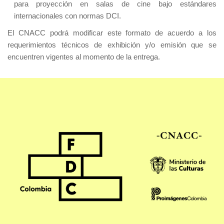
para proyección en salas de cine bajo estándares
internacionales con normas DCI.
El CNACC podrá modificar este formato de acuerdo a los
requerimientos técnicos de exhibición y/o emisión que se
encuentren vigentes al momento de la entrega.