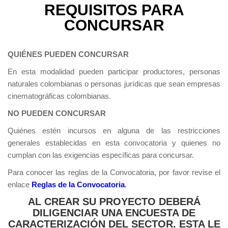
REQUISITOS PARA
CONCURSAR
QUIÉNES PUEDEN CONCURSAR
En esta modalidad pueden participar productores, personas
naturales colombianas o personas jurídicas que sean empresas
cinematográficas colombianas.
NO PUEDEN CONCURSAR
Quiénes estén incursos en alguna de las restricciones
generales establecidas en esta convocatoria y quienes no
cumplan con las exigencias específicas para concursar.
Para conocer las reglas de la Convocatoria, por favor revise el
enlace
Reglas de la Convocatoria
.
AL CREAR SU PROYECTO DEBERÁ
DILIGENCIAR UNA ENCUESTA DE
CARACTERIZACIÓN DEL SECTOR. ESTA LE