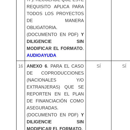
REQUISITO APLICA PARA
TODOS LOS PROYECTOS
DE MANERA
OBLIGATORIA.
(DOCUMENTO EN PDF)
Y
DILIGENCIE SIN
MODIFICAR EL FORMATO
.
AUDIOAYUDA
16
ANEXO 6
. PARA EL CASO
SÍ
SÍ
DE COPRODUCCIONES
(NACIONALES Y/O
EXTRANJERAS) QUE SE
REPORTEN EN EL PLAN
DE FINANCIACIÓN COMO
ASEGURADAS.
(DOCUMENTO EN PDF)
Y
DILIGENCIE SIN
MODIFICAR EL FORMATO.