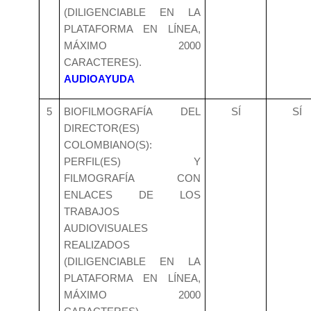
(DILIGENCIABLE EN LA
PLATAFORMA EN LÍNEA,
MÁXIMO 2000
CARACTERES).
AUDIOAYUDA
5
BIOFILMOGRAFÍA DEL
SÍ
SÍ
DIRECTOR(ES)
COLOMBIANO(S):
PERFIL(ES) Y
FILMOGRAFÍA CON
ENLACES DE LOS
TRABAJOS
AUDIOVISUALES
REALIZADOS
(DILIGENCIABLE EN LA
PLATAFORMA EN LÍNEA,
MÁXIMO 2000