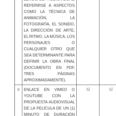
REFERIRSE A ASPECTOS
COMO LA TÉCNICA DE
ANIMACIÓN, LA
FOTOGRAFÍA, EL SONIDO,
LA DIRECCIÓN DE ARTE,
EL RITMO, LA MÚSICA, LOS
PERSONAJES O
CUALQUIER OTRO QUE
SEA DETERMINANTE PARA
DEFINIR LA OBRA FINAL
(DOCUMENTO EN PDF,
TRES PÁGINAS
APROXIMADAMENTE).
8
ENLACE EN VIMEO O
SÍ
SÍ
YOUTUBE CON LA
PROPUESTA AUDIOVISUAL
DE LA PELÍCULA DE UN (1)
MINUTO DE DURACIÓN