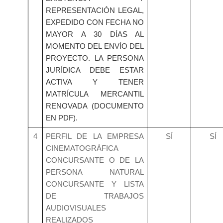
REPRESENTACIÓN LEGAL,
EXPEDIDO CON FECHA NO
MAYOR A 30 DÍAS AL
MOMENTO DEL ENVÍO DEL
PROYECTO. LA PERSONA
JURÍDICA DEBE ESTAR
ACTIVA Y TENER
MATRÍCULA MERCANTIL
RENOVADA (DOCUMENTO
EN PDF).
4
PERFIL DE LA EMPRESA
SÍ
SÍ
CINEMATOGRÁFICA
CONCURSANTE O DE LA
PERSONA NATURAL
CONCURSANTE Y LISTA
DE TRABAJOS
AUDIOVISUALES
REALIZADOS