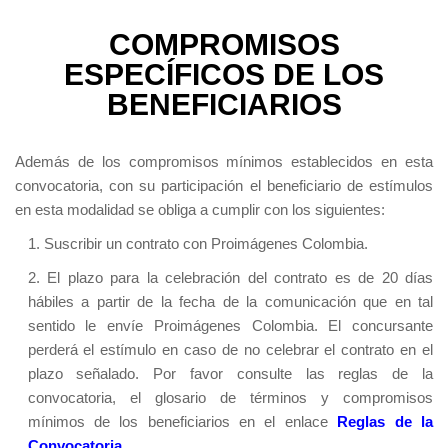
COMPROMISOS
ESPECÍFICOS DE LOS
BENEFICIARIOS
Además de los compromisos mínimos establecidos en esta
convocatoria, con su participación el beneficiario de estímulos
en esta modalidad se obliga a cumplir con los siguientes:
1. Suscribir un contrato con Proimágenes Colombia.
2. El plazo para la celebración del contrato es de 20 días
hábiles a partir de la fecha de la comunicación que en tal
sentido le envíe Proimágenes Colombia. El concursante
perderá el estímulo en caso de no celebrar el contrato en el
plazo señalado. Por favor consulte las reglas de la
convocatoria, el glosario de términos y compromisos
mínimos de los beneficiarios en el enlace
Reglas de la
Convocatoria.