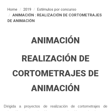
Home
2019
Estímulos por concurso
ANIMACIÓN : REALIZACIÓN DE CORTOMETRAJES
DE ANIMACIÓN
ANIMACIÓN
REALIZACIÓN DE
CORTOMETRAJES DE
ANIMACIÓN
Dirigida a proyectos de realización de cortometrajes de