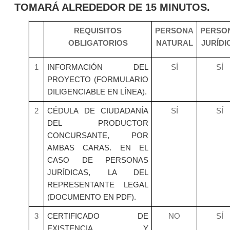
TOMARÁ ALREDEDOR DE 15 MINUTOS.
REQUISITOS
PERSONA
PERSO
OBLIGATORIOS
NATURAL
JURÍDI
1
INFORMACIÓN DEL
SÍ
SÍ
PROYECTO (FORMULARIO
DILIGENCIABLE EN LÍNEA).
2
CÉDULA DE CIUDADANÍA
SÍ
SÍ
DEL PRODUCTOR
CONCURSANTE, POR
AMBAS CARAS. EN EL
CASO DE PERSONAS
JURÍDICAS, LA DEL
REPRESENTANTE LEGAL
(DOCUMENTO EN PDF).
3
CERTIFICADO DE
NO
SÍ
EXISTENCIA Y