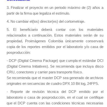
3. Finalizar el proyecto en un periodo máximo de (2) años a
partir de la firma que legaliza el estímulo.
4. No cambiar el(los) director(es) del cortometraje.
5. El beneficiario deberá contar con los materiales
relacionados a continuación. Estos materiales serán de su
propiedad, Proimágenes Colombia únicamente conservará
copia de los reportes emitidos por el laboratorio y/o casa de
posproducción:
- DCP (Digital Cinema Package) que cumpla el estándar DCI
(Digital Cinema Initiatives). Se recomienda que incluya disco
CRU, conectores y carrier para transporte físico.
Se recomienda que el master DCP sea generado de archivos
originales en secuencias de cuadro DPX 10 Bit log, 24FPS.
- Reporte de revisión técnica del DCP emitido por el
laboratorio o casa de posproducción, en el cual se certifique
que el DCP cuenta con las condiciones técnicas necesarias