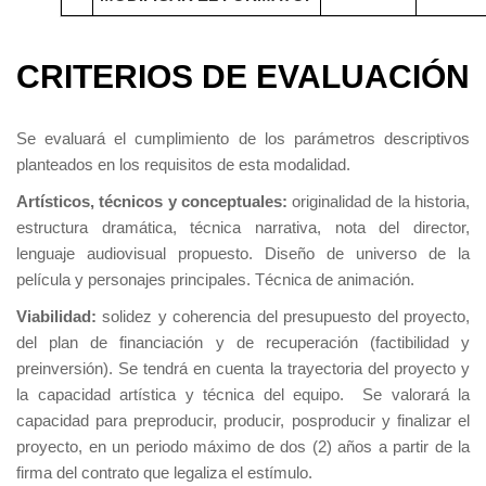
CRITERIOS DE EVALUACIÓN
Se evaluará el cumplimiento de los parámetros descriptivos
planteados en los requisitos de esta modalidad.
Artísticos, técnicos y conceptuales:
originalidad de la historia,
estructura dramática, técnica narrativa, nota del director,
lenguaje audiovisual propuesto. Diseño de universo de la
película y personajes principales. Técnica de animación.
Viabilidad:
solidez y coherencia del presupuesto del proyecto,
del plan de financiación y de recuperación (factibilidad y
preinversión). Se tendrá en cuenta la trayectoria del proyecto y
la capacidad artística y técnica del equipo. Se valorará la
capacidad para preproducir, producir, posproducir y finalizar el
proyecto, en un periodo máximo de dos (2) años a partir de la
firma del contrato que legaliza el estímulo.