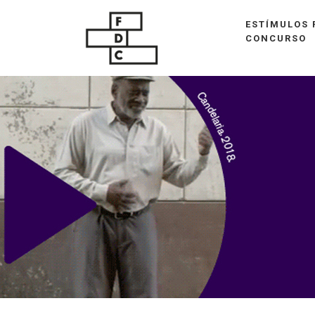
ESTÍMULOS 
CONCURSO