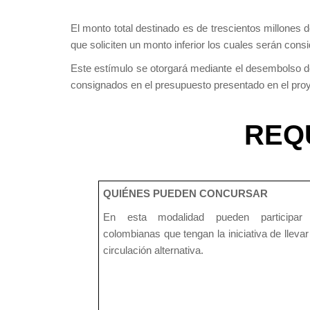
El monto total destinado es de trescientos millones
que soliciten un monto inferior los cuales serán con
Este estímulo se otorgará mediante el desembolso de 
consignados en el presupuesto presentado en el pro
REQ
QUIÉNES PUEDEN CONCURSAR
En esta modalidad pueden participar 
colombianas que tengan la iniciativa de lleva
circulación alternativa.