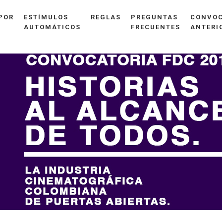
POR
ESTÍMULOS
REGLAS
PREGUNTAS
CONVOC
AUTOMÁTICOS
FRECUENTES
ANTERI