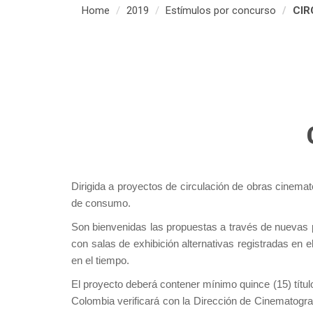
Home
2019
Estímulos por concurso
CIR
Dirigida a proyectos de circulación de obras cinem
de consumo.
Son bienvenidas las propuestas a través de nuevas 
con salas de exhibición alternativas registradas en 
en el tiempo.
El proyecto deberá contener mínimo quince (15) títu
Colombia verificará con la Dirección de Cinematografí