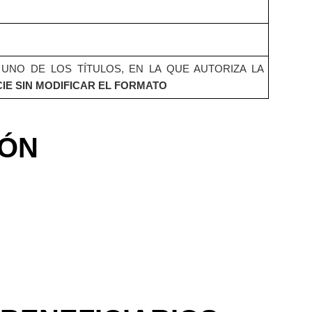
 UNO DE LOS TÍTULOS, EN LA QUE AUTORIZA LA
CIE SIN MODIFICAR EL FORMATO
IÓN