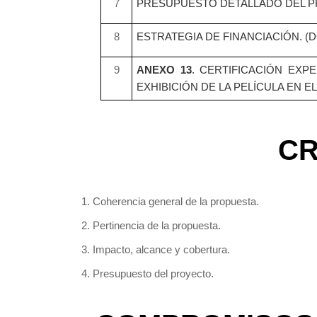
7
PRESUPUESTO DETALLADO DEL P
8
ESTRATEGIA DE FINANCIACIÓN. 
9
ANEXO 13
. CERTIFICACIÓN EXP
EXHIBICIÓN DE LA PELÍCULA EN 
CR
1. Coherencia general de la propuesta.
2. Pertinencia de la propuesta.
3. Impacto, alcance y cobertura.
4. Presupuesto del proyecto.