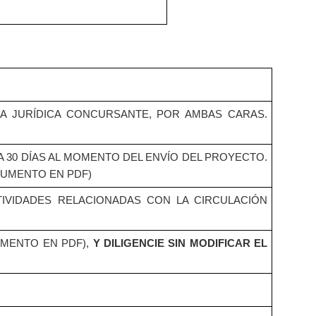
A JURÍDICA CONCURSANTE, POR AMBAS CARAS.
 30 DÍAS AL MOMENTO DEL ENVÍO DEL PROYECTO.
CUMENTO EN PDF)
TIVIDADES RELACIONADAS CON LA CIRCULACIÓN
UMENTO EN PDF),
Y DILIGENCIE SIN MODIFICAR EL