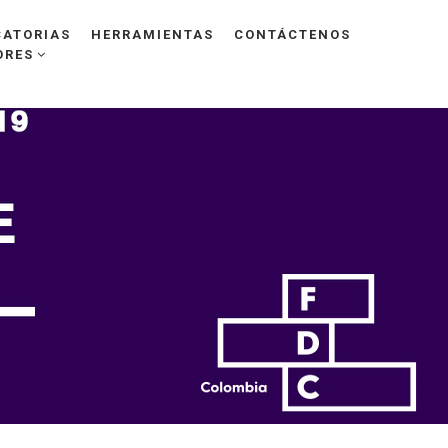
ATORIAS
HERRAMIENTAS
CONTÁCTENOS
ORES