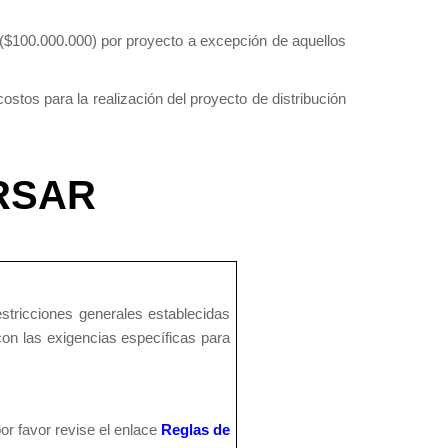
 ($100.000.000) por proyecto a excepción de aquellos
stos para la realización del proyecto de distribución
RSAR
stricciones generales establecidas
on las exigencias específicas para
or favor revise el enlace
Reglas de