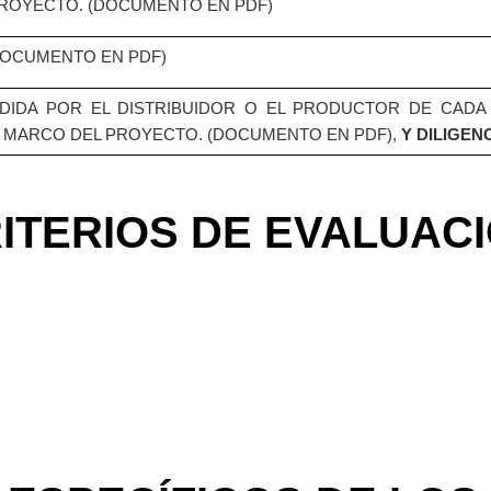
ROYECTO. (DOCUMENTO EN PDF)
(DOCUMENTO EN PDF)
EDIDA POR EL DISTRIBUIDOR O EL PRODUCTOR DE CADA
EL MARCO DEL PROYECTO. (DOCUMENTO EN PDF),
Y DILIGEN
ITERIOS DE EVALUAC