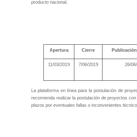
producto nacional.
Apertura
Cierre
Publicación
11/03/2019
7/06/2019
26/06
La plataforma en línea para la postulación de proye
recomienda realizar la postulación de proyectos con
plazos por eventuales fallas o inconvenientes técnic