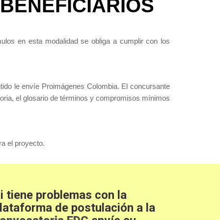
BENEFICIARIOS
ulos en esta modalidad se obliga a cumplir con los
sentido le envíe Proimágenes Colombia. El concursante
atoria, el glosario de términos y compromisos mínimos
a el proyecto.
i tiene problemas con la
lataforma de postulación a la