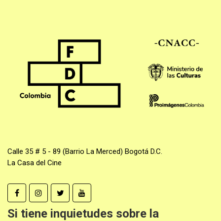
Calle 35 # 5 - 89 (Barrio La Merced) Bogotá D.C.
La Casa del Cine
Si tiene inquietudes sobre la