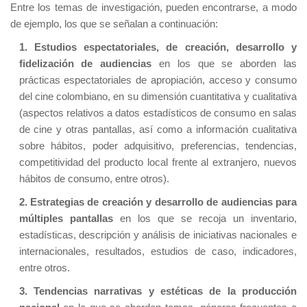
Entre los temas de investigación, pueden encontrarse, a modo
de ejemplo, los que se señalan a continuación:
1. Estudios espectatoriales, de creación, desarrollo y
fidelización de audiencias
en los que se aborden las
prácticas espectatoriales de apropiación, acceso y consumo
del cine colombiano, en su dimensión cuantitativa y cualitativa
(aspectos relativos a datos estadísticos de consumo en salas
de cine y otras pantallas, así como a información cualitativa
sobre hábitos, poder adquisitivo, preferencias, tendencias,
competitividad del producto local frente al extranjero, nuevos
hábitos de consumo, entre otros).
2. Estrategias de creación y desarrollo de audiencias para
múltiples pantallas
en los que se recoja un inventario,
estadísticas, descripción y análisis de iniciativas nacionales e
internacionales, resultados, estudios de caso, indicadores,
entre otros.
3. Tendencias narrativas y estéticas de la producción