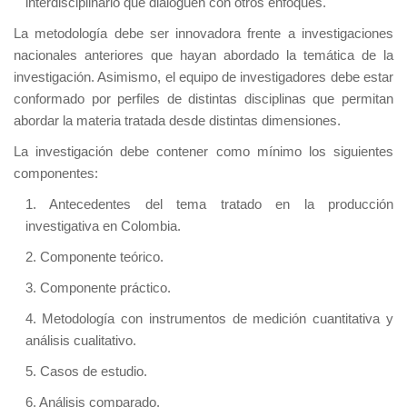
interdisciplinario que dialoguen con otros enfoques.
La metodología debe ser innovadora frente a investigaciones
nacionales anteriores que hayan abordado la temática de la
investigación. Asimismo, el equipo de investigadores debe estar
conformado por perfiles de distintas disciplinas que permitan
abordar la materia tratada desde distintas dimensiones.
La investigación debe contener como mínimo los siguientes
componentes:
1. Antecedentes del tema tratado en la producción
investigativa en Colombia.
2. Componente teórico.
3. Componente práctico.
4. Metodología con instrumentos de medición cuantitativa y
análisis cualitativo.
5. Casos de estudio.
6. Análisis comparado.