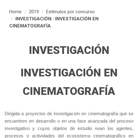
Home
2019
Estímulos por concurso
INVESTIGACIÓN : INVESTIGACIÓN EN
CINEMATOGRAFÍA
INVESTIGACIÓN
INVESTIGACIÓN EN
CINEMATOGRAFÍA
Dirigida a proyectos de investigación en cinematografía que se
encuentren en desarrollo o en una fase avanzada del proceso
investigativo y cuyos objetos de estudio sean los agentes,
procesos o actividades del ecosistema cinematográfico en