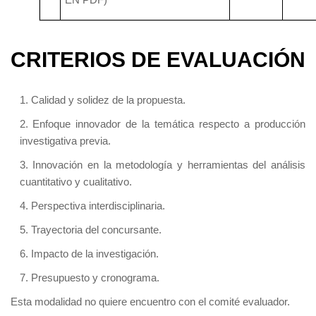
CRITERIOS DE EVALUACIÓN
1. Calidad y solidez de la propuesta.
2. Enfoque innovador de la temática respecto a producción
investigativa previa.
3. Innovación en la metodología y herramientas del análisis
cuantitativo y cualitativo.
4. Perspectiva interdisciplinaria.
5. Trayectoria del concursante.
6. Impacto de la investigación.
7. Presupuesto y cronograma.
Esta modalidad no quiere encuentro con el comité evaluador.