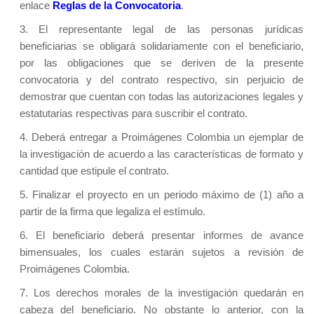
enlace
Reglas de la Convocatoria
.
3. El representante legal de las personas jurídicas
beneficiarias se obligará solidariamente con el beneficiario,
por las obligaciones que se deriven de la presente
convocatoria y del contrato respectivo, sin perjuicio de
demostrar que cuentan con todas las autorizaciones legales y
estatutarias respectivas para suscribir el contrato.
4. Deberá entregar a Proimágenes Colombia un ejemplar de
la investigación de acuerdo a las características de formato y
cantidad que estipule el contrato.
5. Finalizar el proyecto en un periodo máximo de (1) año a
partir de la firma que legaliza el estímulo.
6. El beneficiario deberá presentar informes de avance
bimensuales, los cuales estarán sujetos a revisión de
Proimágenes Colombia.
7. Los derechos morales de la investigación quedarán en
cabeza del beneficiario. No obstante lo anterior, con la