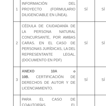
INFORMACIÓN DEL
1
PROYECTO (FORMULARIO
SÍ
SÍ
DILIGENCIABLE EN LÍNEA).
CÉDULA DE CIUDADANÍA DE
LA PERSONA NATURAL
CONCURSANTE, POR AMBAS
2
CARAS. EN EL CASO DE
SÍ
SÍ
PERSONAS JURÍDICAS, LA DEL
REPRESENTANTE LEGAL.
(DOCUMENTO EN PDF)
ANEXO 10A o
10B.
CERTIFICACIÓN DE
3
SÍ
SÍ
DERECHOS DE AUTOR Y DE
LICENCIAMIENTO.
PARA EL CASO DE
COAUTORÍAS EL