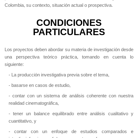
Colombia, su contexto, situación actual o prospectiva.
CONDICIONES
PARTICULARES
Los proyectos deben abordar su materia de investigación desde
una perspectiva teórico práctica, tomando en cuenta lo
siguiente:
- La producción investigativa previa sobre el tema,
- basarse en casos de estudio,
- contar con un sistema de análisis coherente con nuestra
realidad cinematográfica,
- tener un balance equilibrado entre análisis cualitativo y
cuantitativo, y
- contar con un enfoque de estudios comparados e