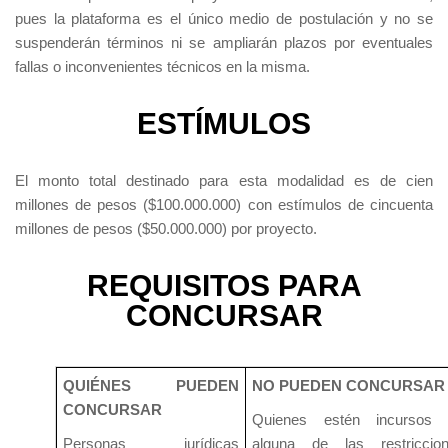
pues la plataforma es el único medio de postulación y no se
suspenderán términos ni se ampliarán plazos por eventuales
fallas o inconvenientes técnicos en la misma.
ESTÍMULOS
El monto total destinado para esta modalidad es de cien
millones de pesos ($100.000.000) con estímulos de cincuenta
millones de pesos ($50.000.000) por proyecto.
REQUISITOS PARA
CONCURSAR
QUIÉNES PUEDEN
NO PUEDEN CONCURSAR
CONCURSAR
Quienes estén incursos 
Personas jurídicas
alguna de las restriccio