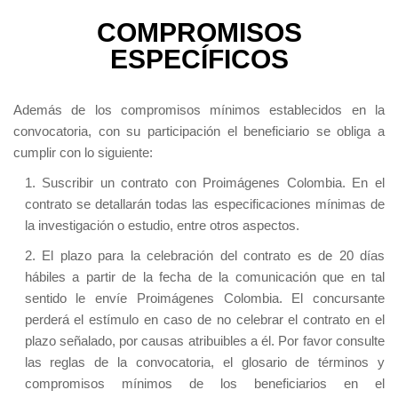
COMPROMISOS
ESPECÍFICOS
Además de los compromisos mínimos establecidos en la
convocatoria, con su participación el beneficiario se obliga a
cumplir con lo siguiente:
1. Suscribir un contrato con Proimágenes Colombia. En el
contrato se detallarán todas las especificaciones mínimas de
la investigación o estudio, entre otros aspectos.
2. El plazo para la celebración del contrato es de 20 días
hábiles a partir de la fecha de la comunicación que en tal
sentido le envíe Proimágenes Colombia. El concursante
perderá el estímulo en caso de no celebrar el contrato en el
plazo señalado, por causas atribuibles a él. Por favor consulte
las reglas de la convocatoria, el glosario de términos y
compromisos mínimos de los beneficiarios en el