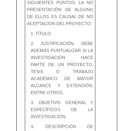
SIGUIENTES PUNTOS. LA NO
PRESENTACIÓN DE ALGUNO
DE ELLOS ES CAUSAL DE NO
ACEPTACIÓN DEL PROYECTO:
1. TÍTULO
2. JUSTIFICACIÓN. DEBE
ADEMÁS PUNTUALIZAR SI LA
INVESTIGACIÓN HACE
PARTE DE UN PROYECTO,
TESIS O TRABAJO
ACADÉMICO DE MAYOR
ALCANCE Y EXTENSIÓN,
ENTRE OTROS.
3. OBJETIVO GENERAL Y
ESPECÍFICOS DE LA
INVESTIGACIÓN.
4. DESCRIPCIÓN DE