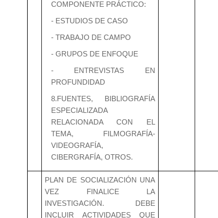
COMPONENTE PRÁCTICO:
- ESTUDIOS DE CASO
- TRABAJO DE CAMPO
- GRUPOS DE ENFOQUE
- ENTREVISTAS EN
PROFUNDIDAD
8.FUENTES, BIBLIOGRAFÍA
ESPECIALIZADA
RELACIONADA CON EL
TEMA, FILMOGRAFÍA-
VIDEOGRAFÍA,
CIBERGRAFÍA, OTROS.
PLAN DE SOCIALIZACIÓN UNA
VEZ FINALICE LA
INVESTIGACIÓN. DEBE
INCLUIR ACTIVIDADES QUE