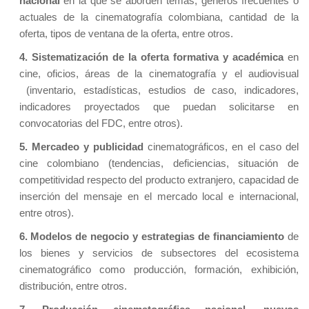
nacional
en la que se aborden temas, géneros frecuentes o
actuales de la cinematografía colombiana, cantidad de la
oferta, tipos de ventana de la oferta, entre otros.
4. Sistematización de la oferta formativa y académica
en
cine, oficios, áreas de la cinematografía y el audiovisual
(inventario, estadísticas, estudios de caso, indicadores,
indicadores proyectados que puedan solicitarse en
convocatorias del FDC, entre otros).
5. Mercadeo y publicidad
cinematográficos, en el caso del
cine colombiano (tendencias, deficiencias, situación de
competitividad respecto del producto extranjero, capacidad de
inserción del mensaje en el mercado local e internacional,
entre otros).
6. Modelos de negocio y estrategias de financiamiento
de
los bienes y servicios de subsectores del ecosistema
cinematográfico como producción, formación, exhibición,
distribución, entre otros.