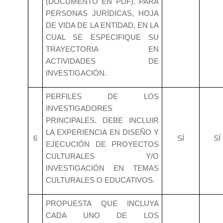
(DOCUMENTO EN PDF). PARA
PERSONAS JURÍDICAS, HOJA
DE VIDA DE LA ENTIDAD, EN LA
CUAL SE ESPECIFIQUE SU
TRAYECTORIA EN
ACTIVIDADES DE
INVESTIGACIÓN.
PERFILES DE LOS
INVESTIGADORES
PRINCIPALES. DEBE INCLUIR
LA EXPERIENCIA EN DISEÑO Y
6
SÍ
SÍ
EJECUCIÓN DE PROYECTOS
CULTURALES Y/O
INVESTIGACIÓN EN TEMAS
CULTURALES O EDUCATIVOS.
PROPUESTA QUE INCLUYA
CADA UNO DE LOS