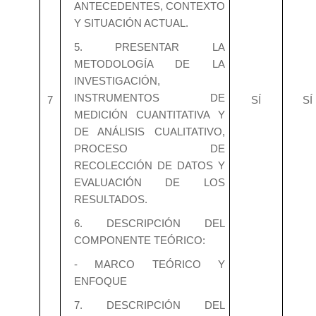
ANTECEDENTES, CONTEXTO
Y SITUACIÓN ACTUAL.
5. PRESENTAR LA
METODOLOGÍA DE LA
INVESTIGACIÓN,
INSTRUMENTOS DE
7
SÍ
SÍ
MEDICIÓN CUANTITATIVA Y
DE ANÁLISIS CUALITATIVO,
PROCESO DE
RECOLECCIÓN DE DATOS Y
EVALUACIÓN DE LOS
RESULTADOS.
6. DESCRIPCIÓN DEL
COMPONENTE TEÓRICO:
- MARCO TEÓRICO Y
ENFOQUE
7. DESCRIPCIÓN DEL