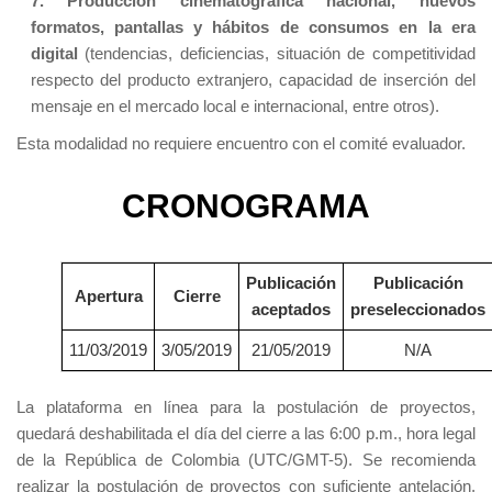
7. Producción cinematográfica nacional, nuevos
formatos, pantallas y hábitos de consumos en la era
digital
(tendencias, deficiencias, situación de competitividad
respecto del producto extranjero, capacidad de inserción del
mensaje en el mercado local e internacional, entre otros).
Esta modalidad no requiere encuentro con el comité evaluador.
CRONOGRAMA
Publicación
Publicación
Apertura
Cierre
aceptados
preseleccionados
11/03/2019
3/05/2019
21/05/2019
N/A
La plataforma en línea para la postulación de proyectos,
quedará deshabilitada el día del cierre a las 6:00 p.m., hora legal
de la República de Colombia (UTC/GMT-5). Se recomienda
realizar la postulación de proyectos con suficiente antelación,