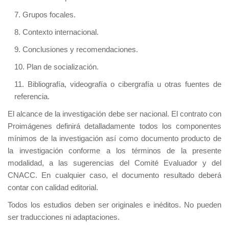
7. Grupos focales.
8. Contexto internacional.
9. Conclusiones y recomendaciones.
10. Plan de socialización.
11. Bibliografía, videografía o cibergrafía u otras fuentes de
referencia.
El alcance de la investigación debe ser nacional. El contrato con
Proimágenes definirá detalladamente todos los componentes
mínimos de la investigación así como documento producto de
la investigación conforme a los términos de la presente
modalidad, a las sugerencias del Comité Evaluador y del
CNACC. En cualquier caso, el documento resultado deberá
contar con calidad editorial.
Todos los estudios deben ser originales e inéditos. No pueden
ser traducciones ni adaptaciones.