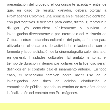
presentación del proyecto el concursante acepta y entiende
que, en caso de resultar ganador, deberá otorgar a
Proimágenes Colombia una licencia en el respectivo contrato,
con prerrogativas suficientes para editar, distribuir, reproducir,
divulgar y/o comunicar públicamente y publicar la
investigación directamente o por intermedio del Ministerio de
Cultura u otras instancias culturales del país, así como para
utilizarla en el desarrollo de actividades relacionadas con el
fomento y la consolidación de la cinematografía colombiana o,
en general, finalidades culturales. El ámbito territorial, el
tiempo de duración y demás particulares de la licencia, serán
definidos en el contrato bajo el lineamiento anterior. En todo
caso, el beneficiario también podrá hacer uso de la
investigación con fines de edición, distribución o
comunicación pública, pasado un término de tres años desde
la finalización del contrato con Proimágenes.