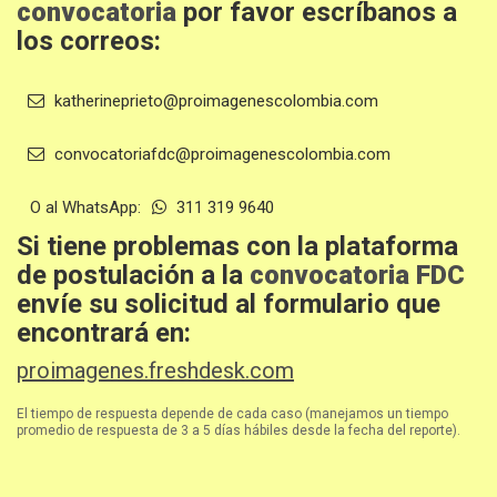
convocatoria
por favor escríbanos a
los correos:
katherineprieto@proimagenescolombia.com
convocatoriafdc@proimagenescolombia.com
O al WhatsApp:
311 319 9640
Si tiene problemas con la plataforma
de postulación a la
convocatoria FDC
envíe su solicitud al formulario que
encontrará en:
proimagenes.freshdesk.com
El tiempo de respuesta depende de cada caso (manejamos un tiempo
promedio de respuesta de 3 a 5 días hábiles desde la fecha del reporte).