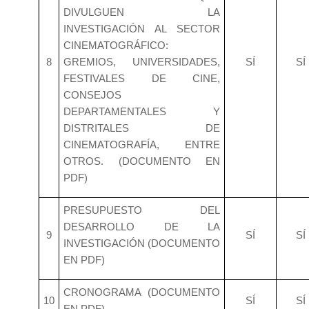
DIVULGUEN LA
INVESTIGACIÓN AL SECTOR
CINEMATOGRÁFICO:
8
GREMIOS, UNIVERSIDADES,
SÍ
SÍ
FESTIVALES DE CINE,
CONSEJOS
DEPARTAMENTALES Y
DISTRITALES DE
CINEMATOGRAFÍA, ENTRE
OTROS. (DOCUMENTO EN
PDF)
PRESUPUESTO DEL
DESARROLLO DE LA
9
SÍ
SÍ
INVESTIGACIÓN (DOCUMENTO
EN PDF)
CRONOGRAMA (DOCUMENTO
10
SÍ
SÍ
EN PDF)