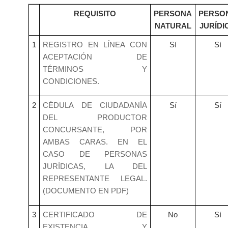
REQUISITO
PERSONA
PERSO
NATURAL
JURÍDI
1
REGISTRO EN LÍNEA CON
Sí
Sí
ACEPTACIÓN DE
TÉRMINOS Y
CONDICIONES.
2
CÉDULA DE CIUDADANÍA
Sí
Sí
DEL PRODUCTOR
CONCURSANTE, POR
AMBAS CARAS. EN EL
CASO DE PERSONAS
JURÍDICAS, LA DEL
REPRESENTANTE LEGAL.
(DOCUMENTO EN PDF)
3
CERTIFICADO DE
No
Sí
EXISTENCIA Y