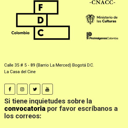
Calle 35 # 5 - 89 (Barrio La Merced) Bogotá D.C.
La Casa del Cine
Si tiene inquietudes sobre la
convocatoria
por favor escríbanos a
los correos: