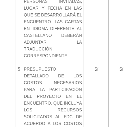
PERSONAS INVITADAS,
LUGAR Y FECHA EN LAS
QUE SE DESARROLLARÁ EL
ENCUENTRO. LAS CARTAS
EN IDIOMA DIFERENTE AL
CASTELLANO DEBERÁN
ADJUNTAR LA
TRADUCCIÓN
CORRESPONDIENTE.
5
PRESUPUESTO
Sí
Sí
DETALLADO DE LOS
COSTOS NECESARIOS
PARA LA PARTICIPACIÓN
DEL PROYECTO EN EL
ENCUENTRO, QUE INCLUYA
LOS RECURSOS
SOLICITADOS AL FDC DE
ACUERDO A LOS COSTOS