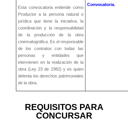
Convocatoria
.
Esta convocatoria entiende como
Productor a la persona natural o
jurídica que tiene la iniciativa, la
coordinación y la responsabilidad
de la producción de la obra
cinematográfica. Es el responsable
de los contratos con todas las
personas y entidades que
intervienen en la realización de la
obra (Ley 23 de 1982) y es quien
detenta los derechos patrimoniales
de la obra.
REQUISITOS PARA
CONCURSAR