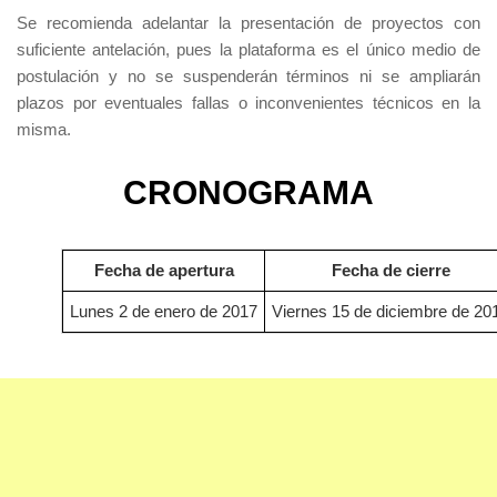
Se recomienda adelantar la presentación de proyectos con
suficiente antelación, pues la plataforma es el único medio de
postulación y no se suspenderán términos ni se ampliarán
plazos por eventuales fallas o inconvenientes técnicos en la
misma.
CRONOGRAMA
Fecha de apertura
Fecha de cierre
Lunes 2 de enero de 2017
Viernes 15 de diciembre de 20