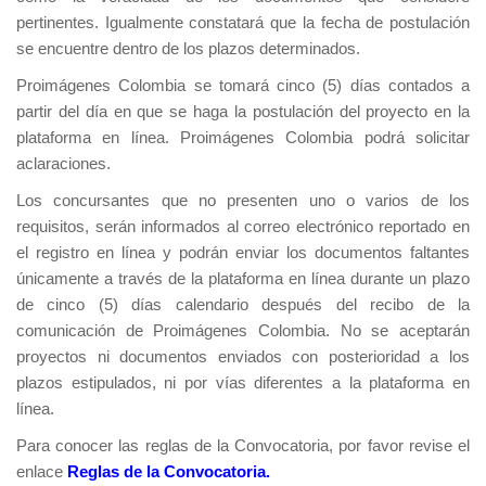
pertinentes. Igualmente constatará que la fecha de postulación
se encuentre dentro de los plazos determinados.
Proimágenes Colombia se tomará cinco (5) días contados a
partir del día en que se haga la postulación del proyecto en la
plataforma en línea. Proimágenes Colombia podrá solicitar
aclaraciones.
Los concursantes que no presenten uno o varios de los
requisitos, serán informados al correo electrónico reportado en
el registro en línea y podrán enviar los documentos faltantes
únicamente a través de la plataforma en línea durante un plazo
de cinco (5) días calendario después del recibo de la
comunicación de Proimágenes Colombia. No se aceptarán
proyectos ni documentos enviados con posterioridad a los
plazos estipulados, ni por vías diferentes a la plataforma en
línea.
Para conocer las reglas de la Convocatoria, por favor revise el
enlace
Reglas de la Convocatoria
.