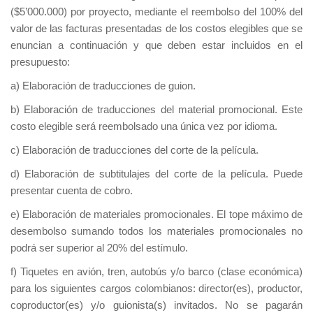
($5’000.000) por proyecto, mediante el reembolso del 100% del
valor de las facturas presentadas de los costos elegibles que se
enuncian a continuación y que deben estar incluidos en el
presupuesto:
a) Elaboración de traducciones de guion.
b) Elaboración de traducciones del material promocional. Este
costo elegible será reembolsado una única vez por idioma.
c) Elaboración de traducciones del corte de la película.
d) Elaboración de subtitulajes del corte de la película. Puede
presentar cuenta de cobro.
e) Elaboración de materiales promocionales. El tope máximo de
desembolso sumando todos los materiales promocionales no
podrá ser superior al 20% del estímulo.
f) Tiquetes en avión, tren, autobús y/o barco (clase económica)
para los siguientes cargos colombianos: director(es), productor,
coproductor(es) y/o guionista(s) invitados. No se pagarán