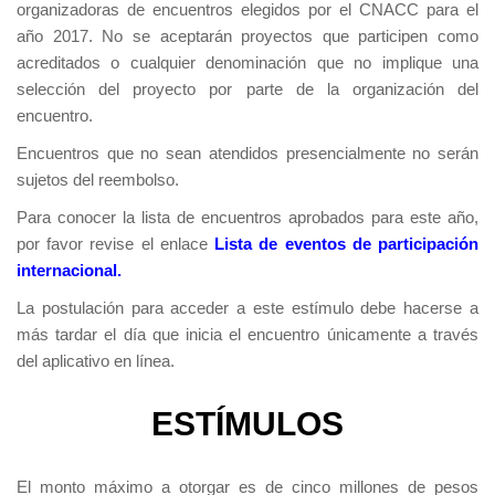
organizadoras de encuentros elegidos por el CNACC para el
año 2017. No se aceptarán proyectos que participen como
acreditados o cualquier denominación que no implique una
selección del proyecto por parte de la organización del
encuentro.
Encuentros que no sean atendidos presencialmente no serán
sujetos del reembolso.
Para conocer la lista de encuentros aprobados para este año,
por favor revise el enlace
Lista de eventos de participación
internacional.
La postulación para acceder a este estímulo debe hacerse a
más tardar el día que inicia el encuentro únicamente a través
del aplicativo en línea.
ESTÍMULOS
El monto máximo a otorgar es de cinco millones de pesos