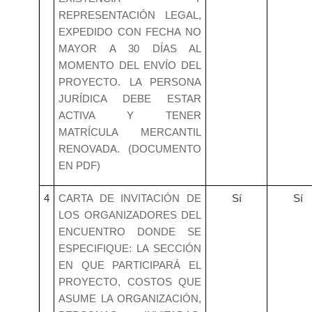
REPRESENTACIÓN LEGAL,
EXPEDIDO CON FECHA NO
MAYOR A 30 DÍAS AL
MOMENTO DEL ENVÍO DEL
PROYECTO. LA PERSONA
JURÍDICA DEBE ESTAR
ACTIVA Y TENER
MATRÍCULA MERCANTIL
RENOVADA. (DOCUMENTO
EN PDF)
4
CARTA DE INVITACIÓN DE
Sí
Sí
LOS ORGANIZADORES DEL
ENCUENTRO DONDE SE
ESPECIFIQUE: LA SECCIÓN
EN QUE PARTICIPARÁ EL
PROYECTO, COSTOS QUE
ASUME LA ORGANIZACIÓN,