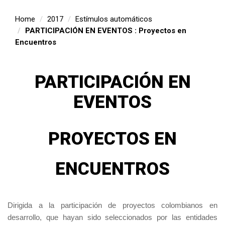
Home
2017
Estímulos automáticos
PARTICIPACIÓN EN EVENTOS : Proyectos en
Encuentros
PARTICIPACIÓN EN
EVENTOS
PROYECTOS EN
ENCUENTROS
Dirigida a la participación de proyectos colombianos en
desarrollo, que hayan sido seleccionados por las entidades