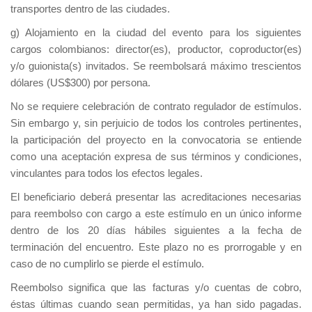
transportes dentro de las ciudades.
g) Alojamiento en la ciudad del evento para los siguientes
cargos colombianos: director(es), productor, coproductor(es)
y/o guionista(s) invitados. Se reembolsará máximo trescientos
dólares (US$300) por persona.
No se requiere celebración de contrato regulador de estímulos.
Sin embargo y, sin perjuicio de todos los controles pertinentes,
la participación del proyecto en la convocatoria se entiende
como una aceptación expresa de sus términos y condiciones,
vinculantes para todos los efectos legales.
El beneficiario deberá presentar las acreditaciones necesarias
para reembolso con cargo a este estímulo en un único informe
dentro de los 20 días hábiles siguientes a la fecha de
terminación del encuentro. Este plazo no es prorrogable y en
caso de no cumplirlo se pierde el estímulo.
Reembolso significa que las facturas y/o cuentas de cobro,
éstas últimas cuando sean permitidas, ya han sido pagadas.