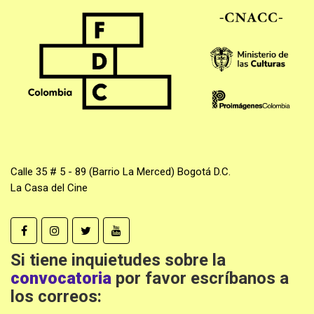
Calle 35 # 5 - 89 (Barrio La Merced) Bogotá D.C.
La Casa del Cine
Si tiene inquietudes sobre la
convocatoria
por favor escríbanos a
los correos: