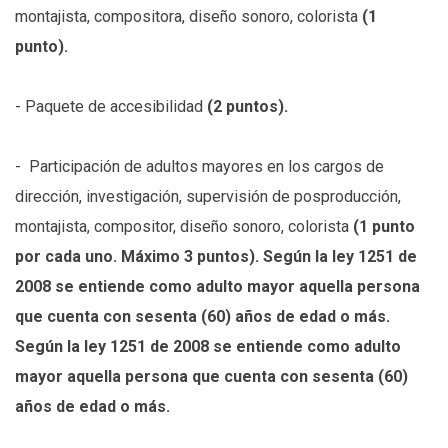
montajista, compositora, diseño sonoro, colorista
(1
punto).
- Paquete de accesibilidad
(2 puntos).
- Participación de adultos mayores en los cargos de
dirección, investigación, supervisión de posproducción,
montajista, compositor, diseño sonoro, colorista
(1 punto
por cada uno. Máximo 3 puntos). Según la ley 1251 de
2008 se entiende como adulto mayor aquella persona
que cuenta con sesenta (60) años de edad o más.
Según la ley 1251 de 2008 se entiende como adulto
mayor aquella persona que cuenta con sesenta (60)
años de edad o más.