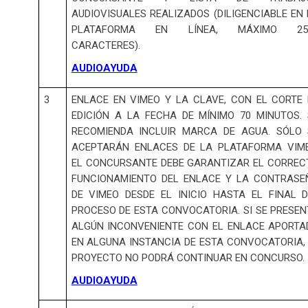
AUDIOVISUALES REALIZADOS (DILIGENCIABLE EN
PLATAFORMA EN LÍNEA, MÁXIMO 25
CARACTERES).
AUDIOAYUDA
3
ENLACE EN VIMEO Y LA CLAVE, CON EL CORTE 
EDICIÓN A LA FECHA DE MÍNIMO 70 MINUTOS. 
RECOMIENDA INCLUIR MARCA DE AGUA. SÓLO 
ACEPTARÁN ENLACES DE LA PLATAFORMA VIME
EL CONCURSANTE DEBE GARANTIZAR EL CORREC
FUNCIONAMIENTO DEL ENLACE Y LA CONTRASE
DE VIMEO DESDE EL INICIO HASTA EL FINAL D
PROCESO DE ESTA CONVOCATORIA. SI SE PRESEN
ALGÚN INCONVENIENTE CON EL ENLACE APORTA
EN ALGUNA INSTANCIA DE ESTA CONVOCATORIA, 
PROYECTO NO PODRÁ CONTINUAR EN CONCURSO.
AUDIOAYUDA