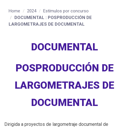
Home
2024
Estímulos por concurso
DOCUMENTAL : POSPRODUCCIÓN DE
LARGOMETRAJES DE DOCUMENTAL
DOCUMENTAL
POSPRODUCCIÓN DE
LARGOMETRAJES DE
DOCUMENTAL
Dirigida a proyectos de largometraje documental de