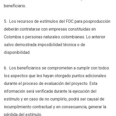
beneficiario.
5. Los recursos de estímulos del FDC para posproducción
deberán contratarse con empresas constituidas en
Colombia o personas naturales colombianas. Lo anterior
salvo demostrada imposibilidad técnica o de
disponibilidad.
6. Los beneficiarios se comprometen a cumplir con todos
los aspectos que les hayan otorgado puntos adicionales
durante el proceso de evaluación del proyecto. Esta
información será verificada durante la ejecución del
estímulo y en caso de no cumplirlo, podrá ser causal de
incumplimiento contractual y en consecuencia, generar la
pérdida del estímulo.