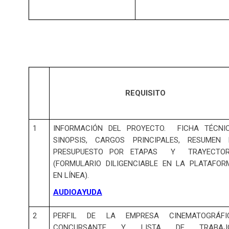
REQUISITO
1
INFORMACIÓN DEL PROYECTO. FICHA TÉCNIC
SINOPSIS, CARGOS PRINCIPALES, RESUMEN 
PRESUPUESTO POR ETAPAS Y TRAYECTOR
(FORMULARIO DILIGENCIABLE EN LA PLATAFOR
EN LÍNEA).
AUDIOAYUDA
2
PERFIL DE LA EMPRESA CINEMATOGRÁFI
CONCURSANTE Y LISTA DE TRABAJ