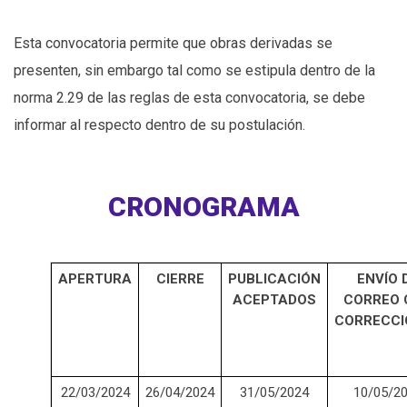
Esta convocatoria permite que obras derivadas se
presenten, sin embargo tal como se estipula dentro de la
norma 2.29 de las reglas de esta convocatoria, se debe
informar al respecto dentro de su postulación.
CRONOGRAMA
APERTURA
CIERRE
PUBLICACIÓN
ENVÍO 
ACEPTADOS
CORREO 
CORRECCI
22/03/2024
26/04/2024
31/05/2024
10/05/2