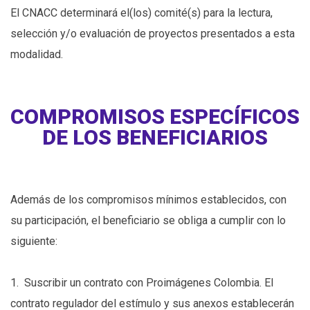
El CNACC determinará el(los) comité(s) para la lectura,
selección y/o evaluación de proyectos presentados a esta
modalidad.
COMPROMISOS ESPECÍFICOS
DE LOS BENEFICIARIOS
Además de los compromisos mínimos establecidos, con
su participación, el beneficiario se obliga a cumplir con lo
siguiente:
1. Suscribir un contrato con Proimágenes Colombia. El
contrato regulador del estímulo y sus anexos establecerán