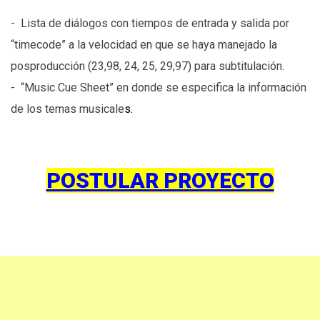
- Lista de diálogos con tiempos de entrada y salida por
“timecode” a la velocidad en que se haya manejado la
posproducción (23,98, 24, 25, 29,97) para subtitulación.
- “Music Cue Sheet” en donde se especifica la información
de los temas musicale
s.
POSTULAR PROYECTO