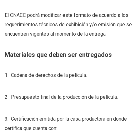
El CNACC podrá modificar este formato de acuerdo a los
requerimientos técnicos de exhibición y/o emisión que se
encuentren vigentes al momento de la entrega.
Materiales que deben ser entregados
1. Cadena de derechos de la película.
2. Presupuesto final de la producción de la película.
3. Certificación emitida por la casa productora en donde
certifica que cuenta con: