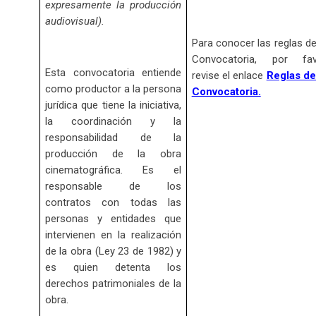
expresamente la producción
audiovisual).
Para conocer las reglas de
Convocatoria, por fav
Esta convocatoria entiende
revise el enlace
Reglas de
como productor a la persona
Convocatoria.
jurídica que tiene la iniciativa,
la coordinación y la
responsabilidad de la
producción de la obra
cinematográfica. Es el
responsable de los
contratos con todas las
personas y entidades que
intervienen en la realización
de la obra (Ley 23 de 1982) y
es quien detenta los
derechos patrimoniales de la
obra.