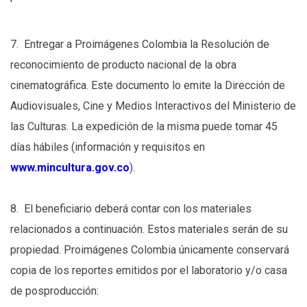
7. Entregar a Proimágenes Colombia la Resolución de
reconocimiento de producto nacional de la obra
cinematográfica. Este documento lo emite la Dirección de
Audiovisuales, Cine y Medios Interactivos del Ministerio de
las Culturas. La expedición de la misma puede tomar 45
días hábiles (información y requisitos en
www.mincultura.gov.co
).
8. El beneficiario deberá contar con los materiales
relacionados a continuación. Estos materiales serán de su
propiedad. Proimágenes Colombia únicamente conservará
copia de los reportes emitidos por el laboratorio y/o casa
de posproducción: