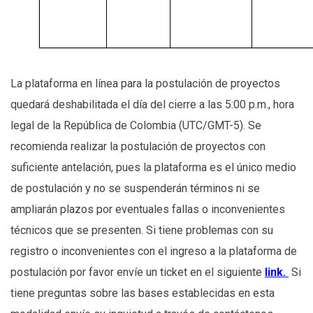
La plataforma en línea para la postulación de proyectos
quedará deshabilitada el día del cierre a las 5:00 p.m., hora
legal de la República de Colombia (UTC/GMT-5). Se
recomienda realizar la postulación de proyectos con
suficiente antelación, pues la plataforma es el único medio
de postulación y no se suspenderán términos ni se
ampliarán plazos por eventuales fallas o inconvenientes
técnicos que se presenten. Si tiene problemas con su
registro o inconvenientes con el ingreso a la plataforma de
postulación por favor envíe un ticket en el siguiente
link.
Si
tiene preguntas sobre las bases establecidas en esta