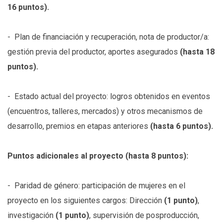
16 puntos).
- Plan de financiación y recuperación, nota de productor/a:
gestión previa del productor, aportes asegurados
(hasta 18
puntos).
- Estado actual del proyecto: logros obtenidos en eventos
(encuentros, talleres, mercados) y otros mecanismos de
desarrollo, premios en etapas anteriores
(hasta 6 puntos).
Puntos adicionales al proyecto (hasta 8 puntos):
- Paridad de género: participación de mujeres en el
proyecto en los siguientes cargos: Dirección
(1 punto)
,
investigación
(1 punto)
, supervisión de posproducción,