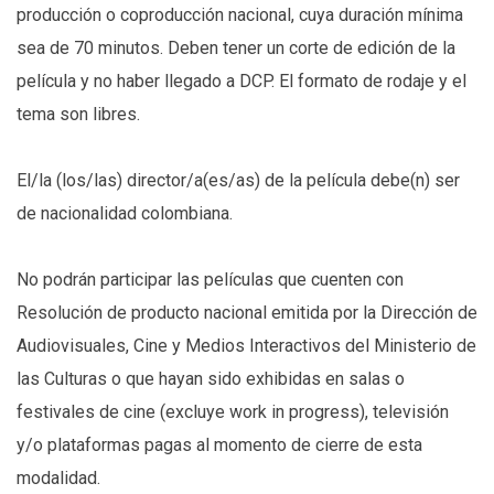
producción o coproducción nacional, cuya duración mínima
sea de 70 minutos. Deben tener un corte de edición de la
película y no haber llegado a DCP. El formato de rodaje y el
tema son libres.
El/la (los/las) director/a(es/as) de la película debe(n) ser
de nacionalidad colombiana.
No podrán participar las películas que cuenten con
Resolución de producto nacional emitida por la Dirección de
Audiovisuales, Cine y Medios Interactivos del Ministerio de
las Culturas o que hayan sido exhibidas en salas o
festivales de cine (excluye work in progress), televisión
y/o plataformas pagas al momento de cierre de esta
modalidad.