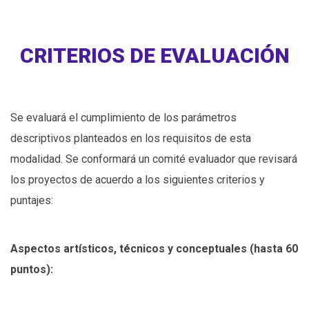
CRITERIOS DE EVALUACIÓN
Se evaluará el cumplimiento de los parámetros
descriptivos planteados en los requisitos de esta
modalidad. Se conformará un comité evaluador que revisará
los proyectos de acuerdo a los siguientes criterios y
puntajes:
Aspectos artísticos, técnicos y conceptuales (hasta 60
puntos):