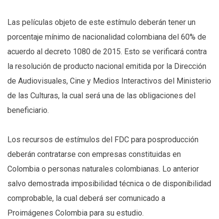
Las películas objeto de este estímulo deberán tener un
porcentaje mínimo de nacionalidad colombiana del 60% de
acuerdo al decreto 1080 de 2015. Esto se verificará contra
la resolución de producto nacional emitida por la Dirección
de Audiovisuales, Cine y Medios Interactivos del Ministerio
de las Culturas, la cual será una de las obligaciones del
beneficiario.
Los recursos de estímulos del FDC para posproducción
deberán contratarse con empresas constituidas en
Colombia o personas naturales colombianas. Lo anterior
salvo demostrada imposibilidad técnica o de disponibilidad
comprobable, la cual deberá ser comunicado a
Proimágenes Colombia para su estudio.