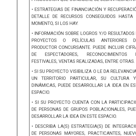
• ESTRATEGIAS DE FINANCIACIÓN Y RECUPERACI
DETALLE DE RECURSOS CONSEGUIDOS HASTA 
MOMENTO, SI LOS HAY.
• INFORMACIÓN SOBRE LOGROS Y/O RESULTADOS 
PROYECTOS O PELÍCULAS ANTERIORES D
PRODUCTOR CONCURSANTE. PUEDE INCLUIR CIFR
DE ESPECTADORES, RECONOCIMIENTOS 
FESTIVALES, VENTAS REALIZADAS, ENTRE OTRAS.
• SI SU PROYECTO VISIBILIZA O LE DA RELEVANCI
UN TERRITORIO PARTICULAR, SU CULTURA Y
DINÁMICAS, PUEDE DESARROLLAR LA IDEA EN ES
ESPACIO.
• SI SU PROYECTO CUENTA CON LA PARTICIPACI
DE PERSONAS DE GRUPOS POBLACIONALES, PUE
DESARROLLAR LA IDEA EN ESTE ESPACIO.
• DESCRIBA LA(S) ESTRATEGIA(S) DE INTEGRAC
DE PERSONAS MAYORES, PRACTICANTES, NUEV