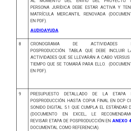
AL MOMENTO DEL ENVÍO DEL PROYECTO. 
PERSONA JURÍDICA DEBE ESTAR ACTIVA Y TEN
MATRÍCULA MERCANTIL RENOVADA (DOCUMEN
EN PDF).
AUDIOAYUDA
8
CRONOGRAMA DE ACTIVIDADES 
POSPRODUCCIÓN. TABLA QUE DEBE INCLUIR L
ACTIVIDADES QUE SE LLEVARÁN A CABO VERSUS 
TIEMPO QUE SE TOMARÁ PARA ELLO. (DOCUMEN
EN PDF).
9
PRESUPUESTO DETALLADO DE LA ETAPA 
POSPRODUCCIÓN. HASTA COPIA FINAL EN DCP C
SONIDO DIGITAL 5.1 QUE CUMPLA EL ESTÁNDAR 
(DOCUMENTO EN EXCEL, LE RECOMENDAM
REVISAR ETAPA DE POSPRODUCCIÓN EN
ANEXO 
DOCUMENTAL COMO REFERENCIA).