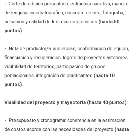
- Corte de edición presentado: estructura narrativa, manejo
de lenguaje cinematográfico, concepto de arte, fotografía,
actuación y calidad de los recursos técnicos
(hasta 50
puntos).
- Nota de productor/a: audiencias, conformación de equipo,
financiación y recuperación, logros de proyectos anteriores,
visibilidad de territorios, participación de grupos
poblacionales, integración de practicantes
(hasta 10
puntos).
Viabilidad del proyecto y trayectoria (hasta 40 puntos):
- Presupuesto y cronograma: coherencia en la estimación
de costos acorde con las necesidades del proyecto
(hasta