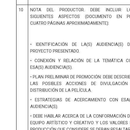
10
NOTA DEL PRODUCTOR. DEBE INCLUIR L
SIGUIENTES ASPECTOS (DOCUMENTO EN PD
CUATRO PÁGINAS APROXIMADAMENTE):
• IDENTIFICACIÓN DE LA(S) AUDIENCIA(S) D
PROYECTO PRESENTADO.
• CONEXIÓN Y RELACIÓN DE LA TEMÁTICA C
ESA(S) AUDIENCIA(S).
• PLAN PRELIMINAR DE PROMOCIÓN: DEBE DESCRI
LAS POSIBLES ACCIONES DE DIVULGACIÓN
DISTRIBUCIÓN DE LA PELÍCULA.
• ESTRATEGIAS DE ACERCAMIENTO CON ESA(
AUDIENCIA(S).
• DEBE HABLAR ACERCA DE LA CONFORMACIÓN D
EQUIPO ARTÍSTICO Y CREATIVO Y LOS VALORES 
PRODUCCIÓN QUE CONSIDERE SE DEBAN RESALTA