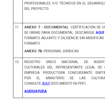
PROFESIONALES Y/O TÉCNICOS EN EL DESARROL
DEL PROYECTO.
11
ANEXO 7 - DOCUMENTAL
. CERTIFICACIÓN DE 
DE OBRAS PARA DOCUMENTAL. DESCARGUE
AQUÍ
FORMATO ADJUNTO Y DILIGENCIE SIN MODIFICAR
FORMATO.
ANEXO 7B:
PERSONAS JURÍDICAS
12
REGISTRO ÚNICO NACIONAL DE AGENT
CULTURALES DEL REPRESENTANTE LEGAL DE 
EMPRESA PRODUCTORA CONCURSANTE EMITI
POR EL MINISTERIO DE LAS CULTURA
CONSULTE
AQUÍ
(DOCUMENTO EN PDF).
AUDIOAYUDA