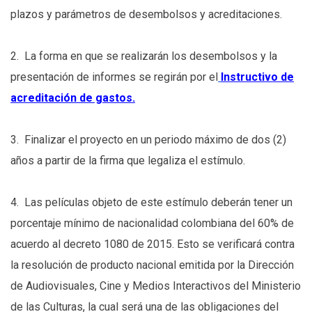
plazos y parámetros de desembolsos y acreditaciones.
2. La forma en que se realizarán los desembolsos y la
presentación de informes se regirán por el
Instructivo de
acreditación de gastos.
3. Finalizar el proyecto en un periodo máximo de dos (2)
años a partir de la firma que legaliza el estímulo.
4. Las películas objeto de este estímulo deberán tener un
porcentaje mínimo de nacionalidad colombiana del 60% de
acuerdo al decreto 1080 de 2015. Esto se verificará contra
la resolución de producto nacional emitida por la Dirección
de Audiovisuales, Cine y Medios Interactivos del Ministerio
de las Culturas, la cual será una de las obligaciones del