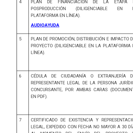
4
PLAN DE FINANCIACIÓN DE LA ETAPA 
POSPRODUCCIÓN (DILIGENCIABLE EN 
PLATAFORMA EN LÍNEA).
AUDIOAYUDA
5
PLAN DE PROMOCIÓN, DISTRIBUCIÓN E IMPACTO 
PROYECTO (DILIGENCIABLE EN LA PLATAFORMA 
LÍNEA).
6
CÉDULA DE CIUDADANÍA O EXTRANJERÍA D
REPRESENTANTE LEGAL DE LA PERSONA JURÍDI
CONCURSANTE, POR AMBAS CARAS (DOCUMEN
EN PDF).
7
CERTIFICADO DE EXISTENCIA Y REPRESENTACI
LEGAL, EXPEDIDO CON FECHA NO MAYOR A 30 DÍ