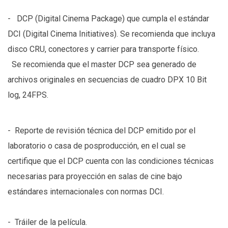
- DCP (Digital Cinema Package) que cumpla el estándar
DCI (Digital Cinema Initiatives). Se recomienda que incluya
disco CRU, conectores y carrier para transporte físico.
Se recomienda que el master DCP sea generado de
archivos originales en secuencias de cuadro DPX 10 Bit
log, 24FPS.
- Reporte de revisión técnica del DCP emitido por el
laboratorio o casa de posproducción, en el cual se
certifique que el DCP cuenta con las condiciones técnicas
necesarias para proyección en salas de cine bajo
estándares internacionales con normas DCI.
- Tráiler de la película.