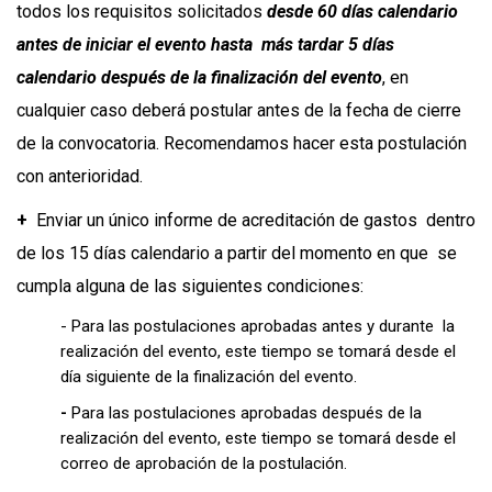
todos los requisitos solicitados
desde 60 días calendario
antes de iniciar el evento hasta más tardar 5 días
calendario después de la finalización del evento
, en
cualquier caso deberá postular antes de la fecha de cierre
de la convocatoria. Recomendamos hacer esta postulación
con anterioridad.
+
Enviar un único informe de acreditación de gastos dentro
de los 15 días calendario a partir del momento en que se
cumpla alguna de las siguientes condiciones:
- Para las postulaciones aprobadas antes y durante la
realización del evento, este tiempo se tomará desde el
día siguiente de la finalización del evento.
-
Para las postulaciones aprobadas después de la
realización del evento, este tiempo se tomará desde el
correo de aprobación de la postulación.