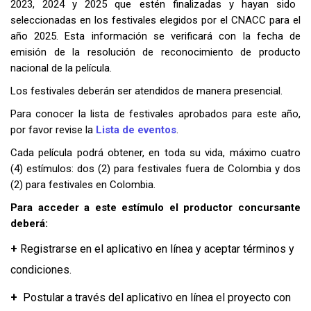
2023, 2024 y 2025 que estén
finalizadas y hayan sido
seleccionadas en los festivales elegidos por el CNACC para el
año 2025. Esta información se verificará con la fecha de
emisión de la resolución de reconocimiento de producto
nacional de la película.
Los festivales deberán ser atendidos de manera presencial.
Para conocer la lista de festivales aprobados para este año,
por favor revise la
Lista de eventos
.
Cada película podrá obtener, en toda su vida, máximo cuatro
(4) estímulos: dos (2) para festivales fuera de Colombia y dos
(2) para festivales en Colombia.
Para acceder a este estímulo el productor concursante
deberá:
+
Registrarse en el aplicativo en línea y aceptar términos y
condiciones.
+
Postular a través del aplicativo en línea el proyecto con