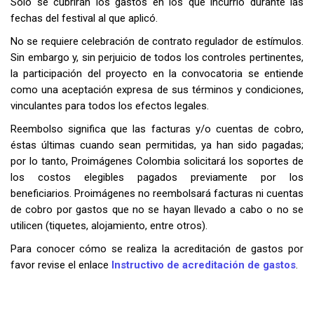
Solo se cubrirán los gastos en los que incurrió durante las
fechas del festival al que aplicó.
No se requiere celebración de contrato regulador de estímulos.
Sin embargo y, sin perjuicio de todos los controles pertinentes,
la participación del proyecto en la convocatoria se entiende
como una aceptación expresa de sus términos y condiciones,
vinculantes para todos los efectos legales.
Reembolso significa que las facturas y/o cuentas de cobro,
éstas últimas cuando sean permitidas, ya han sido pagadas;
por lo tanto, Proimágenes Colombia solicitará los soportes de
los costos elegibles pagados previamente por los
beneficiarios. Proimágenes no reembolsará facturas ni cuentas
de cobro por gastos que no se hayan llevado a cabo o no se
utilicen (tiquetes, alojamiento, entre otros).
Para conocer cómo se realiza la acreditación de gastos por
favor revise el enlace
Instructivo de acreditación de gastos
.