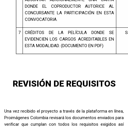
DONDE EL COPRODUCTOR AUTORICE AL
CONCURSANTE LA PARTICIPACIÓN EN ESTA
CONVOCATORIA.
7
CRÉDITOS DE LA PELÍCULA DONDE SE
S
EVIDENCIEN LOS CARGOS ACREDITABLES EN
ESTA MODALIDAD. (DOCUMENTO EN PDF)
REVISIÓN DE REQUISITOS
Una vez recibido el proyecto a través de la plataforma en línea,
Proimágenes Colombia revisará los documentos enviados para
verificar que cumplan con todos los requisitos exigidos así