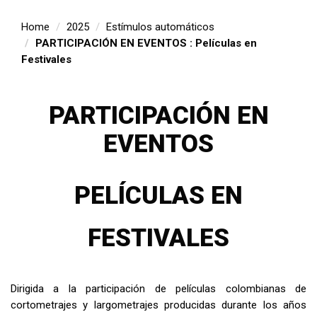
Home
2025
Estímulos automáticos
PARTICIPACIÓN EN EVENTOS : Películas en
Festivales
PARTICIPACIÓN EN
EVENTOS
PELÍCULAS EN
FESTIVALES
Dirigida a la participación de películas colombianas de
cortometrajes y largometrajes producidas durante los años