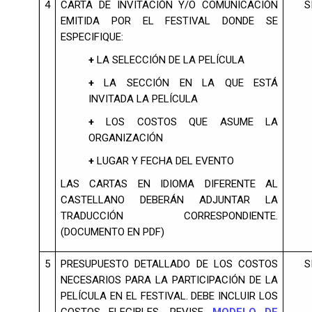
4
CARTA DE INVITACIÓN Y/O COMUNICACIÓN
S
EMITIDA POR EL FESTIVAL DONDE SE
ESPECIFIQUE:
+
LA SELECCIÓN DE LA PELÍCULA
+
LA SECCIÓN EN LA QUE ESTÁ
INVITADA LA PELÍCULA
+
LOS COSTOS QUE ASUME LA
ORGANIZACIÓN
+
LUGAR Y FECHA DEL EVENTO
LAS CARTAS EN IDIOMA DIFERENTE AL
CASTELLANO DEBERÁN ADJUNTAR LA
TRADUCCIÓN CORRESPONDIENTE.
(DOCUMENTO EN PDF)
5
PRESUPUESTO DETALLADO DE LOS COSTOS
S
NECESARIOS PARA LA PARTICIPACIÓN DE LA
PELÍCULA EN EL FESTIVAL. DEBE INCLUIR LOS