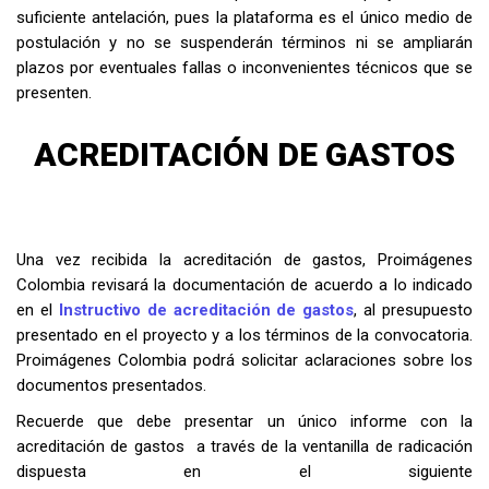
suficiente antelación, pues la plataforma es el único medio de
postulación y no se suspenderán términos ni se ampliarán
plazos por eventuales fallas o inconvenientes técnicos que se
presenten.
ACREDITACIÓN DE GASTOS
Una vez recibida la acreditación de gastos, Proimágenes
Colombia revisará la documentación de acuerdo a lo indicado
en el
Instructivo de acreditación de gastos
, al presupuesto
presentado en el proyecto y a los términos de la convocatoria.
Proimágenes Colombia podrá solicitar aclaraciones sobre los
documentos presentados.
Recuerde que debe presentar un único informe con la
acreditación de gastos a través de la ventanilla de radicación
dispuesta en el siguiente