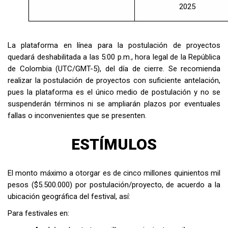
2025
La plataforma en línea para la postulación de proyectos
quedará deshabilitada a las 5:00 p.m., hora legal de la República
de Colombia (UTC/GMT-5), del día de cierre. Se recomienda
realizar la postulación de proyectos con suficiente antelación,
pues la plataforma es el único medio de postulación y no se
suspenderán términos ni se ampliarán plazos por eventuales
fallas o inconvenientes que se presenten.
ESTÍMULOS
El monto máximo a otorgar es de
cinco millones quinientos mil
pesos ($5.500.000)
por postulación/proyecto, de acuerdo a la
ubicación geográfica del festival, así:
Para festivales en: