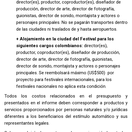
director(es), productor, coproductor(es), diseñador de
producción, director de arte, director de fotografía,
guionistas, director de sonido,
montajista y actores o
personajes principales. No se pagarán transportes dentro
de las ciudades ni traslados de y hasta aeropuertos.
+ Alojamiento en la ciudad del Festival para los
siguientes cargos colombianos:
director(es),
productor, coproductor(es), diseñador de producción,
director de arte, director de fotografía, guionistas,
director de sonido, montajista y actores o personajes
principales. Se reembolsará máximo
(US$500)
por
proyecto para festivales internacionales, para los
festivales nacionales no aplica esta condición.
Todos los costos relacionados en el presupuesto y
presentados en el informe deben corresponder a productos y
servicios proporcionados por personas naturales y/o jurídicas
diferentes a los beneficiarios del estímulo automático y sus
representantes legales.