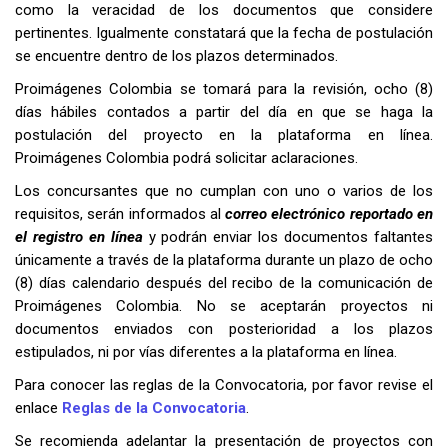
como la veracidad de los documentos que considere
pertinentes. Igualmente constatará que la fecha de postulación
se encuentre dentro de los plazos determinados.
Proimágenes Colombia se tomará para la revisión, ocho (8)
días hábiles contados a partir del día en que se haga la
postulación del proyecto en la plataforma en línea.
Proimágenes Colombia podrá solicitar aclaraciones.
Los concursantes que no cumplan con uno o varios de los
requisitos, serán informados al
correo electrónico reportado en
el registro en línea
y podrán enviar los documentos faltantes
únicamente a través de la plataforma durante un plazo de ocho
(8) días calendario después del recibo de la comunicación de
Proimágenes Colombia. No se aceptarán proyectos ni
documentos enviados con posterioridad a los plazos
estipulados, ni por vías diferentes a la plataforma en línea.
Para conocer las reglas de la Convocatoria, por favor revise el
enlace
Reglas de la Convocatoria
.
Se recomienda adelantar la presentación de proyectos con