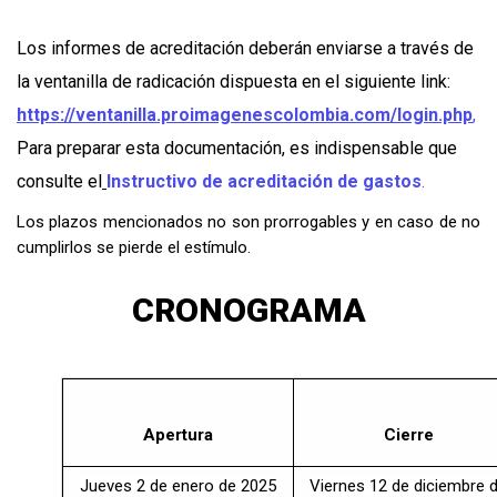
Los informes de acreditación deberán enviarse a través de
la ventanilla de radicación dispuesta en el siguiente link:
https://ventanilla.proimagenescolombia.com/login.php
,
Para preparar esta documentación, es indispensable que
consulte el
Instructivo de acreditación de gastos
.
Los plazos mencionados no son prorrogables y en caso de no
cumplirlos se pierde el estímulo.
CRONOGRAMA
Apertura
Cierre
Jueves 2 de enero de 2025
Viernes 12 de diciembre 