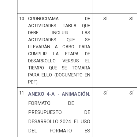
10
CRONOGRAMA DE
SÍ
SÍ
ACTIVIDADES. TABLA QUE
DEBE INCLUIR LAS
ACTIVIDADES QUE SE
LLEVARÁN A CABO PARA
CUMPLIR LA ETAPA DE
DESARROLLO VERSUS EL
TIEMPO QUE SE TOMARÁ
PARA ELLO (DOCUMENTO EN
PDF).
11
SÍ
SÍ
ANEXO 4-A - ANIMACIÓN.
FORMATO DE
PRESUPUESTO DE
DESARROLLO 2024. EL USO
DEL FORMATO ES