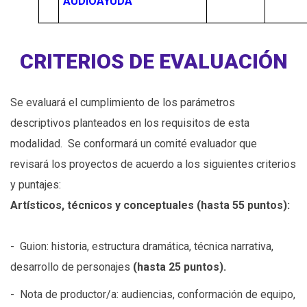
AUDIOAYUDA
CRITERIOS DE EVALUACIÓN
Se evaluará el cumplimiento de los parámetros
descriptivos planteados en los requisitos de esta
modalidad. Se conformará un comité evaluador que
revisará los proyectos de acuerdo a los siguientes criterios
y puntajes:
Artísticos, técnicos y conceptuales (hasta 55 puntos):
- Guion: historia, estructura dramática, técnica narrativa,
desarrollo de personajes
(hasta 25 puntos).
- Nota de productor/a: audiencias, conformación de equipo,