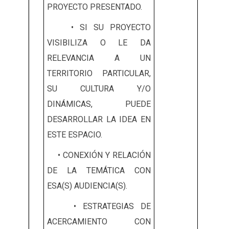
PROYECTO PRESENTADO.
• SI SU PROYECTO
VISIBILIZA O LE DA
RELEVANCIA A UN
TERRITORIO PARTICULAR,
SU CULTURA Y/O
DINÁMICAS, PUEDE
DESARROLLAR LA IDEA EN
ESTE ESPACIO.
• CONEXIÓN Y RELACIÓN
DE LA TEMÁTICA CON
ESA(S) AUDIENCIA(S).
• ESTRATEGIAS DE
ACERCAMIENTO CON