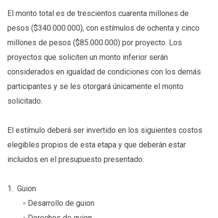
El monto total es de trescientos cuarenta millones de
pesos ($340.000.000), con estímulos de ochenta y cinco
millones de pesos ($85.000.000) por proyecto. Los
proyectos que soliciten un monto inferior serán
considerados en igualdad de condiciones con los demás
participantes y se les otorgará únicamente el monto
solicitado.
El estímulo deberá ser invertido en los siguientes costos
elegibles propios de esta etapa y que deberán estar
incluidos en el presupuesto presentado:
1. Guion
◦ Desarrollo de guion
◦ Derechos de guion