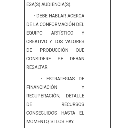
ESA(S) AUDIENCIA(S).
• DEBE HABLAR ACERCA
DE LA CONFORMACIÓN DEL
EQUIPO ARTÍSTICO Y
CREATIVO Y LOS VALORES
DE PRODUCCIÓN QUE
CONSIDERE SE DEBAN
RESALTAR.
• ESTRATEGIAS DE
FINANCIACIÓN Y
RECUPERACIÓN, DETALLE
DE RECURSOS
CONSEGUIDOS HASTA EL
MOMENTO, SI LOS HAY.