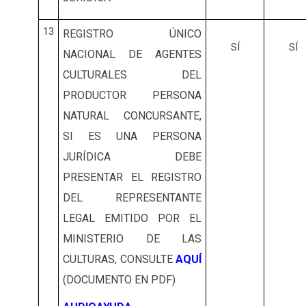
13
REGISTRO ÚNICO
SÍ
SÍ
NACIONAL DE AGENTES
CULTURALES DEL
PRODUCTOR PERSONA
NATURAL CONCURSANTE,
SI ES UNA PERSONA
JURÍDICA DEBE
PRESENTAR EL REGISTRO
DEL REPRESENTANTE
LEGAL EMITIDO POR EL
MINISTERIO DE LAS
CULTURAS, CONSULTE
AQUÍ
(DOCUMENTO EN PDF)