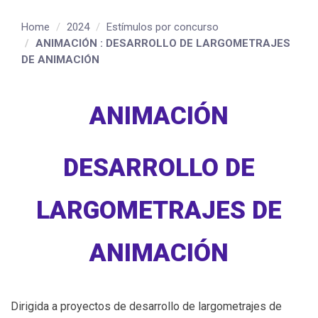
Home
2024
Estímulos por concurso
ANIMACIÓN : DESARROLLO DE LARGOMETRAJES
DE ANIMACIÓN
ANIMACIÓN
DESARROLLO DE
LARGOMETRAJES DE
ANIMACIÓN
Dirigida a proyectos de desarrollo de largometrajes de