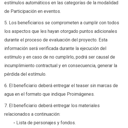
estímulos automáticos en las categorías de la modalidad
de Participación en eventos.
5. Los beneficiarios se comprometen a cumplir con todos
los aspectos que les hayan otorgado puntos adicionales
durante el proceso de evaluación del proyecto. Esta
información será verificada durante la ejecución del
estímulo y en caso de no cumplirlo, podrá ser causal de
incumplimiento contractual y en consecuencia, generar la
pérdida del estímulo.
6. El beneficiario deberá entregar el teaser sin marcas de
agua en el formato que indique Proimágenes.
7. El beneficiario deberá entregar los materiales
relacionados a continuación:
◦ Lista de personajes y fondos.