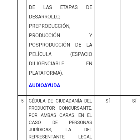
DE LAS ETAPAS DE
DESARROLLO,
PREPRODUCCIÓN,
PRODUCCIÓN Y
POSPRODUCCIÓN DE LA
PELÍCULA (ESPACIO
DILIGENCIABLE EN
PLATAFORMA).
AUDIOAYUDA
5
CÉDULA DE CIUDADANÍA DEL
SÍ
SÍ
PRODUCTOR CONCURSANTE,
POR AMBAS CARAS. EN EL
CASO DE PERSONAS
JURÍDICAS, LA DEL
REPRESENTANTE LEGAL