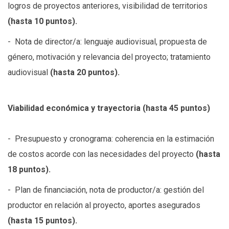
logros de proyectos anteriores, visibilidad de territorios
(hasta 10 puntos).
- Nota de director/a: lenguaje audiovisual, propuesta de
género, motivación y relevancia del proyecto; tratamiento
audiovisual
(hasta 20 puntos).
Viabilidad económica y trayectoria (hasta 45 puntos)
- Presupuesto y cronograma: coherencia en la estimación
de costos acorde con las necesidades del proyecto
(hasta
18 puntos).
- Plan de financiación, nota de productor/a: gestión del
productor en relación al proyecto, aportes asegurados
(hasta 15 puntos).