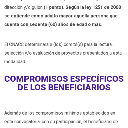
dirección y/o guion
(1 punto). Según la ley 1251 de 2008
se entiende como adulto mayor aquella persona que
cuenta con sesenta (60) años de edad o más.
El CNACC determinará el(los) comité(s) para la lectura,
selección y/o evaluación de proyectos presentados a esta
modalidad.
COMPROMISOS ESPECÍFICOS
DE LOS BENEFICIARIOS
Además de los compromisos mínimos establecidos en
esta convocatoria, con su participación, el beneficiario de