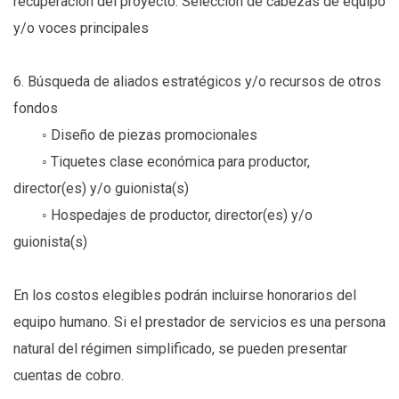
recuperación del proyecto. Selección de cabezas de equipo
y/o voces principales
6. Búsqueda de aliados estratégicos y/o recursos de otros
fondos
◦ Diseño de piezas promocionales
◦ Tiquetes clase económica para productor,
director(es) y/o guionista(s)
◦ Hospedajes de productor, director(es) y/o
guionista(s)
En los costos elegibles podrán incluirse honorarios del
equipo humano. Si el prestador de servicios es una persona
natural del régimen simplificado, se pueden presentar
cuentas de cobro.