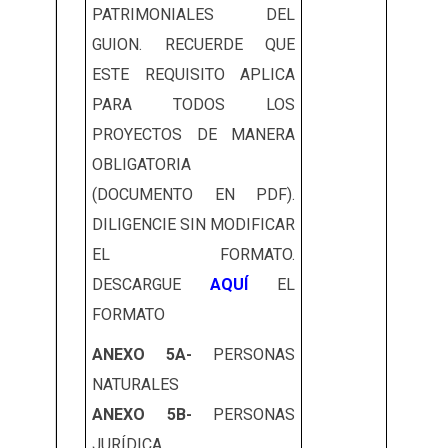
PATRIMONIALES DEL
GUION. RECUERDE QUE
ESTE REQUISITO APLICA
PARA TODOS LOS
PROYECTOS DE MANERA
OBLIGATORIA
(DOCUMENTO EN PDF).
DILIGENCIE SIN MODIFICAR
EL FORMATO.
DESCARGUE
AQUÍ
EL
FORMATO
ANEXO 5A-
PERSONAS
NATURALES
ANEXO 5B-
PERSONAS
JURÍDICA