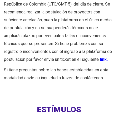
República de Colombia (UTC/GMT-5), del día de cierre. Se
recomienda realizar la postulación de proyectos con
suficiente antelación, pues la plataforma es el único medio
de postulación y no se suspenderán términos ni se
ampliarán plazos por eventuales fallas o inconvenientes
técnicos que se presenten. Si tiene problemas con su
registro o inconvenientes con el ingreso a la plataforma de
postulación por favor envíe un ticket en el siguiente
link
.
Si tiene preguntas sobre las bases establecidas en esta
modalidad envíe su inquietud a través de contáctenos.
ESTÍMULOS