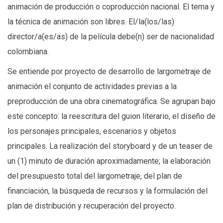
animación de producción o coproducción nacional. El tema y
la técnica de animación son libres. El/la(los/las)
director/a(es/as) de la película debe(n) ser de nacionalidad
colombiana.
Se entiende por proyecto de desarrollo de largometraje de
animación el conjunto de actividades previas a la
preproducción de una obra cinematográfica. Se agrupan bajo
este concepto: la reescritura del guion literario, el diseño de
los personajes principales, escenarios y objetos
principales. La realización del storyboard y de un teaser de
un (1) minuto de duración aproximadamente; la elaboración
del presupuesto total del largometraje, del plan de
financiación, la búsqueda de recursos y la formulación del
plan de distribución y recuperación del proyecto.