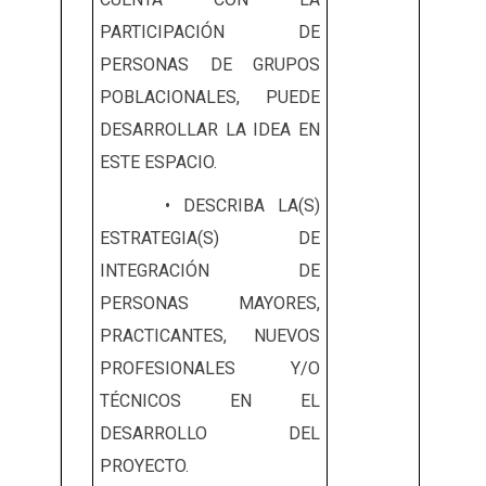
PARTICIPACIÓN DE
PERSONAS DE GRUPOS
POBLACIONALES, PUEDE
DESARROLLAR LA IDEA EN
ESTE ESPACIO.
• DESCRIBA LA(S)
ESTRATEGIA(S) DE
INTEGRACIÓN DE
PERSONAS MAYORES,
PRACTICANTES, NUEVOS
PROFESIONALES Y/O
TÉCNICOS EN EL
DESARROLLO DEL
PROYECTO.