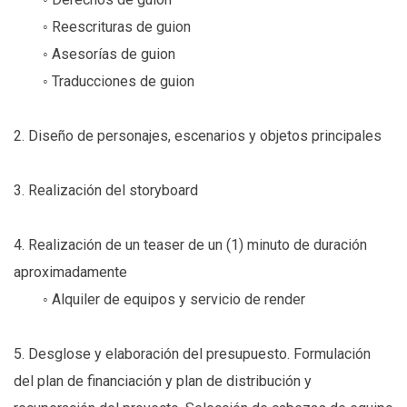
◦ Reescrituras de guion
◦ Asesorías de guion
◦ Traducciones de guion
2. Diseño de personajes, escenarios y objetos principales
3. Realización del storyboard
4. Realización de un teaser de un (1) minuto de duración
aproximadamente
◦ Alquiler de equipos y servicio de render
5. Desglose y elaboración del presupuesto. Formulación
del plan de financiación y plan de distribución y