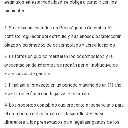
estímulos en esta modalidad se obliga a cumplir con los
siguientes:
1. Suscribir un contrato con Proimágenes Colombia. El
contrato regulador del estímulo y sus anexos establecerán
plazos y parámetros de desembolsos y acreditaciones.
2. La forma en que se realizarán los desembolsos y la
presentación de informes se regirán por el Instructivo de
acreditación de gastos.
3. Finalizar el proyecto en un periodo máximo de un (1) año
a partir de la firma que legaliza el estímulo.
4. Los soportes contables que presente el beneficiario para
el reembolso del estímulo de desarrollo deben ser
diferentes a los presentados para legalizar gastos de los