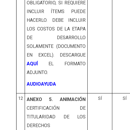
OBLIGATORIO, SI REQUIERE
INCLUIR ÍTEMS PUEDE
HACERLO. DEBE INCLUIR
LOS COSTOS DE LA ETAPA
DE DESARROLLO
SOLAMENTE (DOCUMENTO
EN EXCEL). DESCARGUE
AQUÍ
EL FORMATO
ADJUNTO.
AUDIOAYUDA
12
SÍ
SÍ
ANEXO 5. ANIMACIÓN
CERTIFICACIÓN DE
TITULARIDAD DE LOS
DERECHOS