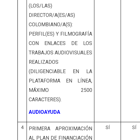
(LOS/LAS)
DIRECTOR/A(ES/AS)
COLOMBIANO/A(S):
PERFIL(ES) Y FILMOGRAFÍA
CON ENLACES DE LOS
TRABAJOS AUDIOVISUALES
REALIZADOS
(DILIGENCIABLE EN LA
PLATAFORMA EN LÍNEA,
MÁXIMO 2500
CARACTERES).
AUDIOAYUDA
4
SÍ
SÍ
PRIMERA APROXIMACIÓN
AL PLAN DE FINANCIACIÓN