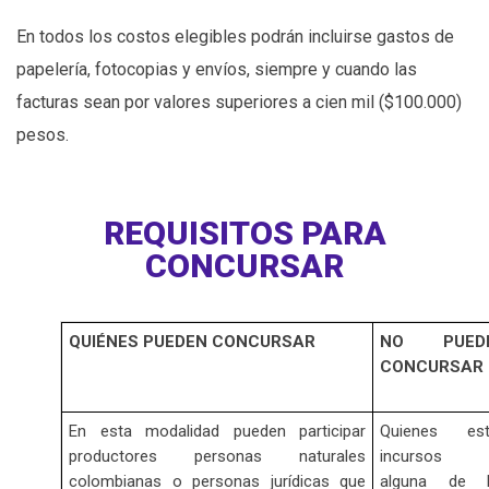
En todos los costos elegibles podrán incluirse gastos de
papelería, fotocopias y envíos, siempre y cuando las
facturas sean por valores superiores a cien mil ($100.000)
pesos.
REQUISITOS PARA
CONCURSAR
QUIÉNES PUEDEN CONCURSAR
NO PUED
CONCURSAR
En esta modalidad pueden participar
Quienes est
productores personas naturales
incursos 
colombianas o personas jurídicas que
alguna de l