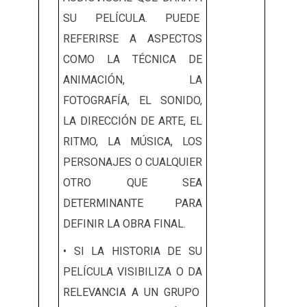
SU PELÍCULA. PUEDE
REFERIRSE A ASPECTOS
COMO LA TÉCNICA DE
ANIMACIÓN, LA
FOTOGRAFÍA, EL SONIDO,
LA DIRECCIÓN DE ARTE, EL
RITMO, LA MÚSICA, LOS
PERSONAJES O CUALQUIER
OTRO QUE SEA
DETERMINANTE PARA
DEFINIR LA OBRA FINAL.
• SI LA HISTORIA DE SU
PELÍCULA VISIBILIZA O DA
RELEVANCIA A UN GRUPO