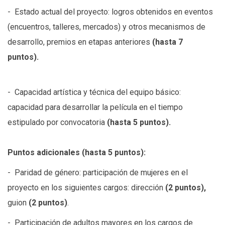
- Estado actual del proyecto: logros obtenidos en eventos
(encuentros, talleres, mercados) y otros mecanismos de
desarrollo, premios en etapas anteriores
(hasta 7
puntos).
- Capacidad artística y técnica del equipo básico:
capacidad para desarrollar la película en el tiempo
estipulado por convocatoria
(hasta 5 puntos).
Puntos adicionales (hasta 5 puntos):
- Paridad de género: participación de mujeres en el
proyecto en los siguientes cargos: dirección
(2 puntos),
guion
(2 puntos)
.
- Participación de adultos mayores en los cargos de