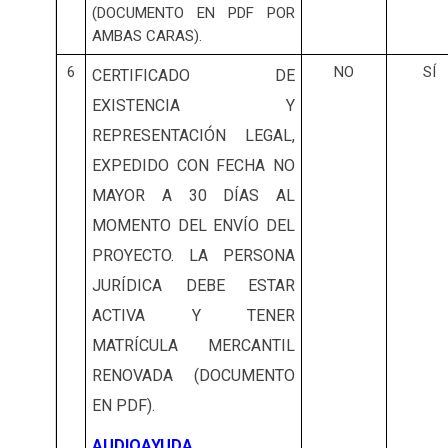
(DOCUMENTO EN PDF POR
AMBAS CARAS).
6
NO
SÍ
CERTIFICADO DE
EXISTENCIA Y
REPRESENTACIÓN LEGAL,
EXPEDIDO CON FECHA NO
MAYOR A 30 DÍAS AL
MOMENTO DEL ENVÍO DEL
PROYECTO. LA PERSONA
JURÍDICA DEBE ESTAR
ACTIVA Y TENER
MATRÍCULA MERCANTIL
RENOVADA (DOCUMENTO
EN PDF).
AUDIOAYUDA