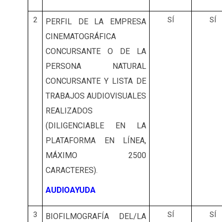
2
SÍ
SÍ
PERFIL DE LA EMPRESA
CINEMATOGRÁFICA
CONCURSANTE O DE LA
PERSONA NATURAL
CONCURSANTE Y LISTA DE
TRABAJOS AUDIOVISUALES
REALIZADOS
(DILIGENCIABLE EN LA
PLATAFORMA EN LÍNEA,
MÁXIMO 2500
CARACTERES).
AUDIOAYUDA
3
SÍ
SÍ
BIOFILMOGRAFÍA DEL/LA