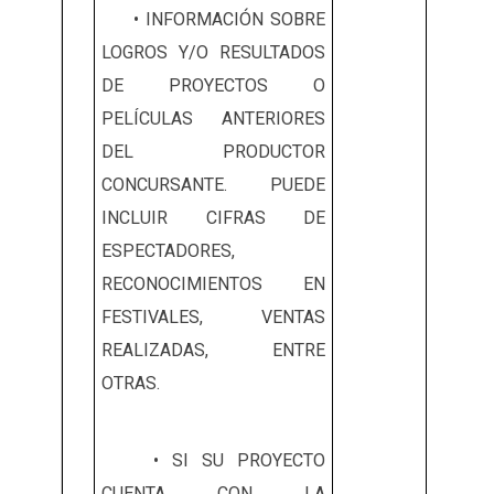
• INFORMACIÓN SOBRE
LOGROS Y/O RESULTADOS
DE PROYECTOS O
PELÍCULAS ANTERIORES
DEL PRODUCTOR
CONCURSANTE. PUEDE
INCLUIR CIFRAS DE
ESPECTADORES,
RECONOCIMIENTOS EN
FESTIVALES, VENTAS
REALIZADAS, ENTRE
OTRAS.
• SI SU PROYECTO
CUENTA CON LA