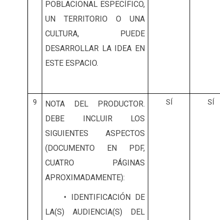
POBLACIONAL ESPECÍFICO,
UN TERRITORIO O UNA
CULTURA, PUEDE
DESARROLLAR LA IDEA EN
ESTE ESPACIO.
9
SÍ
SÍ
NOTA DEL PRODUCTOR.
DEBE INCLUIR LOS
SIGUIENTES ASPECTOS
(DOCUMENTO EN PDF,
CUATRO PÁGINAS
APROXIMADAMENTE):
• IDENTIFICACIÓN DE
LA(S) AUDIENCIA(S) DEL