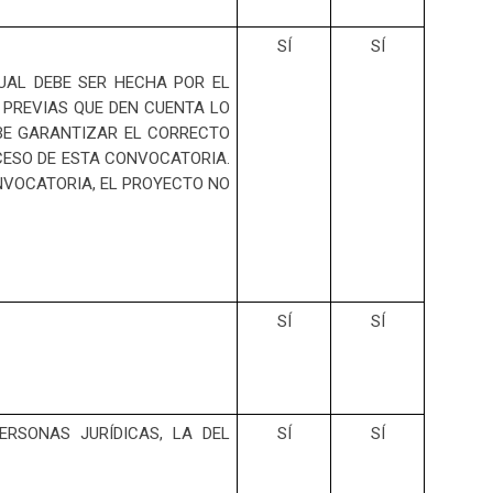
SÍ
SÍ
UAL DEBE SER HECHA POR EL
 PREVIAS QUE DEN CUENTA LO
EBE GARANTIZAR EL CORRECTO
CESO DE ESTA CONVOCATORIA.
NVOCATORIA, EL PROYECTO NO
SÍ
SÍ
RSONAS JURÍDICAS, LA DEL
SÍ
SÍ