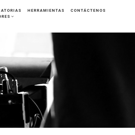
ATORIAS
HERRAMIENTAS
CONTÁCTENOS
ORES