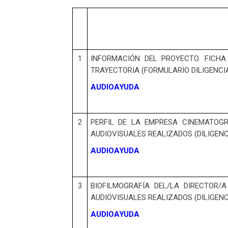
1
INFORMACIÓN DEL PROYECTO. FICHA
TRAYECTORIA (FORMULARIO DILIGENCIA
AUDIOAYUDA
2
PERFIL DE LA EMPRESA CINEMATOG
AUDIOVISUALES REALIZADOS (DILIGENC
AUDIOAYUDA
3
BIOFILMOGRAFÍA DEL/LA DIRECTOR/A
AUDIOVISUALES REALIZADOS (DILIGENC
AUDIOAYUDA