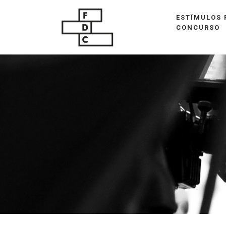
ESTÍMULOS 
CONCURSO