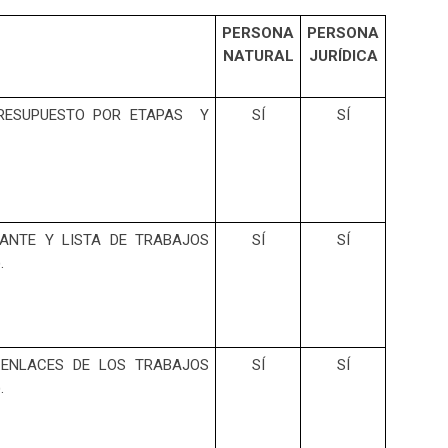
PERSONA
PERSONA
NATURAL
JURÍDICA
 PRESUPUESTO POR ETAPAS Y
SÍ
SÍ
ANTE Y LISTA DE TRABAJOS
SÍ
SÍ
.
N ENLACES DE LOS TRABAJOS
SÍ
SÍ
.