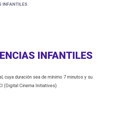
S INFANTILES
ENCIAS INFANTILES
al, cuya duración sea de mínimo 7 minutos y su
 (Digital Cinema Initiatives).