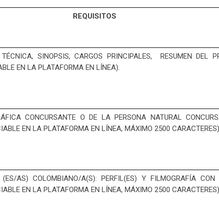
REQUISITOS
 TÉCNICA, SINOPSIS, CARGOS PRINCIPALES, RESUMEN DEL
BLE EN LA PLATAFORMA EN LÍNEA).
RÁFICA CONCURSANTE O DE LA PERSONA NATURAL CONCURS
IABLE EN LA PLATAFORMA EN LÍNEA, MÁXIMO 2500 CARACTERES)
 (ES/AS) COLOMBIANO/A(S): PERFIL(ES) Y FILMOGRAFÍA CO
IABLE EN LA PLATAFORMA EN LÍNEA, MÁXIMO 2500 CARACTERES)