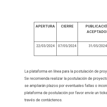
APERTURA
CIERRE
PUBLICACI
ACEPTADO
22/03/2024
07/05/2024
31/05/2024
La plataforma en línea para la postulación de pro
Se recomienda realizar la postulación de proyect
se ampliarán plazos por eventuales fallas o incon
plataforma de postulación por favor envíe un tick
través de contáctenos.