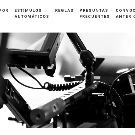
POR
ESTÍMULOS
REGLAS
PREGUNTAS
CONVOC
AUTOMÁTICOS
FRECUENTES
ANTERI