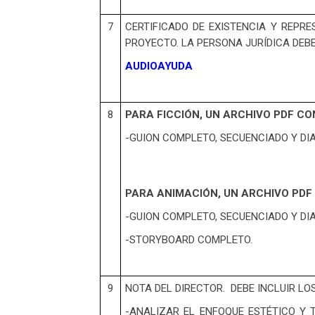
7
CERTIFICADO DE EXISTENCIA Y REPR
PROYECTO. LA PERSONA JURÍDICA DEB
AUDIOAYUDA
8
PARA FICCIÓN, UN ARCHIVO PDF CO
-GUION COMPLETO, SECUENCIADO Y DIA
PARA ANIMACIÓN, UN ARCHIVO PDF
-GUION COMPLETO, SECUENCIADO Y DIA
-STORYBOARD COMPLETO.
9
NOTA DEL DIRECTOR. DEBE INCLUIR L
-ANALIZAR EL ENFOQUE ESTÉTICO Y 