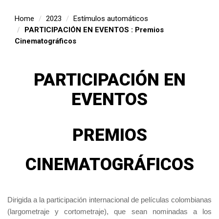
Home
2023
Estímulos automáticos
PARTICIPACIÓN EN EVENTOS : Premios
Cinematográficos
PARTICIPACIÓN EN
EVENTOS
PREMIOS
CINEMATOGRÁFICOS
Dirigida a la participación internacional de películas colombianas
(largometraje y cortometraje), que sean nominadas a los