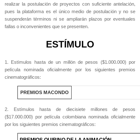
realizar la postulación de proyectos con suficiente antelación,
pues la plataforma es el único medio de postulación y no se
suspenderán términos ni se ampliarán plazos por eventuales
fallas o inconvenientes que se presenten.
ESTÍMULO
1. Estímulos hasta de un millón de pesos ($1.000.000) por
película nominada oficialmente por los siguientes premios
cinematográficos:
PREMIOS MACONDO
2. Estímulos hasta de diecisiete millones de pesos
($17.000.000) por película colombiana nominada oficialmente
por los siguientes premios cinematográficos:
PREMIOS QUIRINO DE LA ANIMACIÓN