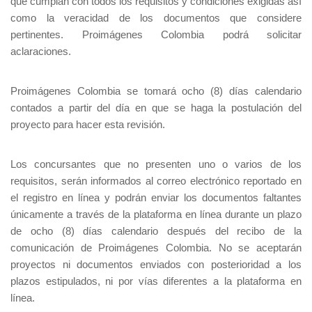
que cumplan con todos los requisitos y condiciones exigidas así
como la veracidad de los documentos que considere
pertinentes. Proimágenes Colombia podrá solicitar
aclaraciones.
Proimágenes Colombia se tomará ocho (8) días calendario
contados a partir del día en que se haga la postulación del
proyecto para hacer esta revisión.
Los concursantes que no presenten uno o varios de los
requisitos, serán informados al correo electrónico reportado en
el registro en línea y podrán enviar los documentos faltantes
únicamente a través de la plataforma en línea durante un plazo
de ocho (8) días calendario después del recibo de la
comunicación de Proimágenes Colombia. No se aceptarán
proyectos ni documentos enviados con posterioridad a los
plazos estipulados, ni por vías diferentes a la plataforma en
línea.