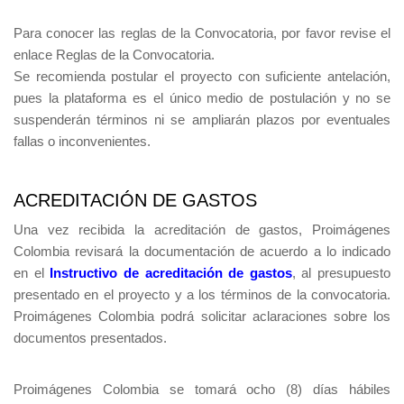
Para conocer las reglas de la Convocatoria, por favor revise el
enlace Reglas de la Convocatoria.
Se recomienda postular el proyecto con suficiente antelación,
pues la plataforma es el único medio de postulación y no se
suspenderán términos ni se ampliarán plazos por eventuales
fallas o inconvenientes.
ACREDITACIÓN DE GASTOS
Una vez recibida la acreditación de gastos, Proimágenes
Colombia revisará la documentación de acuerdo a lo indicado
en el
Instructivo de acreditación de gastos
, al presupuesto
presentado en el proyecto y a los términos de la convocatoria.
Proimágenes Colombia podrá solicitar aclaraciones sobre los
documentos presentados.
Proimágenes Colombia se tomará ocho (8) días hábiles