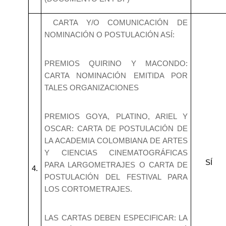
CARTA Y/O COMUNICACIÓN DE
NOMINACIÓN O POSTULACIÓN ASÍ:
PREMIOS QUIRINO Y MACONDO:
CARTA NOMINACIÓN EMITIDA POR
TALES ORGANIZACIONES
PREMIOS GOYA, PLATINO, ARIEL Y
OSCAR: CARTA DE POSTULACIÓN DE
LA ACADEMIA COLOMBIANA DE ARTES
Y CIENCIAS CINEMATOGRÁFICAS
SÍ
PARA LARGOMETRAJES O CARTA DE
4.
POSTULACIÓN DEL FESTIVAL PARA
LOS CORTOMETRAJES.
LAS CARTAS DEBEN ESPECIFICAR: LA