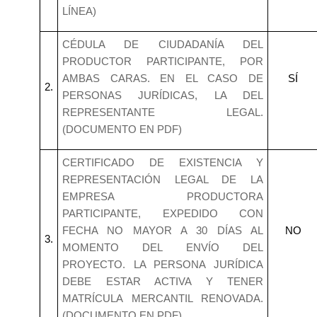
LÍNEA)
CÉDULA DE CIUDADANÍA DEL
PRODUCTOR PARTICIPANTE, POR
AMBAS CARAS. EN EL CASO DE
SÍ
2.
PERSONAS JURÍDICAS, LA DEL
REPRESENTANTE LEGAL.
(DOCUMENTO EN PDF)
CERTIFICADO DE EXISTENCIA Y
REPRESENTACIÓN LEGAL DE LA
EMPRESA PRODUCTORA
PARTICIPANTE, EXPEDIDO CON
FECHA NO MAYOR A 30 DÍAS AL
NO
3.
MOMENTO DEL ENVÍO DEL
PROYECTO. LA PERSONA JURÍDICA
DEBE ESTAR ACTIVA Y TENER
MATRÍCULA MERCANTIL RENOVADA.
(DOCUMENTO EN PDF)