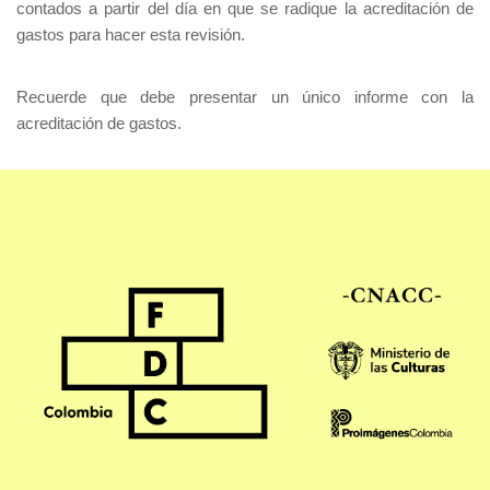
contados a partir del día en que se radique la acreditación de
gastos para hacer esta revisión.
Recuerde que debe presentar un único informe con la
acreditación de gastos.