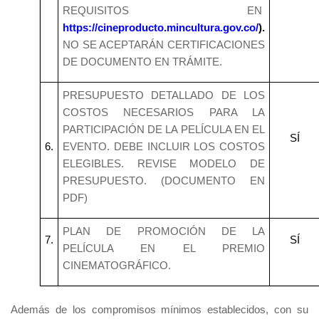
REQUISITOS EN
https://cineproducto.mincultura.gov.co/
).
NO SE ACEPTARÁN CERTIFICACIONES
DE DOCUMENTO EN TRÁMITE.
PRESUPUESTO DETALLADO DE LOS
COSTOS NECESARIOS PARA LA
PARTICIPACIÓN DE LA PELÍCULA EN EL
SÍ
6.
EVENTO. DEBE INCLUIR LOS COSTOS
ELEGIBLES. REVISE MODELO DE
PRESUPUESTO. (DOCUMENTO EN
PDF)
PLAN DE PROMOCIÓN DE LA
7.
SÍ
PELÍCULA EN EL PREMIO
CINEMATOGRÁFICO.
Además de los compromisos mínimos establecidos, con su