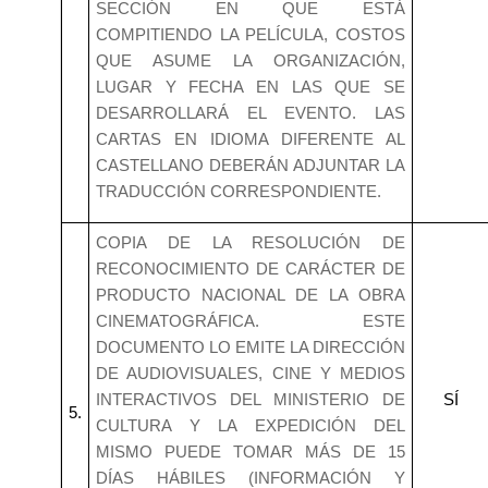
SECCIÓN EN QUE ESTÁ
COMPITIENDO LA PELÍCULA, COSTOS
QUE ASUME LA ORGANIZACIÓN,
LUGAR Y FECHA EN LAS QUE SE
DESARROLLARÁ EL EVENTO. LAS
CARTAS EN IDIOMA DIFERENTE AL
CASTELLANO DEBERÁN ADJUNTAR LA
TRADUCCIÓN CORRESPONDIENTE.
COPIA DE LA RESOLUCIÓN DE
RECONOCIMIENTO DE CARÁCTER DE
PRODUCTO NACIONAL DE LA OBRA
CINEMATOGRÁFICA. ESTE
DOCUMENTO LO EMITE LA DIRECCIÓN
DE AUDIOVISUALES, CINE Y MEDIOS
INTERACTIVOS DEL MINISTERIO DE
SÍ
5.
CULTURA Y LA EXPEDICIÓN DEL
MISMO PUEDE TOMAR MÁS DE 15
DÍAS HÁBILES (INFORMACIÓN Y