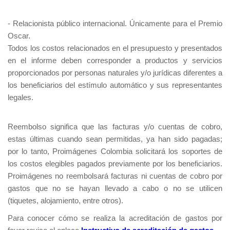
- Relacionista público internacional. Únicamente para el Premio
Oscar.
Todos los costos relacionados en el presupuesto y presentados
en el informe deben corresponder a productos y servicios
proporcionados por personas naturales y/o jurídicas diferentes a
los beneficiarios del estímulo automático y sus representantes
legales.
Reembolso significa que las facturas y/o cuentas de cobro,
estas últimas cuando sean permitidas, ya han sido pagadas;
por lo tanto, Proimágenes Colombia solicitará los soportes de
los costos elegibles pagados previamente por los beneficiarios.
Proimágenes no reembolsará facturas ni cuentas de cobro por
gastos que no se hayan llevado a cabo o no se utilicen
(tiquetes, alojamiento, entre otros).
Para conocer cómo se realiza la acreditación de gastos por