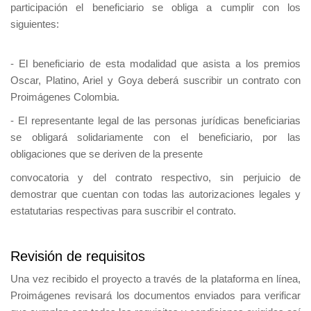
participación el beneficiario se obliga a cumplir con los
siguientes:
- El beneficiario de esta modalidad que asista a los premios
Oscar, Platino, Ariel y Goya deberá suscribir un contrato con
Proimágenes Colombia.
- El representante legal de las personas jurídicas beneficiarias
se obligará solidariamente con el beneficiario, por las
obligaciones que se deriven de la presente
convocatoria y del contrato respectivo, sin perjuicio de
demostrar que cuentan con todas las autorizaciones legales y
estatutarias respectivas para suscribir el contrato.
Revisión de requisitos
Una vez recibido el proyecto a través de la plataforma en línea,
Proimágenes revisará los documentos enviados para verificar