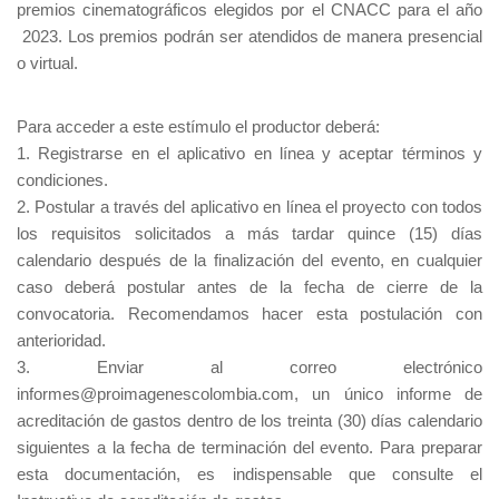
premios cinematográficos elegidos por el CNACC para el año
2023. Los premios podrán ser atendidos de manera presencial
o virtual.
Para acceder a este estímulo el productor deberá:
1. Registrarse en el aplicativo en línea y aceptar términos y
condiciones.
2. Postular a través del aplicativo en línea el proyecto con todos
los requisitos solicitados a más tardar quince (15) días
calendario después de la finalización del evento, en cualquier
caso deberá postular antes de la fecha de cierre de la
convocatoria. Recomendamos hacer esta postulación con
anterioridad.
3. Enviar al correo electrónico
informes@proimagenescolombia.com, un único informe de
acreditación de gastos dentro de los treinta (30) días calendario
siguientes a la fecha de terminación del evento. Para preparar
esta documentación, es indispensable que consulte el