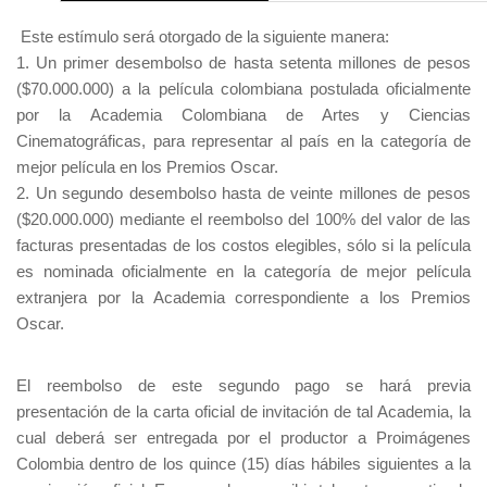
Este estímulo será otorgado de la siguiente manera:
1. Un primer desembolso de hasta setenta millones de pesos
($70.000.000) a la película colombiana postulada oficialmente
por la Academia Colombiana de Artes y Ciencias
Cinematográficas, para representar al país en la categoría de
mejor película en los Premios Oscar.
2. Un segundo desembolso hasta de veinte millones de pesos
($20.000.000) mediante el reembolso del 100% del valor de las
facturas presentadas de los costos elegibles, sólo si la película
es nominada oficialmente en la categoría de mejor película
extranjera por la Academia correspondiente a los Premios
Oscar.
El reembolso de este segundo pago se hará previa
presentación de la carta oficial de invitación de tal Academia, la
cual deberá ser entregada por el productor a Proimágenes
Colombia dentro de los quince (15) días hábiles siguientes a la