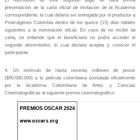
presentación de la carta oficial de invitación de la Academia
correspondiente, la cual deberá ser entregada por el productor a
Proimágenes Colombia dentro de los quince (15) días hábiles
siguientes a la nominación oficial. En caso de no recibir tal
carta, se entiende que el beneficiario no podrá acceder al
segundo desembolso, lo cual declara aceptar y conocer el
participante.
4. Un estímulo de hasta noventa millones de pesos
($90.000.000) a la película colombiana postulada oficialmente
por la Academia Colombiana de Artes y Ciencias
Cinematográficas al siguiente premio cinematográfico:
PREMIOS OSCAR 2024
www.oscars.org