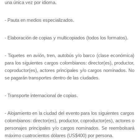
una única vez por idioma.
- Pauta en medios especializados.
- Elaboración de copias y multicopiados (todos los formatos).
- Tiquetes en avión, tren, autobús y/o barco (clase económica)
para los siguientes cargos colombianos: director(es), productor,
coproductor(es), actores principales y/o cargos nominados. No
se pagarán transportes dentro de las ciudades.
- Transporte internacional de copias.
- Alojamiento en la ciudad del evento para los siguientes cargos
colombianos: director(es), productor, coproductor(es), actores o
personajes principales y/o cargos nominados. Se reembolsará
máximo cuatrocientos dólares (US$400) por persona.