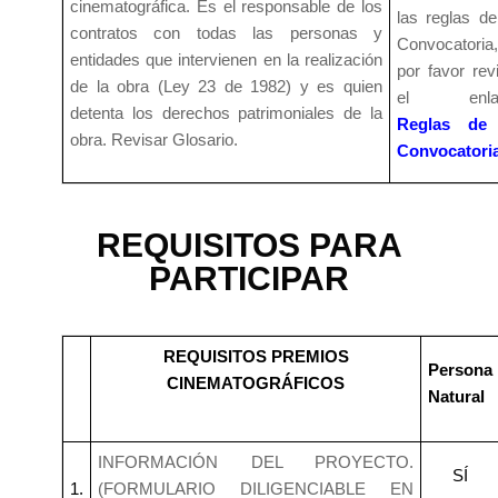
cinematográfica. Es el responsable de los
las reglas de
contratos con todas las personas y
Convocatoria,
entidades que intervienen en la realización
por favor rev
de la obra (Ley 23 de 1982) y es quien
el enla
detenta los derechos patrimoniales de la
Reglas de 
obra. Revisar Glosario.
Convocatoria
REQUISITOS PARA
PARTICIPAR
REQUISITOS PREMIOS
Persona
CINEMATOGRÁFICOS
Natural
INFORMACIÓN DEL PROYECTO.
SÍ
1.
(FORMULARIO DILIGENCIABLE EN