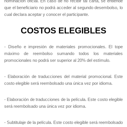
nominación oficial. En caso de no recibir tal carta, se entiende
que el beneficiario no podrá acceder al segundo desembolso, lo
cual declara aceptar y conocer el participante.
COSTOS ELEGIBLES
- Diseño e impresión de materiales promocionales. El tope
máximo de reembolso sumando todos los materiales
promocionales no podrá ser superior al 20% del estímulo.
- Elaboración de traducciones del material promocional. Este
costo elegible será reembolsado una única vez por idioma.
- Elaboración de traducciones de la película. Este costo elegible
será reembolsado una única vez por idioma.
- Subtitulaje de la película. Este costo elegible será reembolsado