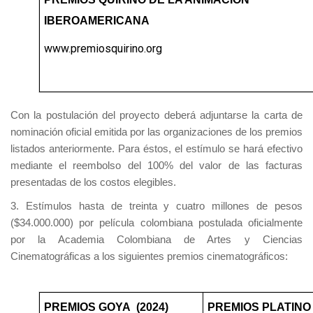
IBEROAMERICANA
www.premiosquirino.org
Con la postulación del proyecto deberá adjuntarse la carta de
nominación oficial emitida por las organizaciones de los premios
listados anteriormente. Para éstos, el estímulo se hará efectivo
mediante el reembolso del 100% del valor de las facturas
presentadas de los costos elegibles.
3. Estímulos hasta de treinta y cuatro millones de pesos
($34.000.000) por película colombiana postulada oficialmente
por la Academia Colombiana de Artes y Ciencias
Cinematográficas a los siguientes premios cinematográficos:
PREMIOS GOYA (2024)
PREMIOS PLATINO