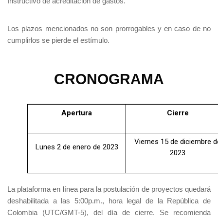
Instructivo de acreditación de gastos.
Los plazos mencionados no son prorrogables y en caso de no
cumplirlos se pierde el estímulo.
CRONOGRAMA
Apertura
Cierre
Viernes 15 de diciembre d
Lunes 2 de enero de 2023
2023
La plataforma en línea para la postulación de proyectos quedará
deshabilitada a las 5:00p.m., hora legal de la República de
Colombia (UTC/GMT-5), del día de cierre. Se recomienda