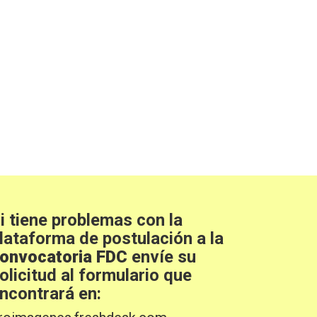
i tiene problemas con la
lataforma de postulación a la
onvocatoria FDC
envíe su
olicitud al formulario que
ncontrará en: