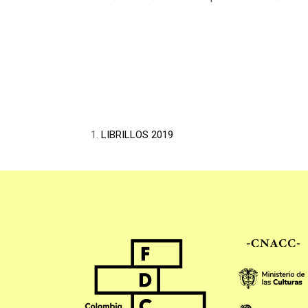
1.
LIBRILLOS 2019