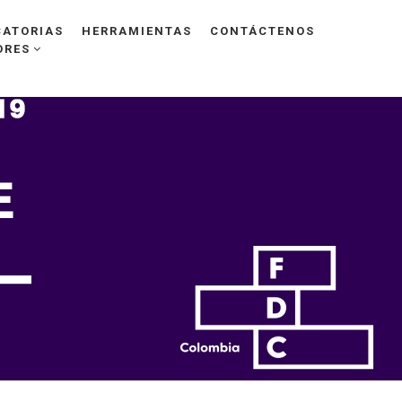
ATORIAS
HERRAMIENTAS
CONTÁCTENOS
ORES